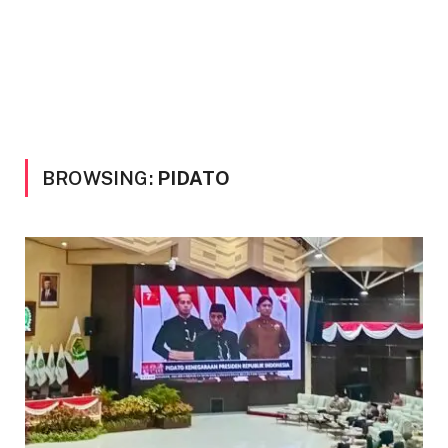
BROWSING:
PIDATO