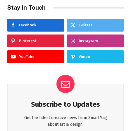
Stay In Touch
Facebook
Twitter
Pinterest
Instagram
YouTube
Vimeo
Subscribe to Updates
Get the latest creative news from SmartMag
about art & design.