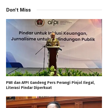
Don't Miss
PWI dan AFPI Gandeng Pers Perangi Pinjol Ilegal,
Literasi Pindar Diperkuat