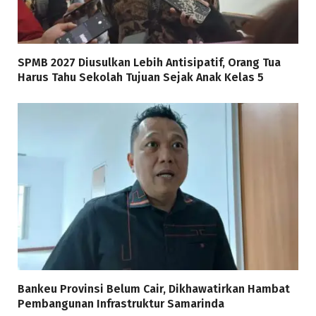
SPMB 2027 Diusulkan Lebih Antisipatif, Orang Tua
Harus Tahu Sekolah Tujuan Sejak Anak Kelas 5
Bankeu Provinsi Belum Cair, Dikhawatirkan Hambat
Pembangunan Infrastruktur Samarinda