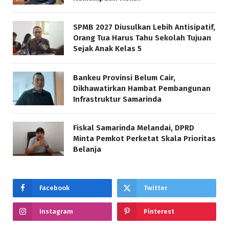
SPMB 2027 Diusulkan Lebih Antisipatif,
Orang Tua Harus Tahu Sekolah Tujuan
Sejak Anak Kelas 5
Bankeu Provinsi Belum Cair,
Dikhawatirkan Hambat Pembangunan
Infrastruktur Samarinda
Fiskal Samarinda Melandai, DPRD
Minta Pemkot Perketat Skala Prioritas
Belanja
Facebook
Twitter
Instagram
Pinterest