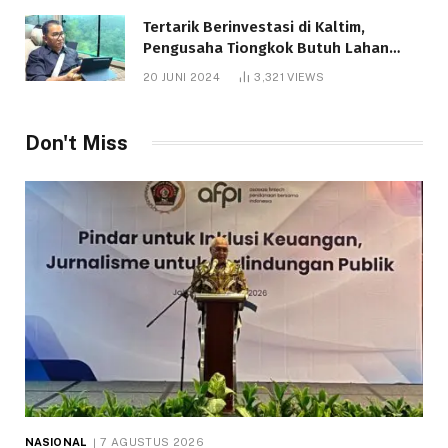
Tertarik Berinvestasi di Kaltim,
Pengusaha Tiongkok Butuh Lahan
1.000 Hektare
20 JUNI 2024
3,321
VIEWS
Don't Miss
NASIONAL
7 AGUSTUS 2026