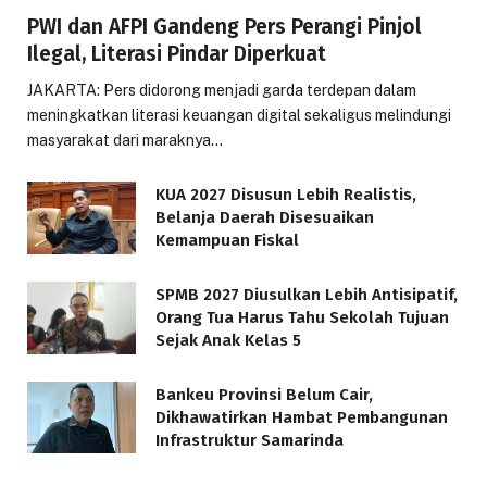
PWI dan AFPI Gandeng Pers Perangi Pinjol
Ilegal, Literasi Pindar Diperkuat
JAKARTA: Pers didorong menjadi garda terdepan dalam
meningkatkan literasi keuangan digital sekaligus melindungi
masyarakat dari maraknya…
KUA 2027 Disusun Lebih Realistis,
Belanja Daerah Disesuaikan
Kemampuan Fiskal
SPMB 2027 Diusulkan Lebih Antisipatif,
Orang Tua Harus Tahu Sekolah Tujuan
Sejak Anak Kelas 5
Bankeu Provinsi Belum Cair,
Dikhawatirkan Hambat Pembangunan
Infrastruktur Samarinda