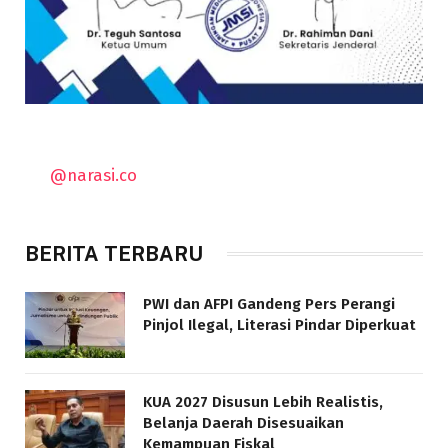
@narasi.co
BERITA TERBARU
PWI dan AFPI Gandeng Pers Perangi
Pinjol Ilegal, Literasi Pindar Diperkuat
KUA 2027 Disusun Lebih Realistis,
Belanja Daerah Disesuaikan
Kemampuan Fiskal