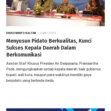
DISKOMINFO KALTIM
11 MEI 2023
Menyusun Pidato Berkualitas, Kunci
Sukses Kepala Daerah Dalam
Berkomunikasi
Asisten Staf Khusus Presiden Ari Dwipayana, Pramaartha
Pode, mengungkapkan setiap kepala daerah, baik gubernur,
bupati, wali kota, maupun para wakilnya memiliki gaya
berpidato yang berbeda-beda.