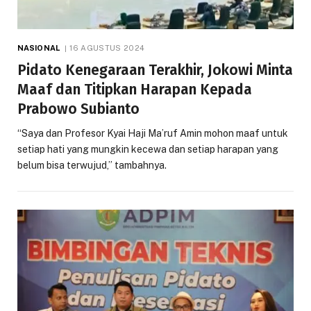
NASIONAL
16 AGUSTUS 2024
Pidato Kenegaraan Terakhir, Jokowi Minta
Maaf dan Titipkan Harapan Kepada
Prabowo Subianto
“Saya dan Profesor Kyai Haji Ma’ruf Amin mohon maaf untuk
setiap hati yang mungkin kecewa dan setiap harapan yang
belum bisa terwujud,” tambahnya.