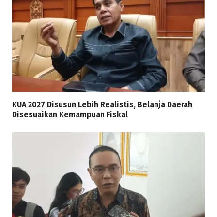
KUA 2027 Disusun Lebih Realistis, Belanja Daerah
Disesuaikan Kemampuan Fiskal