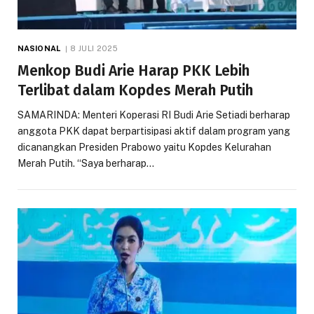
NASIONAL
8 JULI 2025
Menkop Budi Arie Harap PKK Lebih
Terlibat dalam Kopdes Merah Putih
SAMARINDA: Menteri Koperasi RI Budi Arie Setiadi berharap
anggota PKK dapat berpartisipasi aktif dalam program yang
dicanangkan Presiden Prabowo yaitu Kopdes Kelurahan
Merah Putih. “Saya berharap…