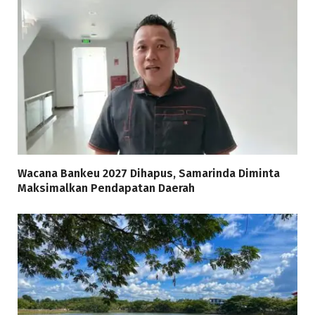
Wacana Bankeu 2027 Dihapus, Samarinda Diminta
Maksimalkan Pendapatan Daerah