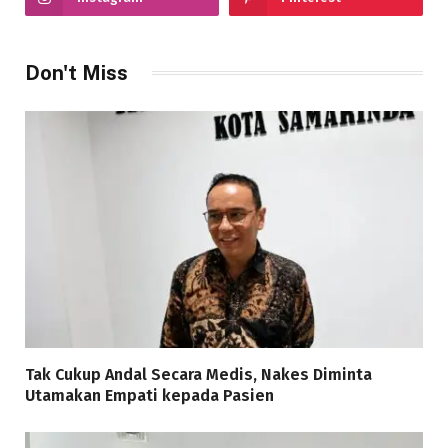
Don't Miss
Tak Cukup Andal Secara Medis, Nakes Diminta
Utamakan Empati kepada Pasien