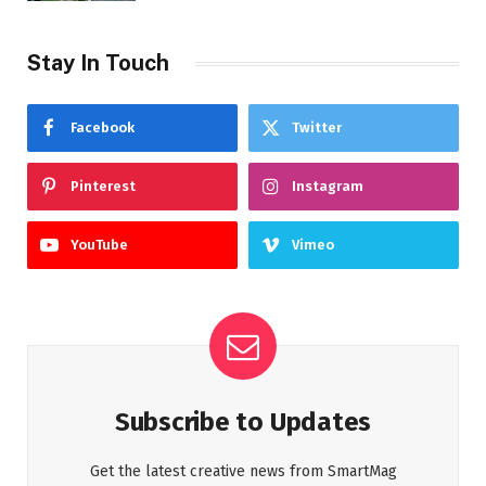
Stay In Touch
Facebook
Twitter
Pinterest
Instagram
YouTube
Vimeo
Subscribe to Updates
Get the latest creative news from SmartMag