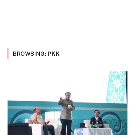
BROWSING:
PKK