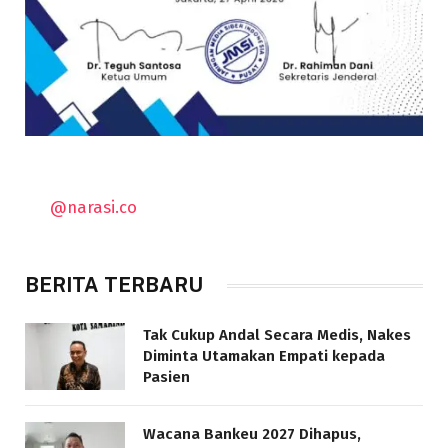
@narasi.co
BERITA TERBARU
Tak Cukup Andal Secara Medis, Nakes
Diminta Utamakan Empati kepada
Pasien
Wacana Bankeu 2027 Dihapus,