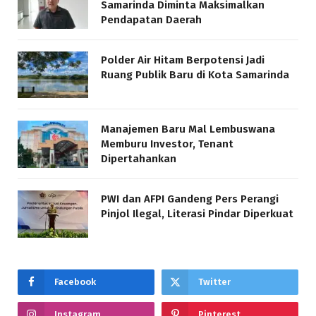
Samarinda Diminta Maksimalkan
Pendapatan Daerah
Polder Air Hitam Berpotensi Jadi
Ruang Publik Baru di Kota Samarinda
Manajemen Baru Mal Lembuswana
Memburu Investor, Tenant
Dipertahankan
PWI dan AFPI Gandeng Pers Perangi
Pinjol Ilegal, Literasi Pindar Diperkuat
Facebook
Twitter
Instagram
Pinterest