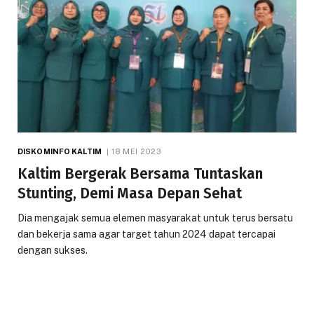
DISKOMINFO KALTIM
18 MEI 2023
Kaltim Bergerak Bersama Tuntaskan
Stunting, Demi Masa Depan Sehat
Dia mengajak semua elemen masyarakat untuk terus bersatu
dan bekerja sama agar target tahun 2024 dapat tercapai
dengan sukses.