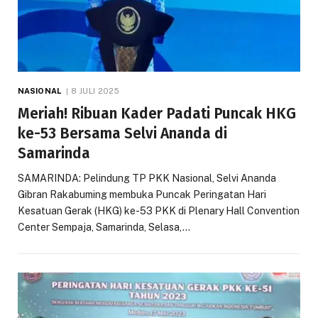
NASIONAL
8 JULI 2025
Meriah! Ribuan Kader Padati Puncak HKG
ke-53 Bersama Selvi Ananda di
Samarinda
SAMARINDA: Pelindung TP PKK Nasional, Selvi Ananda
Gibran Rakabuming membuka Puncak Peringatan Hari
Kesatuan Gerak (HKG) ke-53 PKK di Plenary Hall Convention
Center Sempaja, Samarinda, Selasa,…