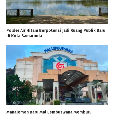
Polder Air Hitam Berpotensi Jadi Ruang Publik Baru
di Kota Samarinda
Manajemen Baru Mal Lembuswana Memburu