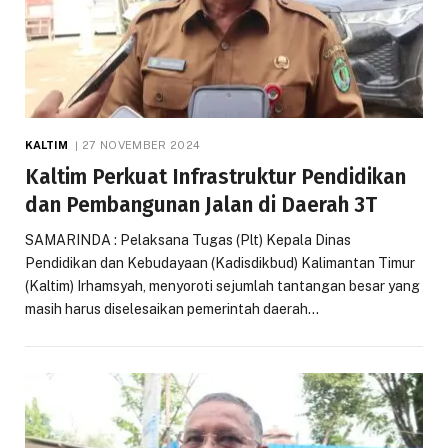
KALTIM
27 NOVEMBER 2024
Kaltim Perkuat Infrastruktur Pendidikan
dan Pembangunan Jalan di Daerah 3T
SAMARINDA : Pelaksana Tugas (Plt) Kepala Dinas
Pendidikan dan Kebudayaan (Kadisdikbud) Kalimantan Timur
(Kaltim) Irhamsyah, menyoroti sejumlah tantangan besar yang
masih harus diselesaikan pemerintah daerah…