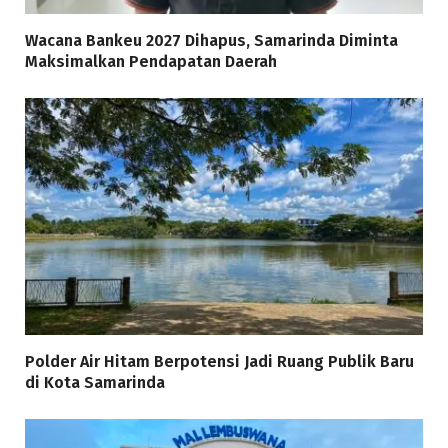
Wacana Bankeu 2027 Dihapus, Samarinda Diminta
Maksimalkan Pendapatan Daerah
Polder Air Hitam Berpotensi Jadi Ruang Publik Baru
di Kota Samarinda