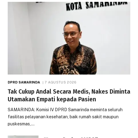
DPRD SAMARINDA
7 AGUSTUS 2026
Tak Cukup Andal Secara Medis, Nakes Diminta
Utamakan Empati kepada Pasien
SAMARINDA: Komisi IV DPRD Samarinda meminta seluruh
fasilitas pelayanan kesehatan, baik rumah sakit maupun
puskesmas,…