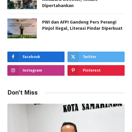
Dipertahankan
PWI dan AFPI Gandeng Pers Perangi
Pinjol Ilegal, Literasi Pindar Diperkuat
Facebook
Twitter
Instagram
Pinterest
Don't Miss