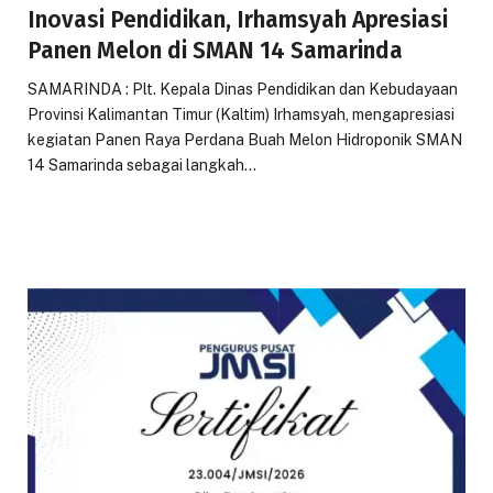
Inovasi Pendidikan, Irhamsyah Apresiasi
Panen Melon di SMAN 14 Samarinda
SAMARINDA : Plt. Kepala Dinas Pendidikan dan Kebudayaan
Provinsi Kalimantan Timur (Kaltim) Irhamsyah, mengapresiasi
kegiatan Panen Raya Perdana Buah Melon Hidroponik SMAN
14 Samarinda sebagai langkah…