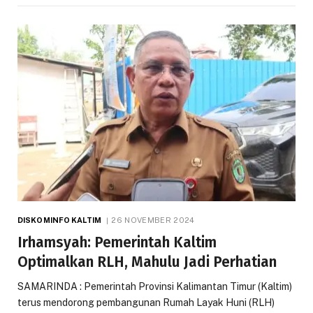
DISKOMINFO KALTIM
26 NOVEMBER 2024
Irhamsyah: Pemerintah Kaltim
Optimalkan RLH, Mahulu Jadi Perhatian
SAMARINDA : Pemerintah Provinsi Kalimantan Timur (Kaltim)
terus mendorong pembangunan Rumah Layak Huni (RLH)