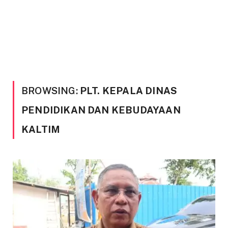
BROWSING:
PLT. KEPALA DINAS
PENDIDIKAN DAN KEBUDAYAAN
KALTIM