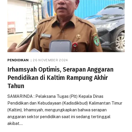
PENDIDIKAN
26 NOVEMBER 2024
Irhamsyah Optimis, Serapan Anggaran
Pendidikan di Kaltim Rampung Akhir
Tahun
SAMARINDA : Pelaksana Tugas (Plt) Kepala Dinas
Pendidikan dan Kebudayaan (Kadisdikbud) Kalimantan Timur
(Kaltim), Irhamsyah, mengungkapkan bahwa serapan
anggaran sektor pendidikan saat ini sedang tertinggal
akibat…