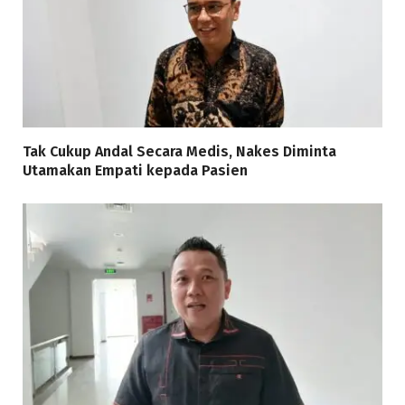
Tak Cukup Andal Secara Medis, Nakes Diminta
Utamakan Empati kepada Pasien