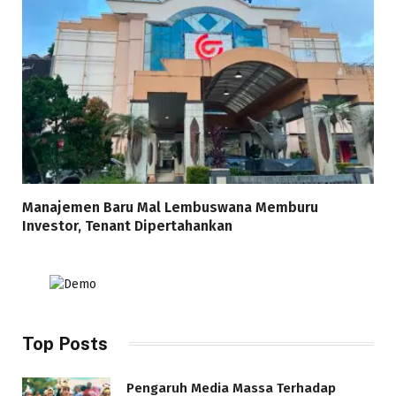
Manajemen Baru Mal Lembuswana Memburu
Investor, Tenant Dipertahankan
Top Posts
Pengaruh Media Massa Terhadap