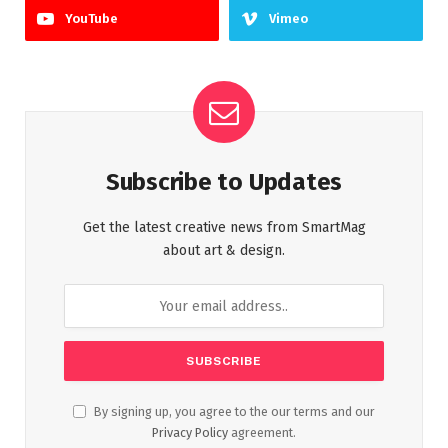
YouTube
Vimeo
Subscribe to Updates
Get the latest creative news from SmartMag
about art & design.
By signing up, you agree to the our terms and our
Privacy Policy
agreement.