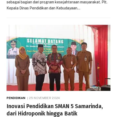
sebagai bagian dari program kesejahteraan masyarakat. Plt.
Kepala Dinas Pendidikan dan Kebudayaan…
PENDIDIKAN
25 NOVEMBER 2024
Inovasi Pendidikan SMAN 5 Samarinda,
dari Hidroponik hingga Batik