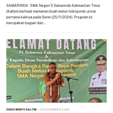
SAMARINDA : SMA Negeri 5 Samarinda Kalimantan Timur
(Kaltim) berhasil memanen buah melon hidroponik untuk
pertama kalinya pada Senin (25/11/2024). Program ini
merupakan bagian dari…
DISKOMINFO KALTIM
12 NOVEMBER 2024