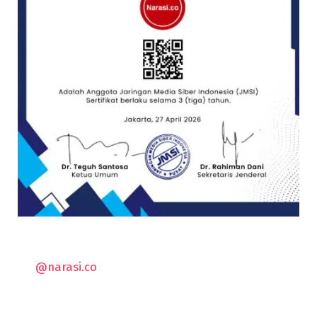
@narasi.co