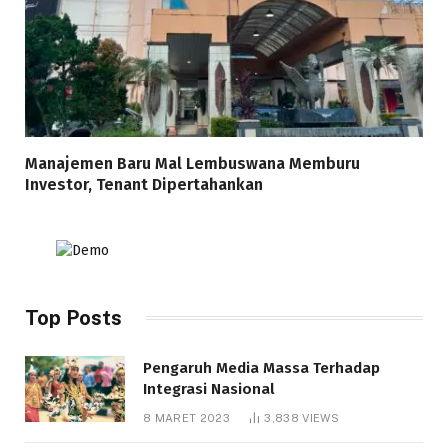
Manajemen Baru Mal Lembuswana Memburu
Investor, Tenant Dipertahankan
Top Posts
Pengaruh Media Massa Terhadap
Integrasi Nasional
8 MARET 2023
3,838
VIEWS