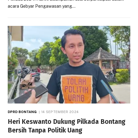
acara Gebyar Pengawasan yang…
DPRD BONTANG
14 SEPTEMBER 2024
Heri Keswanto Dukung Pilkada Bontang
Bersih Tanpa Politik Uang