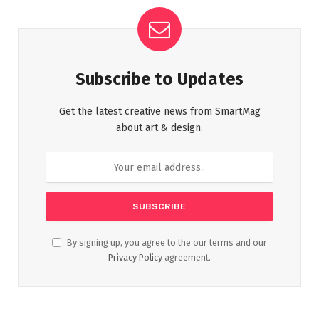
Subscribe to Updates
Get the latest creative news from SmartMag
about art & design.
By signing up, you agree to the our terms and our
Privacy Policy
agreement.