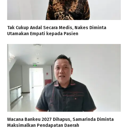
Tak Cukup Andal Secara Medis, Nakes Diminta
Utamakan Empati kepada Pasien
Wacana Bankeu 2027 Dihapus, Samarinda Diminta
Maksimalkan Pendapatan Daerah