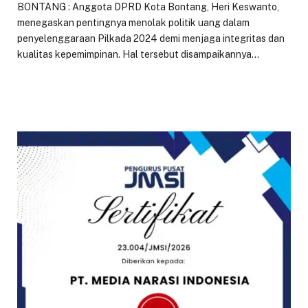
BONTANG : Anggota DPRD Kota Bontang, Heri Keswanto,
menegaskan pentingnya menolak politik uang dalam
penyelenggaraan Pilkada 2024 demi menjaga integritas dan
kualitas kepemimpinan. Hal tersebut disampaikannya…