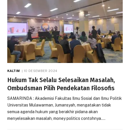
KALTIM
10 DESEMBER 2024
Hukum Tak Selalu Selesaikan Masalah,
Ombudsman Pilih Pendekatan Filosofis
SAMARINDA : Akademisi Fakultas Ilmu Sosial dan Ilmu Politik
Universitas Mulawarman, Jumansyah, mengatakan tidak
semua agenda hukum yang berakhir pidana akan
menyelesaikan masalah, money politics contohnya.…