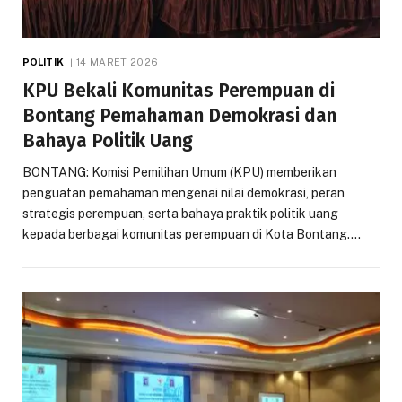
POLITIK
14 MARET 2026
KPU Bekali Komunitas Perempuan di
Bontang Pemahaman Demokrasi dan
Bahaya Politik Uang
BONTANG: Komisi Pemilihan Umum (KPU) memberikan
penguatan pemahaman mengenai nilai demokrasi, peran
strategis perempuan, serta bahaya praktik politik uang
kepada berbagai komunitas perempuan di Kota Bontang.…