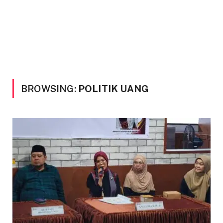
BROWSING:
POLITIK UANG