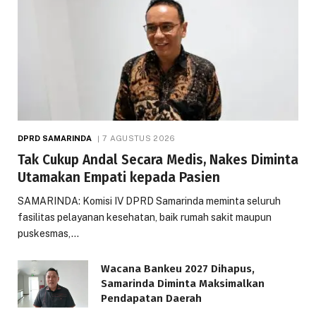
DPRD SAMARINDA
7 AGUSTUS 2026
Tak Cukup Andal Secara Medis, Nakes Diminta
Utamakan Empati kepada Pasien
SAMARINDA: Komisi IV DPRD Samarinda meminta seluruh
fasilitas pelayanan kesehatan, baik rumah sakit maupun
puskesmas,…
Wacana Bankeu 2027 Dihapus,
Samarinda Diminta Maksimalkan
Pendapatan Daerah