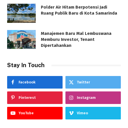
Polder Air Hitam Berpotensi Jadi
Ruang Publik Baru di Kota Samarinda
Manajemen Baru Mal Lembuswana
Memburu Investor, Tenant
Dipertahankan
Stay In Touch
Facebook
Twitter
Pinterest
Instagram
YouTube
Vimeo