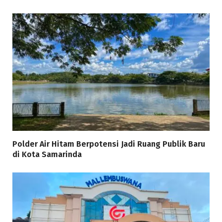
Polder Air Hitam Berpotensi Jadi Ruang Publik Baru
di Kota Samarinda