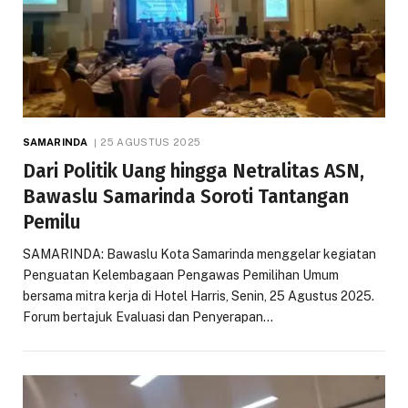
SAMARINDA
25 AGUSTUS 2025
Dari Politik Uang hingga Netralitas ASN,
Bawaslu Samarinda Soroti Tantangan
Pemilu
SAMARINDA: Bawaslu Kota Samarinda menggelar kegiatan
Penguatan Kelembagaan Pengawas Pemilihan Umum
bersama mitra kerja di Hotel Harris, Senin, 25 Agustus 2025.
Forum bertajuk Evaluasi dan Penyerapan…