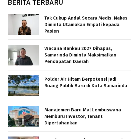
BERITA TERBARU
Tak Cukup Andal Secara Medis, Nakes
Diminta Utamakan Empati kepada
Pasien
Wacana Bankeu 2027 Dihapus,
Samarinda Diminta Maksimalkan
Pendapatan Daerah
Polder Air Hitam Berpotensi Jadi
Ruang Publik Baru di Kota Samarinda
Manajemen Baru Mal Lembuswana
Memburu Investor, Tenant
Dipertahankan