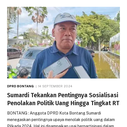
DPRD BONTANG
14 SEPTEMBER 2024
Sumardi Tekankan Pentingnya Sosialisasi
Penolakan Politik Uang Hingga Tingkat RT
BONTANG : Anggota DPRD Kota Bontang Sumardi
menegaskan pentingnya upaya menolak politik uang dalam
Pilkada 2024. Hal ini disampaikan usai berpartisipasi dalam