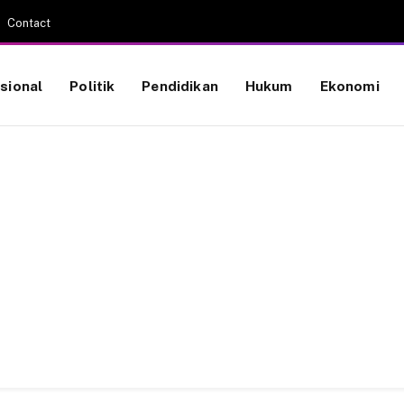
Contact
sional
Politik
Pendidikan
Hukum
Ekonomi