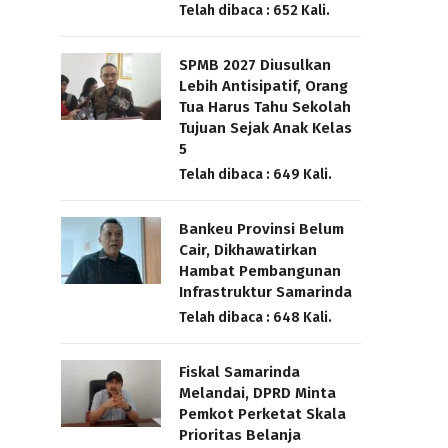
Telah dibaca : 652 Kali.
SPMB 2027 Diusulkan
Lebih Antisipatif, Orang
Tua Harus Tahu Sekolah
Tujuan Sejak Anak Kelas
5
Telah dibaca : 649 Kali.
Bankeu Provinsi Belum
Cair, Dikhawatirkan
Hambat Pembangunan
Infrastruktur Samarinda
Telah dibaca : 648 Kali.
Fiskal Samarinda
Melandai, DPRD Minta
Pemkot Perketat Skala
Prioritas Belanja