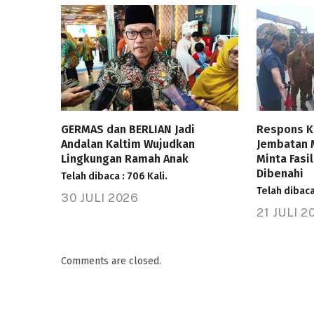
GERMAS dan BERLIAN Jadi
Respons K
Andalan Kaltim Wujudkan
Jembatan 
Lingkungan Ramah Anak
Minta Fasi
Dibenahi
Telah dibaca : 706 Kali.
Telah dibaca
30 JULI 2026
21 JULI 2
Comments are closed.