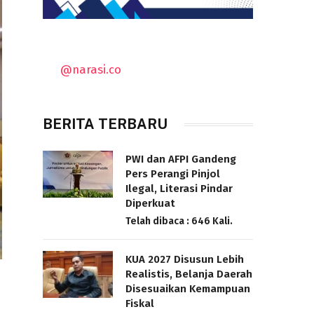
@narasi.co
BERITA TERBARU
PWI dan AFPI Gandeng
Pers Perangi Pinjol
Ilegal, Literasi Pindar
Diperkuat
Telah dibaca : 646 Kali.
KUA 2027 Disusun Lebih
Realistis, Belanja Daerah
Disesuaikan Kemampuan
Fiskal