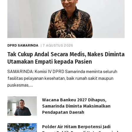
DPRD SAMARINDA
7 AGUSTUS 2026
Tak Cukup Andal Secara Medis, Nakes Diminta
Utamakan Empati kepada Pasien
SAMARINDA: Komisi IV DPRD Samarinda meminta seluruh
fasilitas pelayanan kesehatan, baik rumah sakit maupun
puskesmas,…
Wacana Bankeu 2027 Dihapus,
Samarinda Diminta Maksimalkan
Pendapatan Daerah
Polder Air Hitam Berpotensi Jadi