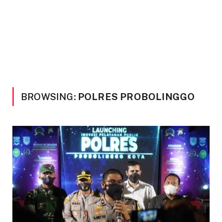
BROWSING:
POLRES PROBOLINGGO