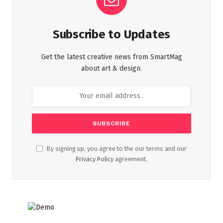
Subscribe to Updates
Get the latest creative news from SmartMag
about art & design.
By signing up, you agree to the our terms and our
Privacy Policy
agreement.