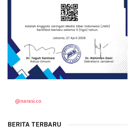
@narasi.co
BERITA TERBARU