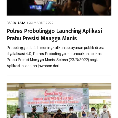
PARIWISATA
23 MARET 2022
Polres Probolinggo Launching Aplikasi
Prabu Presisi Mangga Manis
Probolinggo – Lebih meningkatkan pelayanan publik di era
digitalisasi 4.0, Polres Probolinggo meluncurkan aplikasi
Prabu Presisi Mangga Manis, Selasa (23/3/2022) pagi.
Aplikasi ini adalah jawaban dari…