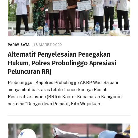
PARIWISATA
16 MARET 2022
Alternatif Penyelesaian Penegakan
Hukum, Polres Probolinggo Apresiasi
Peluncuran RRJ
Probolinggo – Kapolres Probolinggo AKBP Wadi Sa’bani
menyambut baik atas telah diluncurkannya Rumah
Restorative Justice (RRJ) di Kantor Kecamatan Kanigaran
bertema “Dengan Jiwa Pemaaf, Kita Wujudkan…