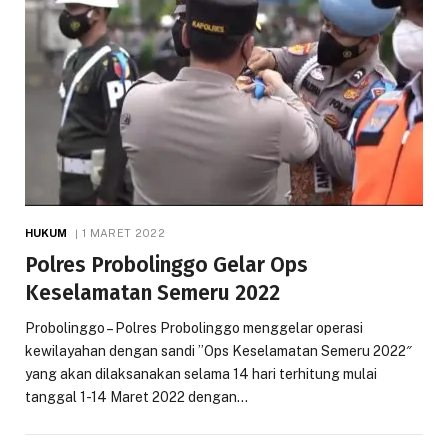
HUKUM
1 MARET 2022
Polres Probolinggo Gelar Ops
Keselamatan Semeru 2022
Probolinggo – Polres Probolinggo menggelar operasi
kewilayahan dengan sandi ”Ops Keselamatan Semeru 2022″
yang akan dilaksanakan selama 14 hari terhitung mulai
tanggal 1-14 Maret 2022 dengan…