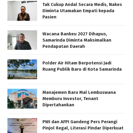
Tak Cukup Andal Secara Medis, Nakes
Diminta Utamakan Empati kepada
Pasien
Wacana Bankeu 2027 Dihapus,
Samarinda Diminta Maksimalkan
Pendapatan Daerah
Polder Air Hitam Berpotensi Jadi
Ruang Publik Baru di Kota Samarinda
Manajemen Baru Mal Lembuswana
Memburu Investor, Tenant
Dipertahankan
PWI dan AFPI Gandeng Pers Perangi
Pinjol Ilegal, Literasi Pindar Diperkuat