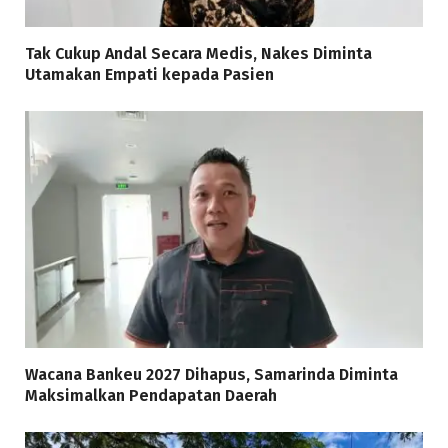
Tak Cukup Andal Secara Medis, Nakes Diminta
Utamakan Empati kepada Pasien
Wacana Bankeu 2027 Dihapus, Samarinda Diminta
Maksimalkan Pendapatan Daerah