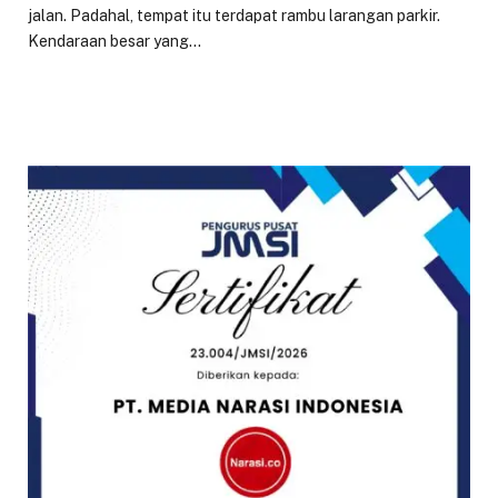
jalan. Padahal, tempat itu terdapat rambu larangan parkir.
Kendaraan besar yang…