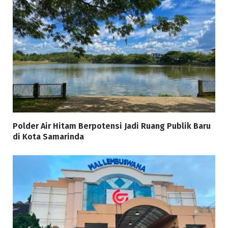
Polder Air Hitam Berpotensi Jadi Ruang Publik Baru
di Kota Samarinda