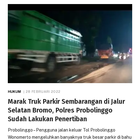
HUKUM
28 FEBRUARI 2022
Marak Truk Parkir Sembarangan di Jalur
Selatan Bromo, Polres Probolinggo
Sudah Lakukan Penertiban
Probolinggo – Pengguna jalan keluar Tol Probolinggo
Wonomerto mengeluhkan banyaknya truk besar parkir di bahu