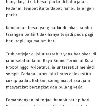
banyaknya truk besar parkir di bahu jalan.
Padahal, tempat itu terdapat rambu larangan
parkir.
Kendaraan besar yang parkir di lokasi rambu
larangan parkir tidak hanya terjadi pada pagi
hari, tapi juga malam hari.
Truk berjejer di jalur tersebut yang berlokasi di
jalur selatan Jalan Raya Bromo Terminal Kota
Probolinggo. Akibatnya, jalur tersebut menjadi
sempit. Padahal, arus lalu lintas di lokasi itu
cukup padat. Bahkan sering macet saat jam
masyarakat berangkat dan pulang kerja.
Pemandangan ini terjadi hampir setiap hari.