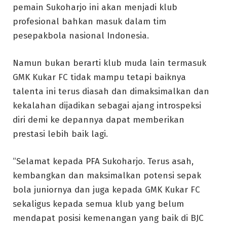
pemain Sukoharjo ini akan menjadi klub
profesional bahkan masuk dalam tim
pesepakbola nasional Indonesia.
Namun bukan berarti klub muda lain termasuk
GMK Kukar FC tidak mampu tetapi baiknya
talenta ini terus diasah dan dimaksimalkan dan
kekalahan dijadikan sebagai ajang introspeksi
diri demi ke depannya dapat memberikan
prestasi lebih baik lagi.
“Selamat kepada PFA Sukoharjo. Terus asah,
kembangkan dan maksimalkan potensi sepak
bola juniornya dan juga kepada GMK Kukar FC
sekaligus kepada semua klub yang belum
mendapat posisi kemenangan yang baik di BJC