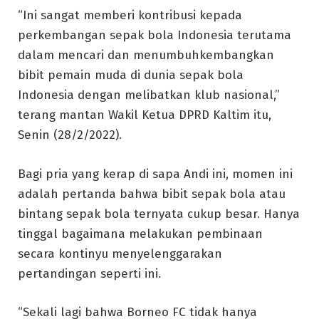
“Ini sangat memberi kontribusi kepada
perkembangan sepak bola Indonesia terutama
dalam mencari dan menumbuhkembangkan
bibit pemain muda di dunia sepak bola
Indonesia dengan melibatkan klub nasional,”
terang mantan Wakil Ketua DPRD Kaltim itu,
Senin (28/2/2022).
Bagi pria yang kerap di sapa Andi ini, momen ini
adalah pertanda bahwa bibit sepak bola atau
bintang sepak bola ternyata cukup besar. Hanya
tinggal bagaimana melakukan pembinaan
secara kontinyu menyelenggarakan
pertandingan seperti ini.
“Sekali lagi bahwa Borneo FC tidak hanya