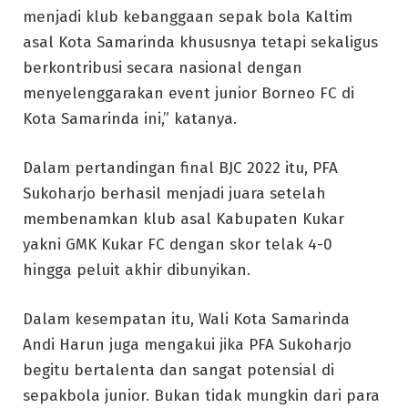
menjadi klub kebanggaan sepak bola Kaltim
asal Kota Samarinda khususnya tetapi sekaligus
berkontribusi secara nasional dengan
menyelenggarakan event junior Borneo FC di
Kota Samarinda ini,” katanya.
Dalam pertandingan final BJC 2022 itu, PFA
Sukoharjo berhasil menjadi juara setelah
membenamkan klub asal Kabupaten Kukar
yakni GMK Kukar FC dengan skor telak 4-0
hingga peluit akhir dibunyikan.
Dalam kesempatan itu, Wali Kota Samarinda
Andi Harun juga mengakui jika PFA Sukoharjo
begitu bertalenta dan sangat potensial di
sepakbola junior. Bukan tidak mungkin dari para