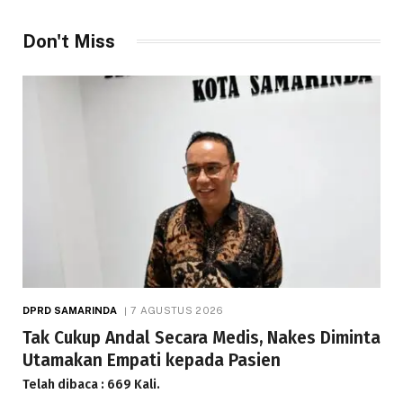
Don't Miss
DPRD SAMARINDA
7 AGUSTUS 2026
Tak Cukup Andal Secara Medis, Nakes Diminta
Utamakan Empati kepada Pasien
Telah dibaca : 669 Kali.