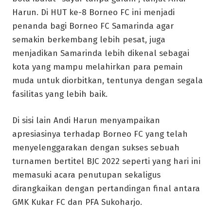
Harun. Di HUT ke-8 Borneo FC ini menjadi
penanda bagi Borneo FC Samarinda agar
semakin berkembang lebih pesat, juga
menjadikan Samarinda lebih dikenal sebagai
kota yang mampu melahirkan para pemain
muda untuk diorbitkan, tentunya dengan segala
fasilitas yang lebih baik.
Di sisi lain Andi Harun menyampaikan
apresiasinya terhadap Borneo FC yang telah
menyelenggarakan dengan sukses sebuah
turnamen bertitel BJC 2022 seperti yang hari ini
memasuki acara penutupan sekaligus
dirangkaikan dengan pertandingan final antara
GMK Kukar FC dan PFA Sukoharjo.