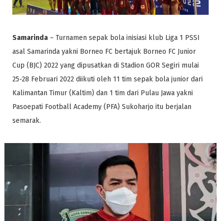
Samarinda
– Turnamen sepak bola inisiasi klub Liga 1 PSSI
asal Samarinda yakni Borneo FC bertajuk Borneo FC Junior
Cup (BJC) 2022 yang dipusatkan di Stadion GOR Segiri mulai
25-28 Februari 2022 diikuti oleh 11 tim sepak bola junior dari
Kalimantan Timur (Kaltim) dan 1 tim dari Pulau Jawa yakni
Pasoepati Football Academy (PFA) Sukoharjo itu berjalan
semarak.