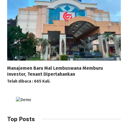
Manajemen Baru Mal Lembuswana Memburu
Investor, Tenant Dipertahankan
Telah dibaca : 665 Kali.
Top Posts