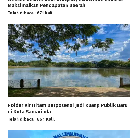
Maksimalkan Pendapatan Daerah
Telah dibaca : 671 Kali.
Polder Air Hitam Berpotensi Jadi Ruang Publik Baru
di Kota Samarinda
Telah dibaca : 664 Kali.