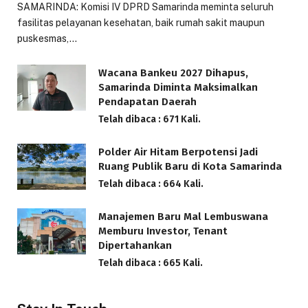
SAMARINDA: Komisi IV DPRD Samarinda meminta seluruh
fasilitas pelayanan kesehatan, baik rumah sakit maupun
puskesmas,…
Wacana Bankeu 2027 Dihapus,
Samarinda Diminta Maksimalkan
Pendapatan Daerah
Telah dibaca : 671 Kali.
Polder Air Hitam Berpotensi Jadi
Ruang Publik Baru di Kota Samarinda
Telah dibaca : 664 Kali.
Manajemen Baru Mal Lembuswana
Memburu Investor, Tenant
Dipertahankan
Telah dibaca : 665 Kali.