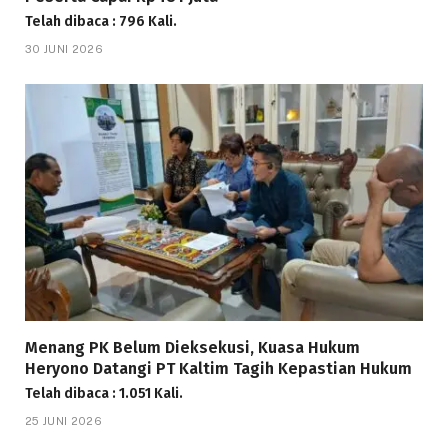
Telah dibaca : 796 Kali.
30 JUNI 2026
Menang PK Belum Dieksekusi, Kuasa Hukum
Heryono Datangi PT Kaltim Tagih Kepastian Hukum
Telah dibaca : 1.051 Kali.
25 JUNI 2026