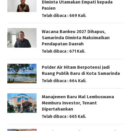
Diminta Utamakan Empati kepada
Pasien
Telah dibaca : 669 Kali.
Wacana Bankeu 2027 Dihapus,
Samarinda Diminta Maksimalkan
Pendapatan Daerah
Telah dibaca : 671 Kali.
Polder Air Hitam Berpotensi Jadi
Ruang Publik Baru di Kota Samarinda
Telah dibaca : 664 Kali.
Manajemen Baru Mal Lembuswana
Memburu Investor, Tenant
Dipertahankan
Telah dibaca : 665 Kali.