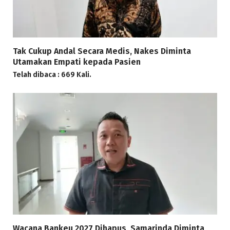
Tak Cukup Andal Secara Medis, Nakes Diminta
Utamakan Empati kepada Pasien
Telah dibaca : 669 Kali.
Wacana Bankeu 2027 Dihapus, Samarinda Diminta