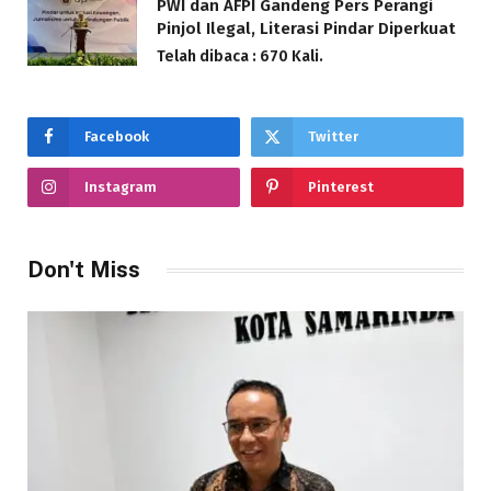
PWI dan AFPI Gandeng Pers Perangi
Pinjol Ilegal, Literasi Pindar Diperkuat
Telah dibaca : 670 Kali.
Facebook
Twitter
Instagram
Pinterest
Don't Miss