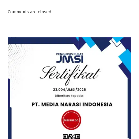
Comments are closed.