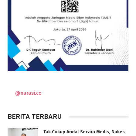
@narasi.co
BERITA TERBARU
Tak Cukup Andal Secara Medis, Nakes