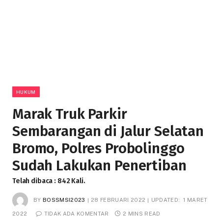
HUKUM
Marak Truk Parkir
Sembarangan di Jalur Selatan
Bromo, Polres Probolinggo
Sudah Lakukan Penertiban
Telah dibaca : 842 Kali.
BY
BOSSMSI2023
28 FEBRUARI 2022
UPDATED:
1 MARET
2022
TIDAK ADA KOMENTAR
2 MINS READ