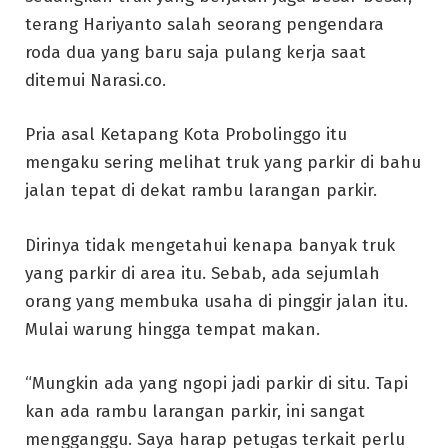
terang Hariyanto salah seorang pengendara
roda dua yang baru saja pulang kerja saat
ditemui Narasi.co.
Pria asal Ketapang Kota Probolinggo itu
mengaku sering melihat truk yang parkir di bahu
jalan tepat di dekat rambu larangan parkir.
Dirinya tidak mengetahui kenapa banyak truk
yang parkir di area itu. Sebab, ada sejumlah
orang yang membuka usaha di pinggir jalan itu.
Mulai warung hingga tempat makan.
“Mungkin ada yang ngopi jadi parkir di situ. Tapi
kan ada rambu larangan parkir, ini sangat
mengganggu. Saya harap petugas terkait perlu