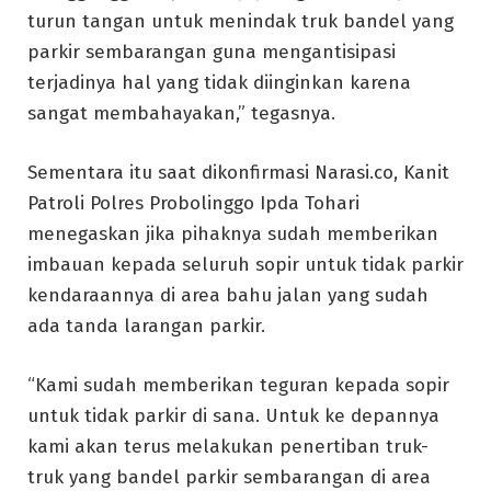
turun tangan untuk menindak truk bandel yang
parkir sembarangan guna mengantisipasi
terjadinya hal yang tidak diinginkan karena
sangat membahayakan,” tegasnya.
Sementara itu saat dikonfirmasi Narasi.co, Kanit
Patroli Polres Probolinggo Ipda Tohari
menegaskan jika pihaknya sudah memberikan
imbauan kepada seluruh sopir untuk tidak parkir
kendaraannya di area bahu jalan yang sudah
ada tanda larangan parkir.
“Kami sudah memberikan teguran kepada sopir
untuk tidak parkir di sana. Untuk ke depannya
kami akan terus melakukan penertiban truk-
truk yang bandel parkir sembarangan di area