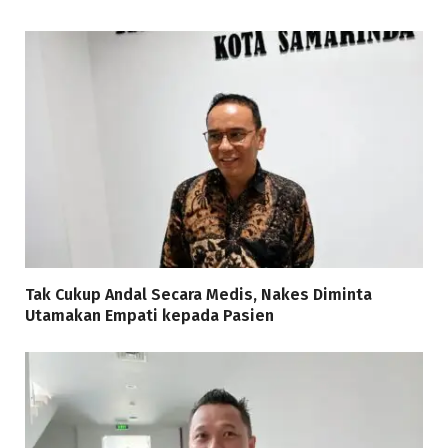
Tak Cukup Andal Secara Medis, Nakes Diminta
Utamakan Empati kepada Pasien