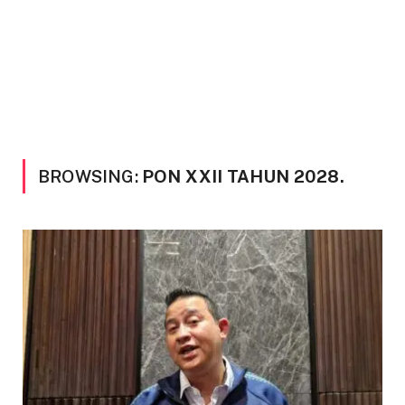
BROWSING:
PON XXII TAHUN 2028.