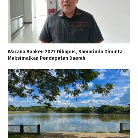
Wacana Bankeu 2027 Dihapus, Samarinda Diminta
Maksimalkan Pendapatan Daerah