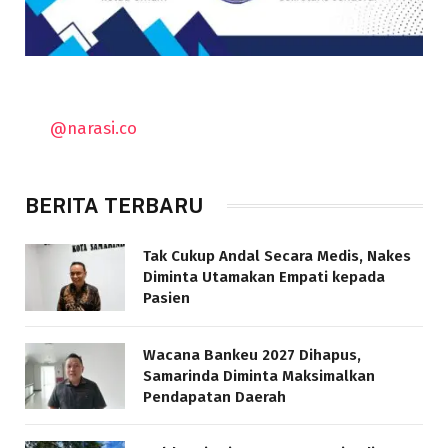
@narasi.co
BERITA TERBARU
Tak Cukup Andal Secara Medis, Nakes
Diminta Utamakan Empati kepada
Pasien
Wacana Bankeu 2027 Dihapus,
Samarinda Diminta Maksimalkan
Pendapatan Daerah