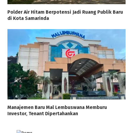
Polder Air Hitam Berpotensi Jadi Ruang Publik Baru
di Kota Samarinda
Manajemen Baru Mal Lembuswana Memburu
Investor, Tenant Dipertahankan