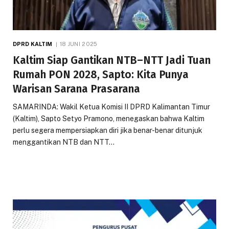
DPRD KALTIM
18 JUNI 2025
Kaltim Siap Gantikan NTB–NTT Jadi Tuan
Rumah PON 2028, Sapto: Kita Punya
Warisan Sarana Prasarana
SAMARINDA: Wakil Ketua Komisi II DPRD Kalimantan Timur
(Kaltim), Sapto Setyo Pramono, menegaskan bahwa Kaltim
perlu segera mempersiapkan diri jika benar-benar ditunjuk
menggantikan NTB dan NTT…