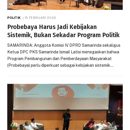
POLITIK
15 FEBRUARI 2026
Probebaya Harus Jadi Kebijakan
Sistemik, Bukan Sekadar Program Politik
SAMARINDA: Anggota Komisi IV DPRD Samarinda sekaligus
Ketua DPC PKS Samarinda Ismail Latisi menegaskan bahwa
Program Pembangunan dan Pemberdayaan Masyarakat
(Probebaya) perlu diperkuat sebagai kebijakan sistemik…