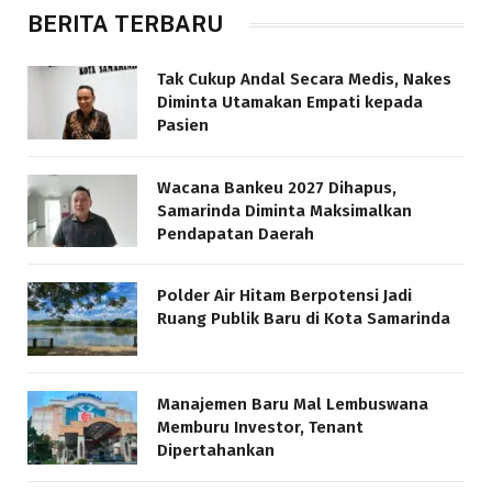
BERITA TERBARU
Tak Cukup Andal Secara Medis, Nakes
Diminta Utamakan Empati kepada
Pasien
Wacana Bankeu 2027 Dihapus,
Samarinda Diminta Maksimalkan
Pendapatan Daerah
Polder Air Hitam Berpotensi Jadi
Ruang Publik Baru di Kota Samarinda
Manajemen Baru Mal Lembuswana
Memburu Investor, Tenant
Dipertahankan