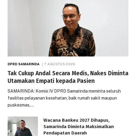
DPRD SAMARINDA
7 AGUSTUS 2026
Tak Cukup Andal Secara Medis, Nakes Diminta
Utamakan Empati kepada Pasien
SAMARINDA: Komisi IV DPRD Samarinda meminta seluruh
fasilitas pelayanan kesehatan, baik rumah sakit maupun
puskesmas,…
Wacana Bankeu 2027 Dihapus,
Samarinda Diminta Maksimalkan
Pendapatan Daerah