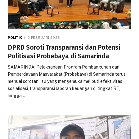
POLITIK
15 FEBRUARI 2026
DPRD Soroti Transparansi dan Potensi
Politisasi Probebaya di Samarinda
SAMARINDA: Pelaksanaan Program Pembangunan dan
Pemberdayaan Masyarakat (Probebaya) di Samarinda terus
menuai sorotan. Isu yang mengemuka meliputi efektivitas
sosialisasi, transparansi laporan keuangan di tingkat RT,
hingga…