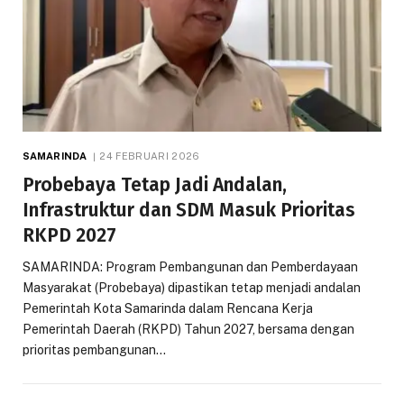
SAMARINDA
24 FEBRUARI 2026
Probebaya Tetap Jadi Andalan,
Infrastruktur dan SDM Masuk Prioritas
RKPD 2027
SAMARINDA: Program Pembangunan dan Pemberdayaan
Masyarakat (Probebaya) dipastikan tetap menjadi andalan
Pemerintah Kota Samarinda dalam Rencana Kerja
Pemerintah Daerah (RKPD) Tahun 2027, bersama dengan
prioritas pembangunan…