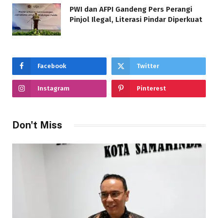
PWI dan AFPI Gandeng Pers Perangi
Pinjol Ilegal, Literasi Pindar Diperkuat
Facebook
Twitter
Instagram
Pinterest
Don't Miss