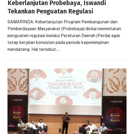
Keberlanjutan Probebaya, Iswandi
Tekankan Penguatan Regulasi
SAMARINDA: Keberlanjutan Program Pembangunan dan
Pemberdayaan Masyarakat (Probebaya) dinilai memerlukan
penguatan regulasi melalui Peraturan Daerah (Perda) agar
tetap berjalan konsisten pada periode kepemimpinan
mendatang. Hal tersebut…