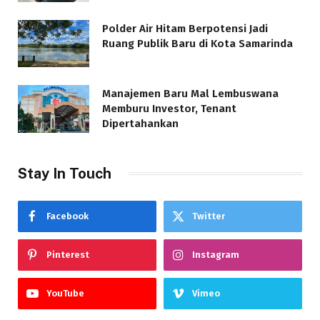
Polder Air Hitam Berpotensi Jadi
Ruang Publik Baru di Kota Samarinda
Manajemen Baru Mal Lembuswana
Memburu Investor, Tenant
Dipertahankan
Stay In Touch
Facebook
Twitter
Pinterest
Instagram
YouTube
Vimeo