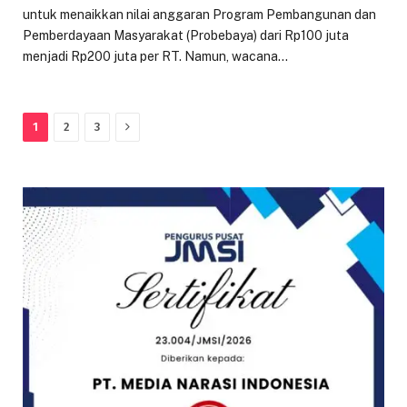
untuk menaikkan nilai anggaran Program Pembangunan dan
Pemberdayaan Masyarakat (Probebaya) dari Rp100 juta
menjadi Rp200 juta per RT. Namun, wacana…
Next
1
2
3