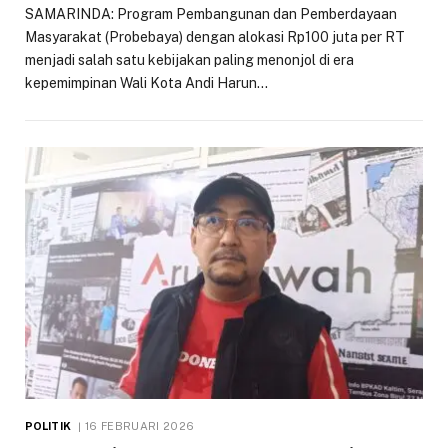
SAMARINDA: Program Pembangunan dan Pemberdayaan
Masyarakat (Probebaya) dengan alokasi Rp100 juta per RT
menjadi salah satu kebijakan paling menonjol di era
kepemimpinan Wali Kota Andi Harun…
POLITIK
16 FEBRUARI 2026