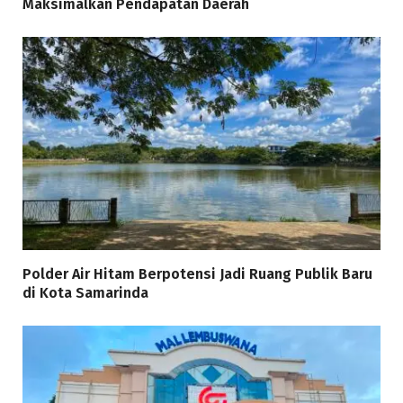
Maksimalkan Pendapatan Daerah
Polder Air Hitam Berpotensi Jadi Ruang Publik Baru
di Kota Samarinda