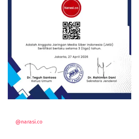
@narasi.co