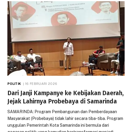
POLITIK
16 FEBRUARI 2026
Dari Janji Kampanye ke Kebijakan Daerah,
Jejak Lahirnya Probebaya di Samarinda
SAMARINDA: Program Pembangunan dan Pemberdayaan
Masyarakat (Probebaya) tidak lahir secara tiba-tiba. Program
unggulan Pemerintah Kota Samarinda ini bermula dari