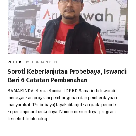
POLITIK
15 FEBRUARI 2026
Soroti Keberlanjutan Probebaya, Iswandi
Beri 6 Catatan Pembenahan
SAMARINDA: Ketua Komisi II DPRD Samarinda Iswandi
menegaskan program pembangunan dan pemberdayaan
masyarakat (Probebaya) layak dilanjutkan pada periode
kepemimpinan berikutnya. Namun menurutnya, program
tersebut tidak cukup…