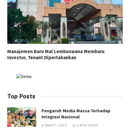
Manajemen Baru Mal Lembuswana Memburu
Investor, Tenant Dipertahankan
Top Posts
Pengaruh Media Massa Terhadap
Integrasi Nasional
8 MARET 2023
3,838
VIEWS