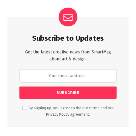
Subscribe to Updates
Get the latest creative news from SmartMag
about art & design.
By signing up, you agree to the our terms and our
Privacy Policy
agreement.