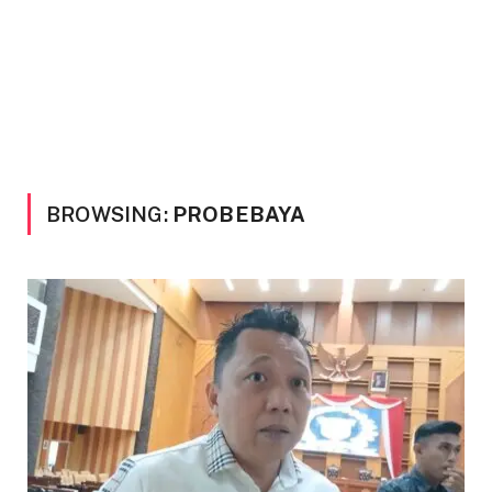
BROWSING:
PROBEBAYA