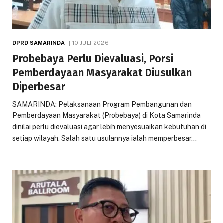
DPRD SAMARINDA
10 JULI 2026
Probebaya Perlu Dievaluasi, Porsi
Pemberdayaan Masyarakat Diusulkan
Diperbesar
SAMARINDA: Pelaksanaan Program Pembangunan dan
Pemberdayaan Masyarakat (Probebaya) di Kota Samarinda
dinilai perlu dievaluasi agar lebih menyesuaikan kebutuhan di
setiap wilayah. Salah satu usulannya ialah memperbesar…