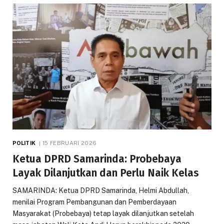
POLITIK
15 FEBRUARI 2026
Ketua DPRD Samarinda: Probebaya
Layak Dilanjutkan dan Perlu Naik Kelas
SAMARINDA: Ketua DPRD Samarinda, Helmi Abdullah,
menilai Program Pembangunan dan Pemberdayaan
Masyarakat (Probebaya) tetap layak dilanjutkan setelah