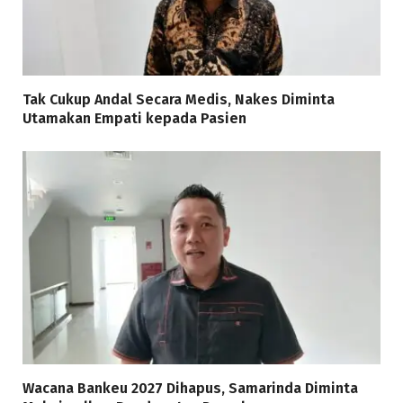
Tak Cukup Andal Secara Medis, Nakes Diminta
Utamakan Empati kepada Pasien
Wacana Bankeu 2027 Dihapus, Samarinda Diminta