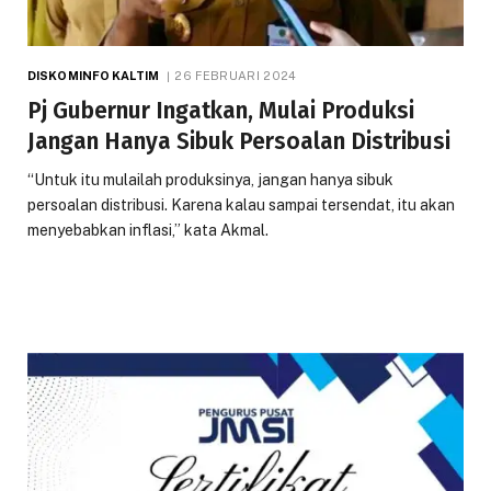
DISKOMINFO KALTIM
26 FEBRUARI 2024
Pj Gubernur Ingatkan, Mulai Produksi
Jangan Hanya Sibuk Persoalan Distribusi
“Untuk itu mulailah produksinya, jangan hanya sibuk
persoalan distribusi. Karena kalau sampai tersendat, itu akan
menyebabkan inflasi,” kata Akmal.