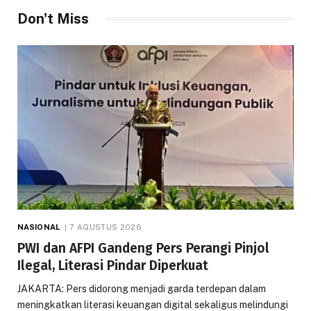
Don't Miss
NASIONAL
7 AGUSTUS 2026
PWI dan AFPI Gandeng Pers Perangi Pinjol
Ilegal, Literasi Pindar Diperkuat
JAKARTA: Pers didorong menjadi garda terdepan dalam
meningkatkan literasi keuangan digital sekaligus melindungi