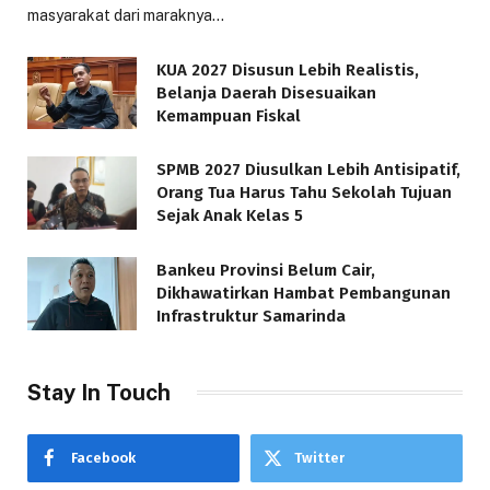
masyarakat dari maraknya…
KUA 2027 Disusun Lebih Realistis,
Belanja Daerah Disesuaikan
Kemampuan Fiskal
SPMB 2027 Diusulkan Lebih Antisipatif,
Orang Tua Harus Tahu Sekolah Tujuan
Sejak Anak Kelas 5
Bankeu Provinsi Belum Cair,
Dikhawatirkan Hambat Pembangunan
Infrastruktur Samarinda
Stay In Touch
Facebook
Twitter