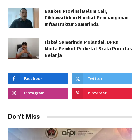
Bankeu Provinsi Belum Cair,
Dikhawatirkan Hambat Pembangunan
Infrastruktur Samarinda
Fiskal Samarinda Melandai, DPRD
Minta Pemkot Perketat Skala Prioritas
Belanja
Facebook
Twitter
Instagram
Pinterest
Don't Miss