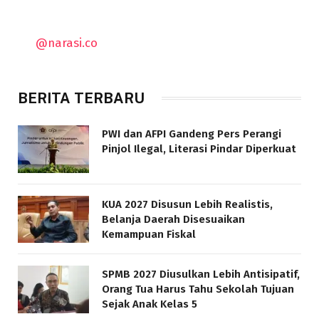
@narasi.co
BERITA TERBARU
PWI dan AFPI Gandeng Pers Perangi
Pinjol Ilegal, Literasi Pindar Diperkuat
KUA 2027 Disusun Lebih Realistis,
Belanja Daerah Disesuaikan
Kemampuan Fiskal
SPMB 2027 Diusulkan Lebih Antisipatif,
Orang Tua Harus Tahu Sekolah Tujuan
Sejak Anak Kelas 5