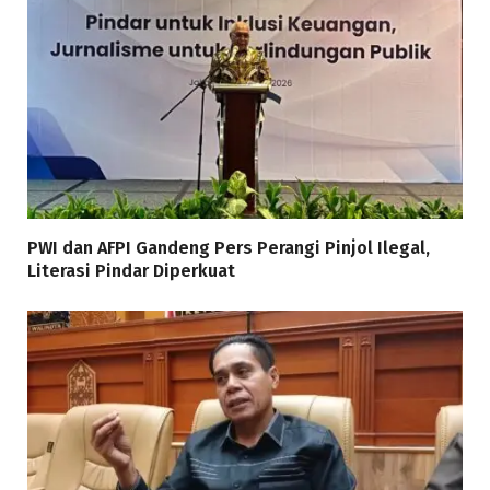
PWI dan AFPI Gandeng Pers Perangi Pinjol Ilegal,
Literasi Pindar Diperkuat