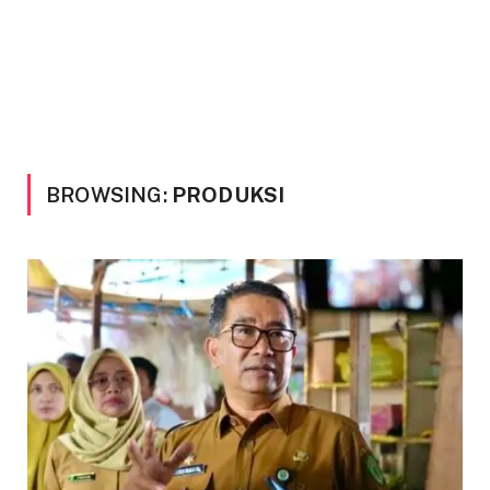
BROWSING:
PRODUKSI