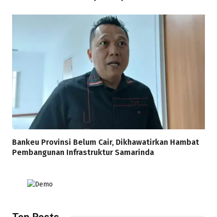
Bankeu Provinsi Belum Cair, Dikhawatirkan Hambat
Pembangunan Infrastruktur Samarinda
Top Posts