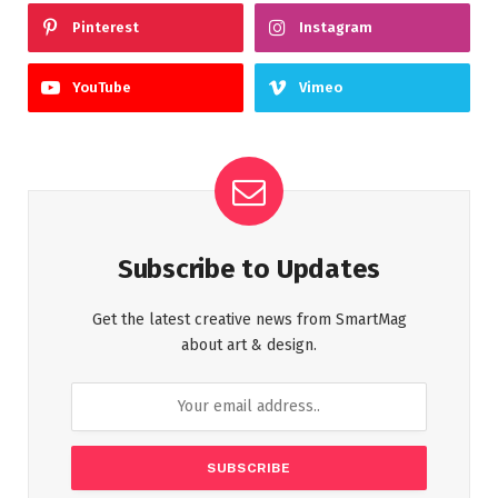
Pinterest
Instagram
YouTube
Vimeo
Subscribe to Updates
Get the latest creative news from SmartMag
about art & design.