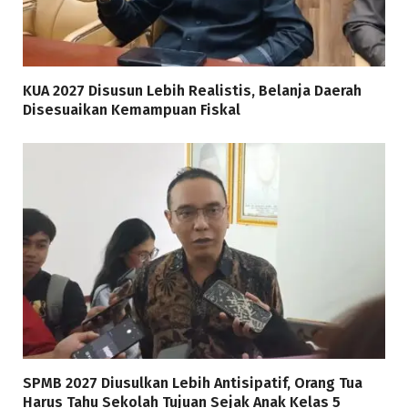
KUA 2027 Disusun Lebih Realistis, Belanja Daerah
Disesuaikan Kemampuan Fiskal
SPMB 2027 Diusulkan Lebih Antisipatif, Orang Tua
Harus Tahu Sekolah Tujuan Sejak Anak Kelas 5