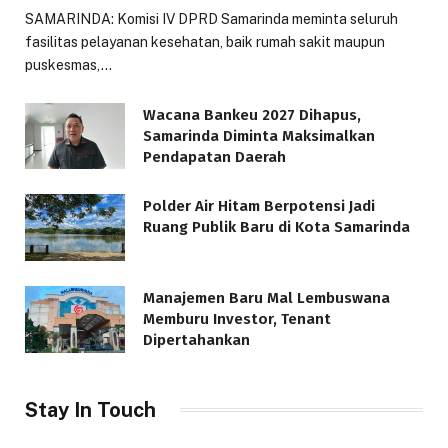
SAMARINDA: Komisi IV DPRD Samarinda meminta seluruh
fasilitas pelayanan kesehatan, baik rumah sakit maupun
puskesmas,…
Wacana Bankeu 2027 Dihapus,
Samarinda Diminta Maksimalkan
Pendapatan Daerah
Polder Air Hitam Berpotensi Jadi
Ruang Publik Baru di Kota Samarinda
Manajemen Baru Mal Lembuswana
Memburu Investor, Tenant
Dipertahankan
Stay In Touch