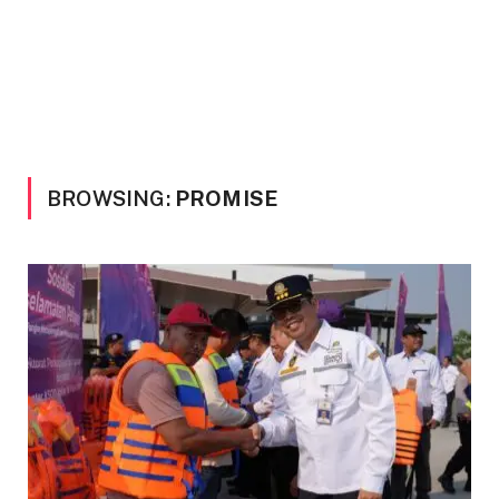
BROWSING:
PROMISE