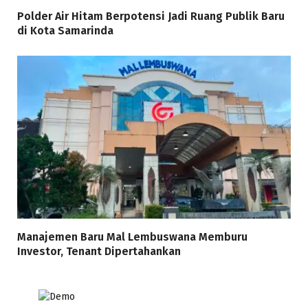
Polder Air Hitam Berpotensi Jadi Ruang Publik Baru
di Kota Samarinda
Manajemen Baru Mal Lembuswana Memburu
Investor, Tenant Dipertahankan