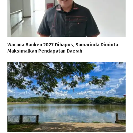
Wacana Bankeu 2027 Dihapus, Samarinda Diminta
Maksimalkan Pendapatan Daerah