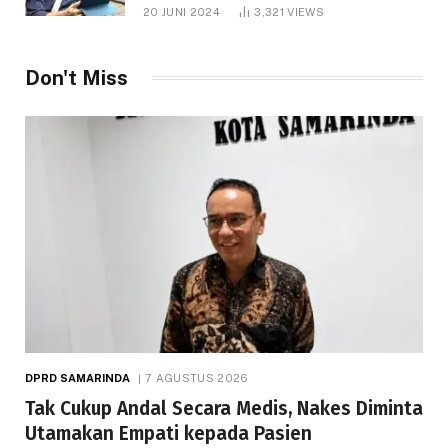
1.000 Hektare
20 JUNI 2024
3,321
VIEWS
Don't Miss
DPRD SAMARINDA
7 AGUSTUS 2026
Tak Cukup Andal Secara Medis, Nakes Diminta
Utamakan Empati kepada Pasien