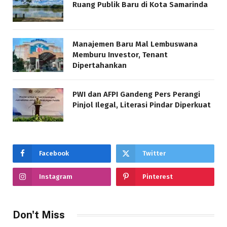
Ruang Publik Baru di Kota Samarinda
Manajemen Baru Mal Lembuswana
Memburu Investor, Tenant
Dipertahankan
PWI dan AFPI Gandeng Pers Perangi
Pinjol Ilegal, Literasi Pindar Diperkuat
Facebook
Twitter
Instagram
Pinterest
Don't Miss