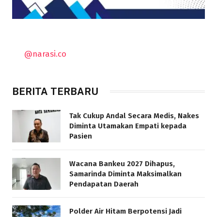
@narasi.co
BERITA TERBARU
Tak Cukup Andal Secara Medis, Nakes
Diminta Utamakan Empati kepada
Pasien
Wacana Bankeu 2027 Dihapus,
Samarinda Diminta Maksimalkan
Pendapatan Daerah
Polder Air Hitam Berpotensi Jadi