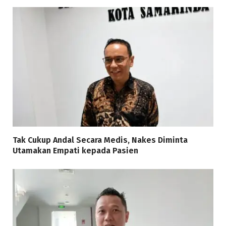
Tak Cukup Andal Secara Medis, Nakes Diminta
Utamakan Empati kepada Pasien