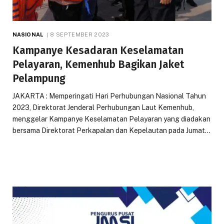
NASIONAL
8 SEPTEMBER 2023
Kampanye Kesadaran Keselamatan
Pelayaran, Kemenhub Bagikan Jaket
Pelampung
JAKARTA : Memperingati Hari Perhubungan Nasional Tahun
2023, Direktorat Jenderal Perhubungan Laut Kemenhub,
menggelar Kampanye Keselamatan Pelayaran yang diadakan
bersama Direktorat Perkapalan dan Kepelautan pada Jumat…