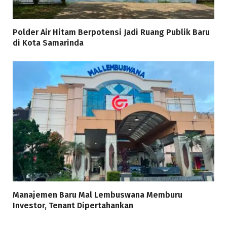
Polder Air Hitam Berpotensi Jadi Ruang Publik Baru
di Kota Samarinda
Manajemen Baru Mal Lembuswana Memburu
Investor, Tenant Dipertahankan