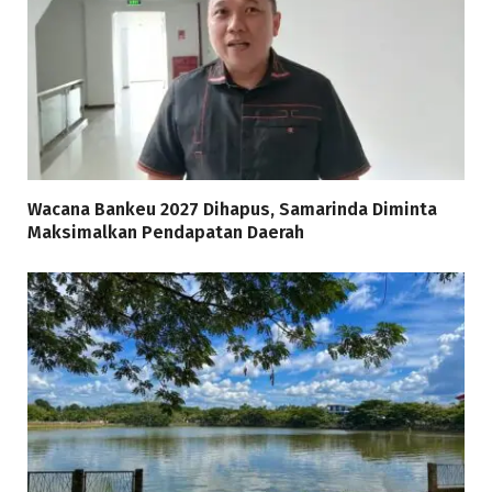
Wacana Bankeu 2027 Dihapus, Samarinda Diminta
Maksimalkan Pendapatan Daerah