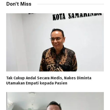
Don't Miss
Tak Cukup Andal Secara Medis, Nakes Diminta
Utamakan Empati kepada Pasien