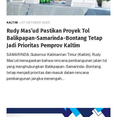
KALTIM
27 OKTOBER 2025
Rudy Mas’ud Pastikan Proyek Tol
Balikpapan-Samarinda-Bontang Tetap
Jadi Prioritas Pemprov Kaltim
SAMARINDA: Gubernur Kalimantan Timur (Kaltim), Rudy
Mas’ud menegaskan bahwa rencana pembangunan jalan tol
yang menghubungkan Balikpapan–Samarinda–Bontang,
tetap menjadi prioritas dan masuk dalam rencana
pembangunan jangka menengah…