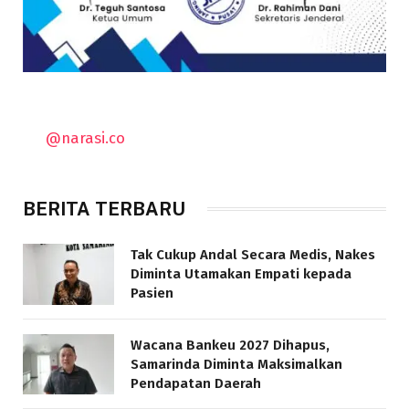
@narasi.co
BERITA TERBARU
Tak Cukup Andal Secara Medis, Nakes
Diminta Utamakan Empati kepada
Pasien
Wacana Bankeu 2027 Dihapus,
Samarinda Diminta Maksimalkan
Pendapatan Daerah