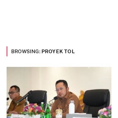
BROWSING:
PROYEK TOL