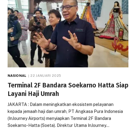
NASIONAL
22 JANUARI 2025
Terminal 2F Bandara Soekarno Hatta Siap
Layani Haji Umrah
JAKARTA : Dalam meningkatkan ekosistem pelayanan
kepada jemaah haji dan umrah, PT Angkasa Pura Indonesia
(InJourney Airports) menyiapkan Terminal 2F Bandara
Soekarno-Hatta (Soeta). Direktur Utama InJourney…