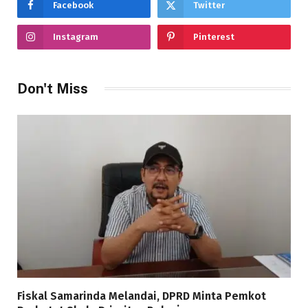
Facebook
Twitter
Instagram
Pinterest
Don't Miss
Fiskal Samarinda Melandai, DPRD Minta Pemkot