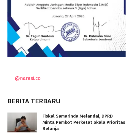
@narasi.co
BERITA TERBARU
Fiskal Samarinda Melandai, DPRD
Minta Pemkot Perketat Skala Prioritas
Belanja