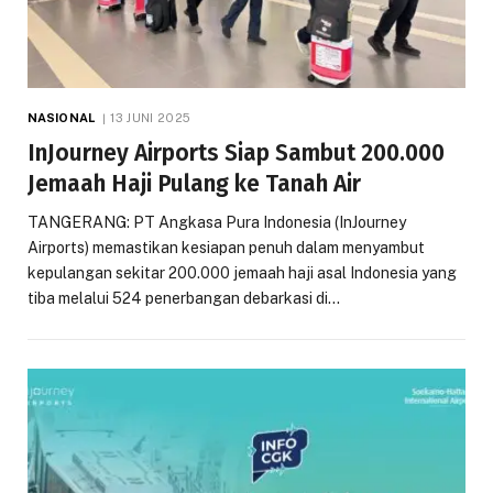
NASIONAL
13 JUNI 2025
InJourney Airports Siap Sambut 200.000
Jemaah Haji Pulang ke Tanah Air
TANGERANG: PT Angkasa Pura Indonesia (InJourney
Airports) memastikan kesiapan penuh dalam menyambut
kepulangan sekitar 200.000 jemaah haji asal Indonesia yang
tiba melalui 524 penerbangan debarkasi di…