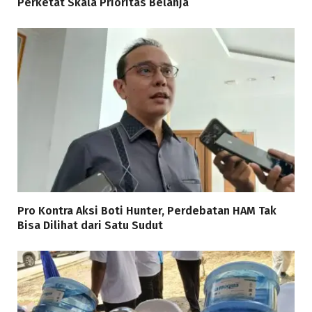
Perketat Skala Prioritas Belanja
Pro Kontra Aksi Boti Hunter, Perdebatan HAM Tak
Bisa Dilihat dari Satu Sudut