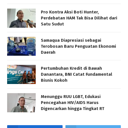
Pro Kontra Aksi Boti Hunter,
Perdebatan HAM Tak Bisa Dilihat dari
Satu Sudut
Samaqua Diapresiasi sebagai
Terobosan Baru Penguatan Ekonomi
Daerah
Pertumbuhan Kredit di Bawah
Danantara, BNI Catat Fundamental
Bisnis Kokoh
Menunggu RUU LGBT, Edukasi
Pencegahan HIV/AIDS Harus
Digencarkan hingga Tingkat RT