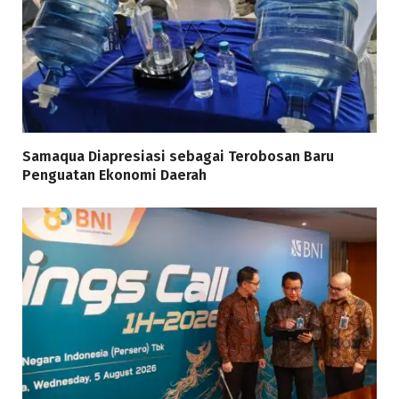
Samaqua Diapresiasi sebagai Terobosan Baru
Penguatan Ekonomi Daerah