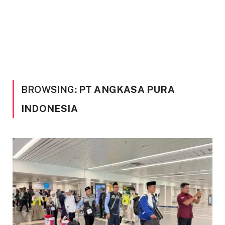
BROWSING:
PT ANGKASA PURA
INDONESIA