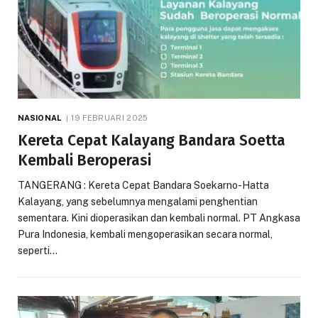
NASIONAL
19 FEBRUARI 2025
Kereta Cepat Kalayang Bandara Soetta
Kembali Beroperasi
TANGERANG : Kereta Cepat Bandara Soekarno-Hatta
Kalayang, yang sebelumnya mengalami penghentian
sementara. Kini dioperasikan dan kembali normal. PT Angkasa
Pura Indonesia, kembali mengoperasikan secara normal,
seperti…