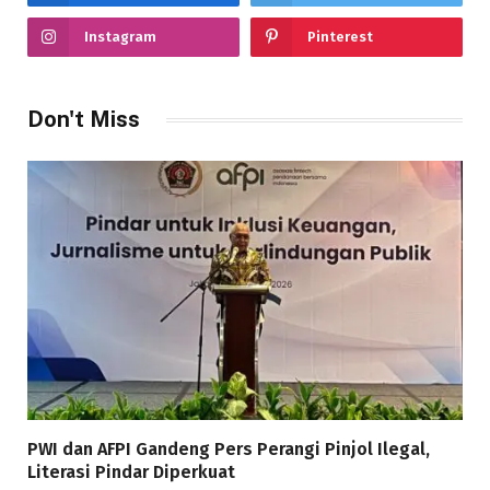
Instagram
Pinterest
Don't Miss
PWI dan AFPI Gandeng Pers Perangi Pinjol Ilegal,
Literasi Pindar Diperkuat