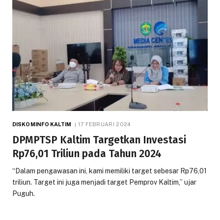
DISKOMINFO KALTIM
17 FEBRUARI 2024
DPMPTSP Kaltim Targetkan Investasi
Rp76,01 Triliun pada Tahun 2024
“Dalam pengawasan ini, kami memiliki target sebesar Rp76,01
triliun. Target ini juga menjadi target Pemprov Kaltim,” ujar
Puguh.