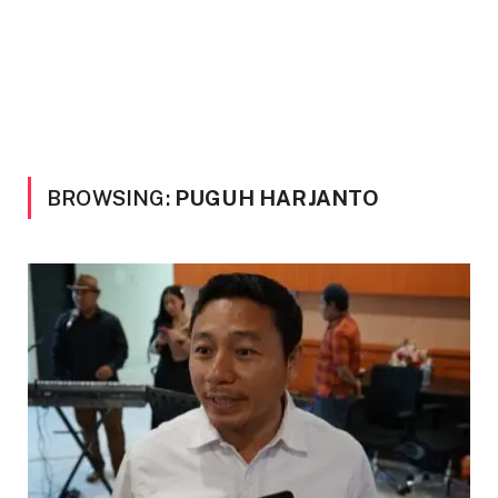
BROWSING:
PUGUH HARJANTO