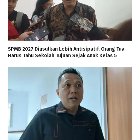
SPMB 2027 Diusulkan Lebih Antisipatif, Orang Tua
Harus Tahu Sekolah Tujuan Sejak Anak Kelas 5