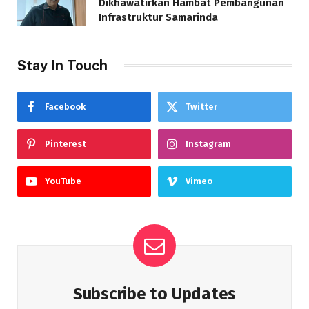
Dikhawatirkan Hambat Pembangunan
Infrastruktur Samarinda
Stay In Touch
Facebook
Twitter
Pinterest
Instagram
YouTube
Vimeo
Subscribe to Updates