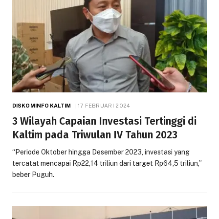
DISKOMINFO KALTIM
17 FEBRUARI 2024
3 Wilayah Capaian Investasi Tertinggi di
Kaltim pada Triwulan IV Tahun 2023
“Periode Oktober hingga Desember 2023, investasi yang
tercatat mencapai Rp22,14 triliun dari target Rp64,5 triliun,”
beber Puguh.