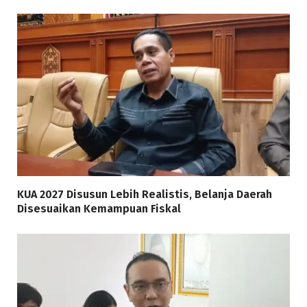
KUA 2027 Disusun Lebih Realistis, Belanja Daerah
Disesuaikan Kemampuan Fiskal