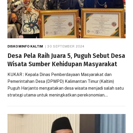
DISKOMINFO KALTIM
30 SEPTEMBER 2024
Desa Pela Raih Juara 5, Puguh Sebut Desa
Wisata Sumber Kehidupan Masyarakat
KUKAR : Kepala Dinas Pemberdayaan Masyarakat dan
Pemerintahan Desa (DPMPD) Kalimantan Timur (Kaltim)
Puguh Harjanto mengatakan desa wisata menjadi salah satu
strategi utama untuk meningkatkan perekonomian…