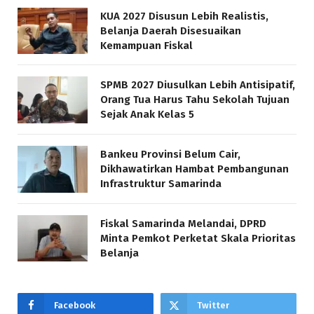
KUA 2027 Disusun Lebih Realistis,
Belanja Daerah Disesuaikan
Kemampuan Fiskal
SPMB 2027 Diusulkan Lebih Antisipatif,
Orang Tua Harus Tahu Sekolah Tujuan
Sejak Anak Kelas 5
Bankeu Provinsi Belum Cair,
Dikhawatirkan Hambat Pembangunan
Infrastruktur Samarinda
Fiskal Samarinda Melandai, DPRD
Minta Pemkot Perketat Skala Prioritas
Belanja
Facebook
Twitter