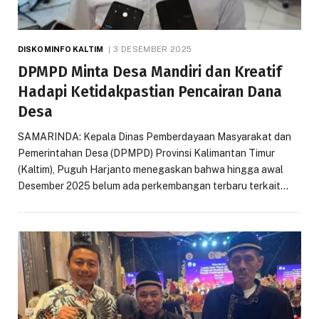
DISKOMINFO KALTIM
3 DESEMBER 2025
DPMPD Minta Desa Mandiri dan Kreatif
Hadapi Ketidakpastian Pencairan Dana
Desa
SAMARINDA: Kepala Dinas Pemberdayaan Masyarakat dan
Pemerintahan Desa (DPMPD) Provinsi Kalimantan Timur
(Kaltim), Puguh Harjanto menegaskan bahwa hingga awal
Desember 2025 belum ada perkembangan terbaru terkait…