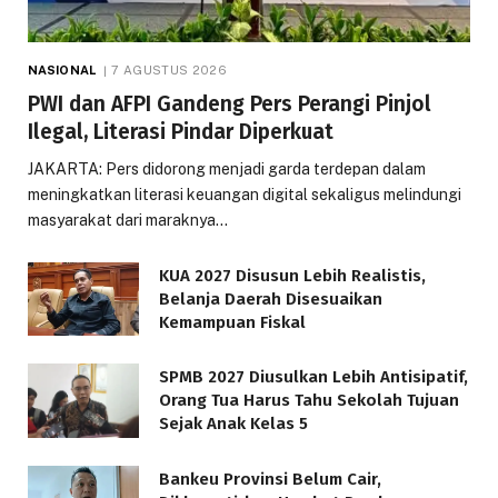
NASIONAL
7 AGUSTUS 2026
PWI dan AFPI Gandeng Pers Perangi Pinjol
Ilegal, Literasi Pindar Diperkuat
JAKARTA: Pers didorong menjadi garda terdepan dalam
meningkatkan literasi keuangan digital sekaligus melindungi
masyarakat dari maraknya…
KUA 2027 Disusun Lebih Realistis,
Belanja Daerah Disesuaikan
Kemampuan Fiskal
SPMB 2027 Diusulkan Lebih Antisipatif,
Orang Tua Harus Tahu Sekolah Tujuan
Sejak Anak Kelas 5
Bankeu Provinsi Belum Cair,