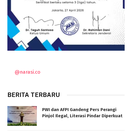
@narasi.co
BERITA TERBARU
PWI dan AFPI Gandeng Pers Perangi
Pinjol Ilegal, Literasi Pindar Diperkuat