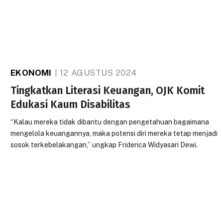
EKONOMI
12 AGUSTUS 2024
Tingkatkan Literasi Keuangan, OJK Komit
Edukasi Kaum Disabilitas
“Kalau mereka tidak dibantu dengan pengetahuan bagaimana
mengelola keuangannya, maka potensi diri mereka tetap menjadi
sosok terkebelakangan,” ungkap Friderica Widyasari Dewi.