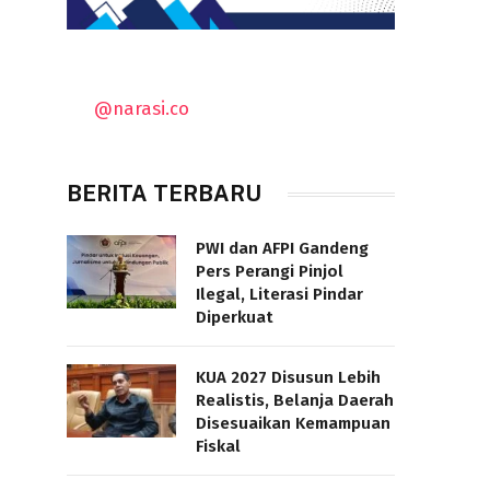
@narasi.co
BERITA TERBARU
PWI dan AFPI Gandeng
Pers Perangi Pinjol
Ilegal, Literasi Pindar
Diperkuat
KUA 2027 Disusun Lebih
Realistis, Belanja Daerah
Disesuaikan Kemampuan
Fiskal