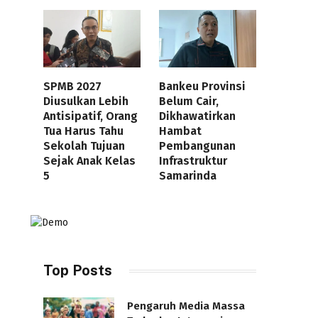
SPMB 2027
Bankeu Provinsi
Diusulkan Lebih
Belum Cair,
Antisipatif, Orang
Dikhawatirkan
Tua Harus Tahu
Hambat
Sekolah Tujuan
Pembangunan
Sejak Anak Kelas
Infrastruktur
5
Samarinda
Top Posts
Pengaruh Media Massa