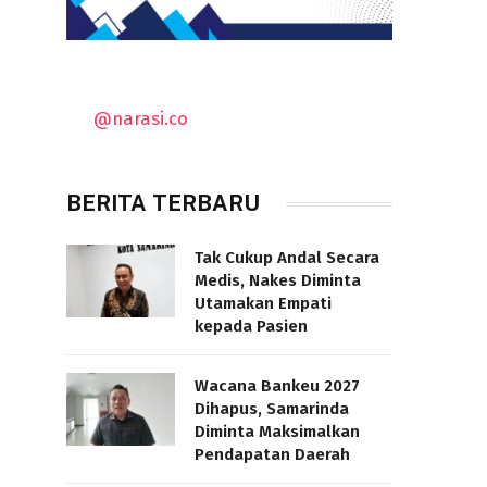
@narasi.co
BERITA TERBARU
Tak Cukup Andal Secara
Medis, Nakes Diminta
Utamakan Empati
kepada Pasien
Wacana Bankeu 2027
Dihapus, Samarinda
Diminta Maksimalkan
Pendapatan Daerah