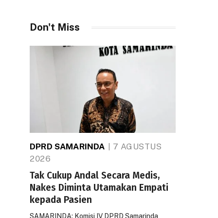
Don't Miss
DPRD SAMARINDA
7 AGUSTUS
2026
Tak Cukup Andal Secara Medis,
Nakes Diminta Utamakan Empati
kepada Pasien
SAMARINDA: Komisi IV DPRD Samarinda