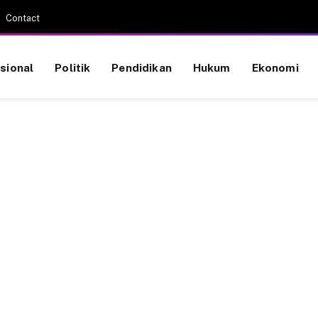
Contact
sional
Politik
Pendidikan
Hukum
Ekonomi