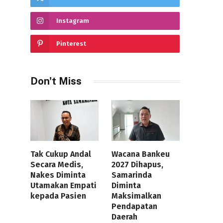
Instagram
Pinterest
Don't Miss
Tak Cukup Andal
Wacana Bankeu
Secara Medis,
2027 Dihapus,
Nakes Diminta
Samarinda
Utamakan Empati
Diminta
kepada Pasien
Maksimalkan
Pendapatan
Daerah