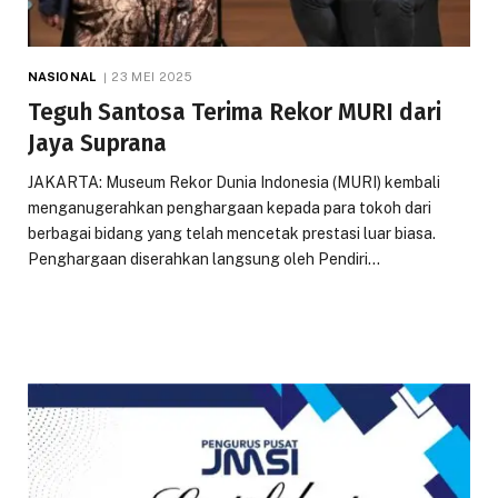
NASIONAL
23 MEI 2025
Teguh Santosa Terima Rekor MURI dari
Jaya Suprana
JAKARTA: Museum Rekor Dunia Indonesia (MURI) kembali
menganugerahkan penghargaan kepada para tokoh dari
berbagai bidang yang telah mencetak prestasi luar biasa.
Penghargaan diserahkan langsung oleh Pendiri…