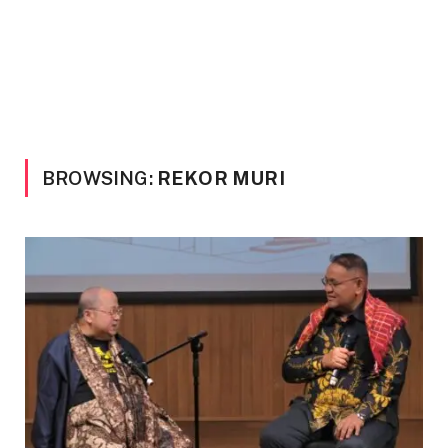
BROWSING:
REKOR MURI