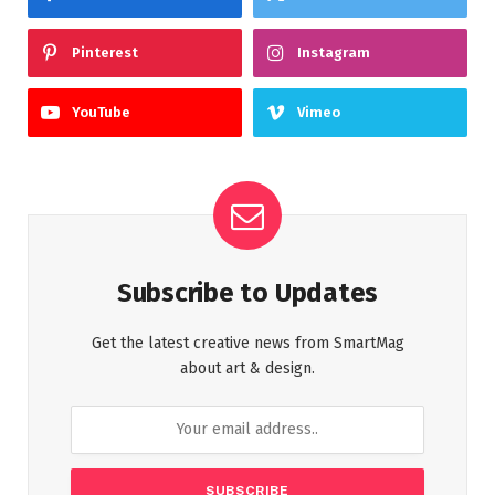
Pinterest
Instagram
YouTube
Vimeo
Subscribe to Updates
Get the latest creative news from SmartMag
about art & design.