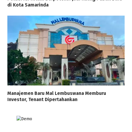
di Kota Samarinda
Manajemen Baru Mal Lembuswana Memburu
Investor, Tenant Dipertahankan