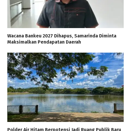
Wacana Bankeu 2027 Dihapus, Samarinda Diminta
Maksimalkan Pendapatan Daerah
Polder Air Hitam Berpotensi Jadi Ruang Publik Baru