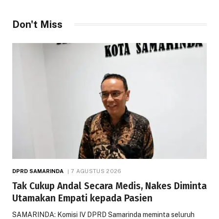
Don't Miss
DPRD SAMARINDA
7 AGUSTUS 2026
Tak Cukup Andal Secara Medis, Nakes Diminta
Utamakan Empati kepada Pasien
SAMARINDA: Komisi IV DPRD Samarinda meminta seluruh