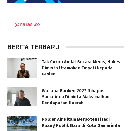
@narasi.co
BERITA TERBARU
Tak Cukup Andal Secara Medis, Nakes
Diminta Utamakan Empati kepada
Pasien
Wacana Bankeu 2027 Dihapus,
Samarinda Diminta Maksimalkan
Pendapatan Daerah
Polder Air Hitam Berpotensi Jadi
Ruang Publik Baru di Kota Samarinda