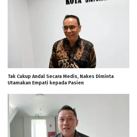
Tak Cukup Andal Secara Medis, Nakes Diminta
Utamakan Empati kepada Pasien