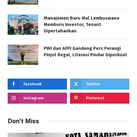
Manajemen Baru Mal Lembuswana
Memburu Investor, Tenant
Dipertahankan
PWI dan AFPI Gandeng Pers Perangi
Pinjol Ilegal, Literasi Pindar Diperkuat
Facebook
Twitter
Instagram
Pinterest
Don't Miss