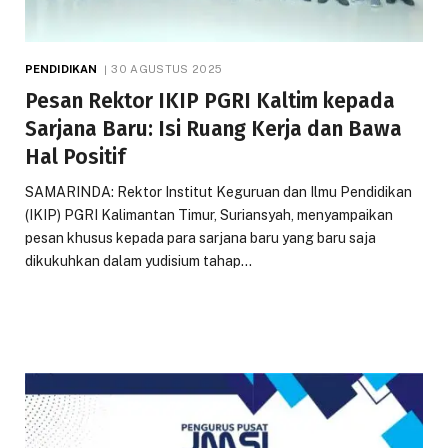
PENDIDIKAN
30 AGUSTUS 2025
Pesan Rektor IKIP PGRI Kaltim kepada
Sarjana Baru: Isi Ruang Kerja dan Bawa
Hal Positif
SAMARINDA: Rektor Institut Keguruan dan Ilmu Pendidikan
(IKIP) PGRI Kalimantan Timur, Suriansyah, menyampaikan
pesan khusus kepada para sarjana baru yang baru saja
dikukuhkan dalam yudisium tahap…