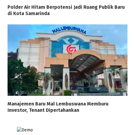
Polder Air Hitam Berpotensi Jadi Ruang Publik Baru
di Kota Samarinda
Manajemen Baru Mal Lembuswana Memburu
Investor, Tenant Dipertahankan