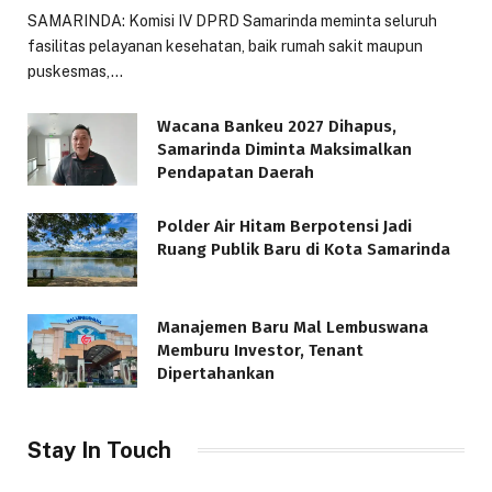
SAMARINDA: Komisi IV DPRD Samarinda meminta seluruh
fasilitas pelayanan kesehatan, baik rumah sakit maupun
puskesmas,…
Wacana Bankeu 2027 Dihapus,
Samarinda Diminta Maksimalkan
Pendapatan Daerah
Polder Air Hitam Berpotensi Jadi
Ruang Publik Baru di Kota Samarinda
Manajemen Baru Mal Lembuswana
Memburu Investor, Tenant
Dipertahankan
Stay In Touch