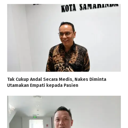
Tak Cukup Andal Secara Medis, Nakes Diminta
Utamakan Empati kepada Pasien