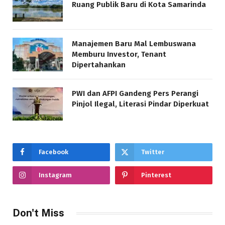
Ruang Publik Baru di Kota Samarinda
Manajemen Baru Mal Lembuswana
Memburu Investor, Tenant
Dipertahankan
PWI dan AFPI Gandeng Pers Perangi
Pinjol Ilegal, Literasi Pindar Diperkuat
Facebook
Twitter
Instagram
Pinterest
Don't Miss