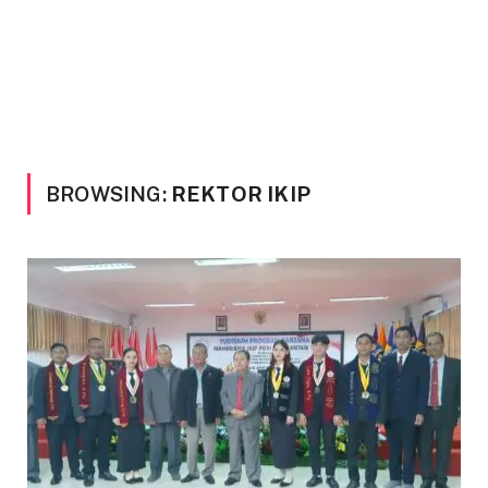
BROWSING:
REKTOR IKIP