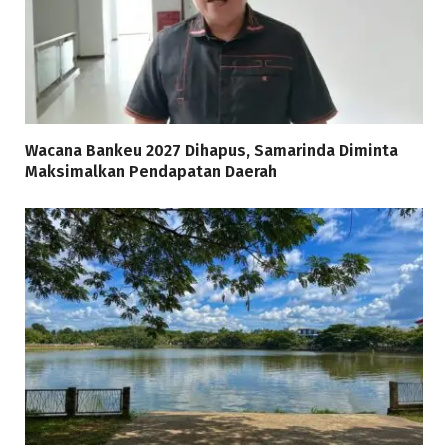
Wacana Bankeu 2027 Dihapus, Samarinda Diminta
Maksimalkan Pendapatan Daerah