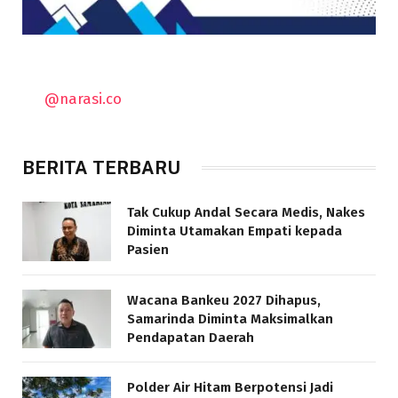
@narasi.co
BERITA TERBARU
Tak Cukup Andal Secara Medis, Nakes
Diminta Utamakan Empati kepada
Pasien
Wacana Bankeu 2027 Dihapus,
Samarinda Diminta Maksimalkan
Pendapatan Daerah
Polder Air Hitam Berpotensi Jadi