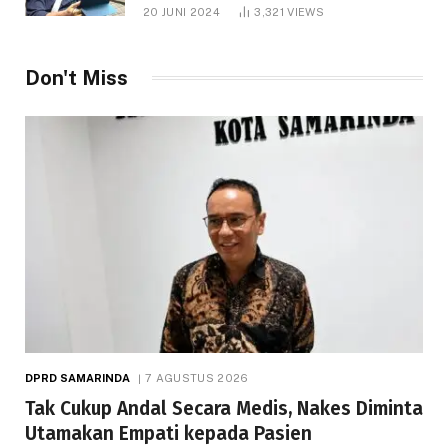
1.000 Hektare
20 JUNI 2024
3,321
VIEWS
Don't Miss
DPRD SAMARINDA
7 AGUSTUS 2026
Tak Cukup Andal Secara Medis, Nakes Diminta
Utamakan Empati kepada Pasien