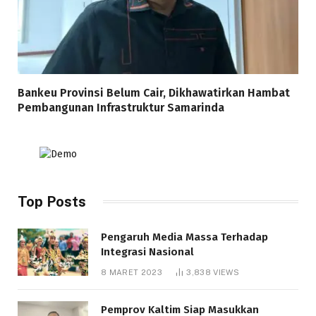
Bankeu Provinsi Belum Cair, Dikhawatirkan Hambat
Pembangunan Infrastruktur Samarinda
Top Posts
Pengaruh Media Massa Terhadap
Integrasi Nasional
8 MARET 2023
3,838
VIEWS
Pemprov Kaltim Siap Masukkan