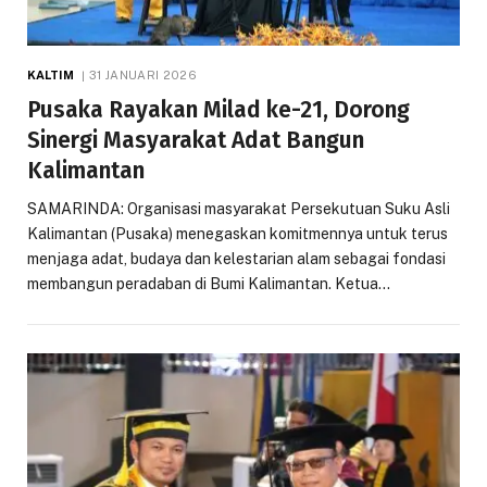
KALTIM
31 JANUARI 2026
Pusaka Rayakan Milad ke-21, Dorong
Sinergi Masyarakat Adat Bangun
Kalimantan
SAMARINDA: Organisasi masyarakat Persekutuan Suku Asli
Kalimantan (Pusaka) menegaskan komitmennya untuk terus
menjaga adat, budaya dan kelestarian alam sebagai fondasi
membangun peradaban di Bumi Kalimantan. Ketua…