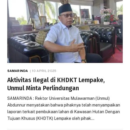
SAMARINDA
10 APRIL 2025
Aktivitas Ilegal di KHDKT Lempake,
Unmul Minta Perlindungan
SAMARINDA : Rektor Universitas Mulawarman (Unmul)
Abdunnur menyatakan bahwa pihaknya telah menyampaikan
laporan terkait pembukaan lahan di Kawasan Hutan Dengan
Tujuan Khusus (KHDTK) Lempake oleh pihak…