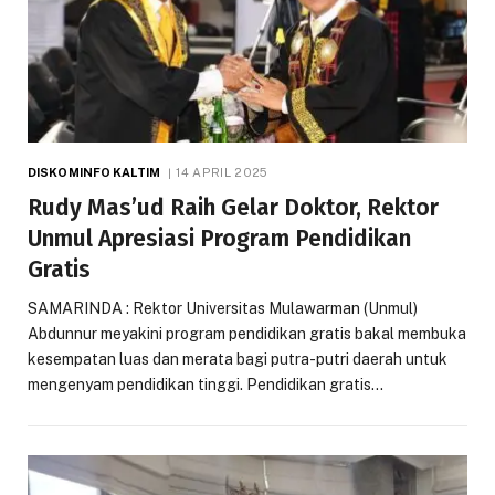
DISKOMINFO KALTIM
14 APRIL 2025
Rudy Mas’ud Raih Gelar Doktor, Rektor
Unmul Apresiasi Program Pendidikan
Gratis
SAMARINDA : Rektor Universitas Mulawarman (Unmul)
Abdunnur meyakini program pendidikan gratis bakal membuka
kesempatan luas dan merata bagi putra-putri daerah untuk
mengenyam pendidikan tinggi. Pendidikan gratis…