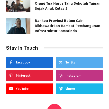
Orang Tua Harus Tahu Sekolah Tujuan
Sejak Anak Kelas 5
Bankeu Provinsi Belum Cair,
Dikhawatirkan Hambat Pembangunan
Infrastruktur Samarinda
Stay In Touch
Facebook
Twitter
Pinterest
Instagram
YouTube
Vimeo