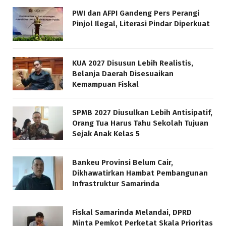
PWI dan AFPI Gandeng Pers Perangi
Pinjol Ilegal, Literasi Pindar Diperkuat
KUA 2027 Disusun Lebih Realistis,
Belanja Daerah Disesuaikan
Kemampuan Fiskal
SPMB 2027 Diusulkan Lebih Antisipatif,
Orang Tua Harus Tahu Sekolah Tujuan
Sejak Anak Kelas 5
Bankeu Provinsi Belum Cair,
Dikhawatirkan Hambat Pembangunan
Infrastruktur Samarinda
Fiskal Samarinda Melandai, DPRD
Minta Pemkot Perketat Skala Prioritas