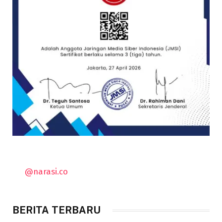
@narasi.co
BERITA TERBARU