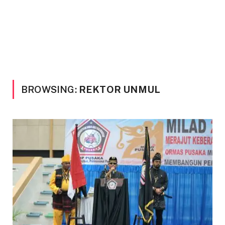
BROWSING:
REKTOR UNMUL