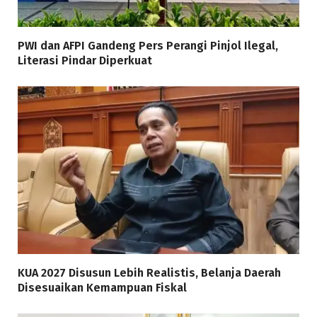
PWI dan AFPI Gandeng Pers Perangi Pinjol Ilegal,
Literasi Pindar Diperkuat
KUA 2027 Disusun Lebih Realistis, Belanja Daerah
Disesuaikan Kemampuan Fiskal