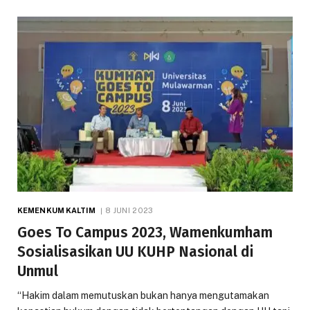
KEMENKUM KALTIM
8 JUNI 2023
Goes To Campus 2023, Wamenkumham
Sosialisasikan UU KUHP Nasional di
Unmul
“Hakim dalam memutuskan bukan hanya mengutamakan