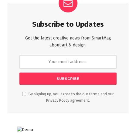
Subscribe to Updates
Get the latest creative news from SmartMag
about art & design.
By signing up, you agree to the our terms and our
Privacy Policy
agreement.