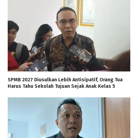
SPMB 2027 Diusulkan Lebih Antisipatif, Orang Tua
Harus Tahu Sekolah Tujuan Sejak Anak Kelas 5