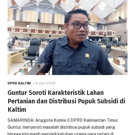
DPRD KALTIM
9 JULI 2025
Guntur Soroti Karakteristik Lahan
Pertanian dan Distribusi Pupuk Subsidi di
Kaltim
SAMARINDA: Anggota Komisi II DPRD Kalimantan Timur,
Guntur, menyoroti masalah distribusi pupuk subsidi yang
hingga kini masih menjadi keluhan utama para petani di