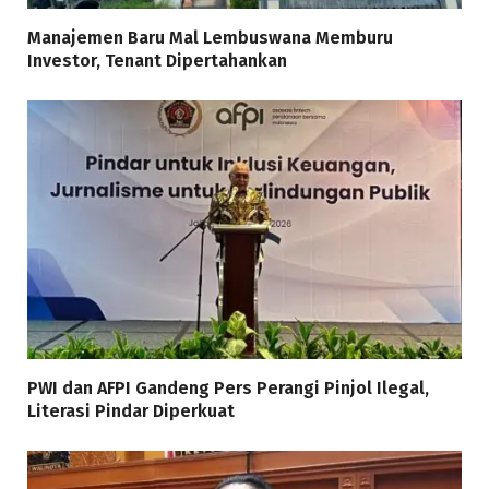
Manajemen Baru Mal Lembuswana Memburu
Investor, Tenant Dipertahankan
PWI dan AFPI Gandeng Pers Perangi Pinjol Ilegal,
Literasi Pindar Diperkuat