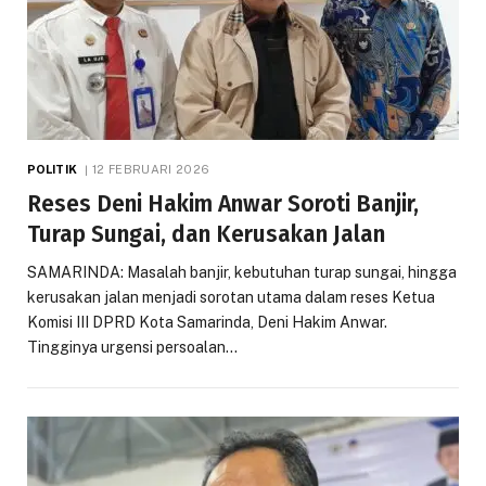
POLITIK
12 FEBRUARI 2026
Reses Deni Hakim Anwar Soroti Banjir,
Turap Sungai, dan Kerusakan Jalan
SAMARINDA: Masalah banjir, kebutuhan turap sungai, hingga
kerusakan jalan menjadi sorotan utama dalam reses Ketua
Komisi III DPRD Kota Samarinda, Deni Hakim Anwar.
Tingginya urgensi persoalan…