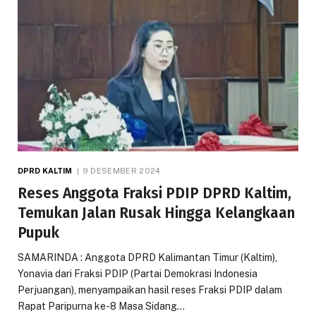
DPRD KALTIM
9 DESEMBER 2024
Reses Anggota Fraksi PDIP DPRD Kaltim,
Temukan Jalan Rusak Hingga Kelangkaan
Pupuk
SAMARINDA : Anggota DPRD Kalimantan Timur (Kaltim),
Yonavia dari Fraksi PDIP (Partai Demokrasi Indonesia
Perjuangan), menyampaikan hasil reses Fraksi PDIP dalam
Rapat Paripurna ke-8 Masa Sidang…