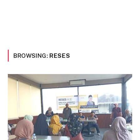
BROWSING:
RESES