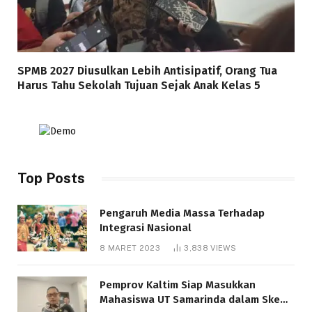
SPMB 2027 Diusulkan Lebih Antisipatif, Orang Tua
Harus Tahu Sekolah Tujuan Sejak Anak Kelas 5
Top Posts
Pengaruh Media Massa Terhadap
Integrasi Nasional
8 MARET 2023
3,838
VIEWS
Pemprov Kaltim Siap Masukkan
Mahasiswa UT Samarinda dalam Skema