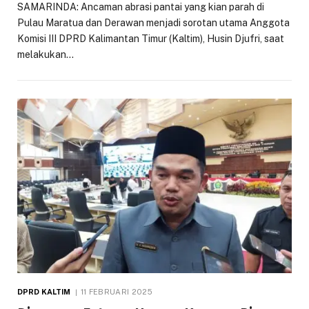
SAMARINDA: Ancaman abrasi pantai yang kian parah di
Pulau Maratua dan Derawan menjadi sorotan utama Anggota
Komisi III DPRD Kalimantan Timur (Kaltim), Husin Djufri, saat
melakukan…
DPRD KALTIM
11 FEBRUARI 2025