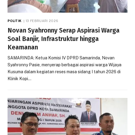
POLITIK
13 FEBRUARI 2026
Novan Syahronny Serap Aspirasi Warga
Soal Banjir, Infrastruktur hingga
Keamanan
SAMARINDA: Ketua Komisi IV DPRD Samarinda, Novan
Syahronny Pasie, menyerap berbagai aspirasi warga Wijaya
Kusuma dalam kegiatan reses masa sidang I tahun 2026 di
Klinik Kopi…