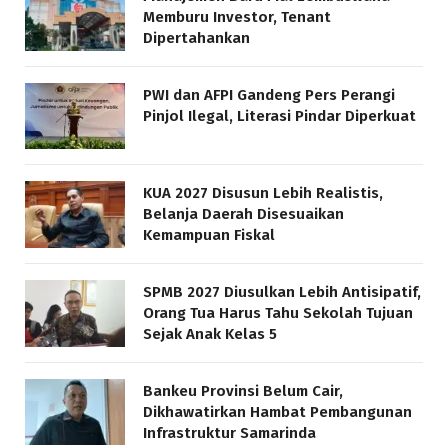
Memburu Investor, Tenant
Dipertahankan
PWI dan AFPI Gandeng Pers Perangi
Pinjol Ilegal, Literasi Pindar Diperkuat
KUA 2027 Disusun Lebih Realistis,
Belanja Daerah Disesuaikan
Kemampuan Fiskal
SPMB 2027 Diusulkan Lebih Antisipatif,
Orang Tua Harus Tahu Sekolah Tujuan
Sejak Anak Kelas 5
Bankeu Provinsi Belum Cair,
Dikhawatirkan Hambat Pembangunan
Infrastruktur Samarinda