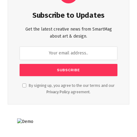
Subscribe to Updates
Get the latest creative news from SmartMag
about art & design.
By signing up, you agree to the our terms and our
Privacy Policy
agreement.