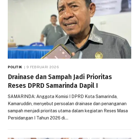
POLITIK
9 FEBRUARI 2026
Drainase dan Sampah Jadi Prioritas
Reses DPRD Samarinda Dapil I
SAMARINDA: Anggota Komisi I DPRD Kota Samarinda,
Kamaruddin, menyebut persoalan drainase dan penanganan
sampah menjadi prioritas utama dalam kegiatan Reses Masa
Persidangan I Tahun 2026 di…