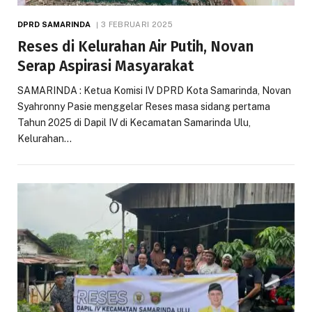
DPRD SAMARINDA
3 FEBRUARI 2025
Reses di Kelurahan Air Putih, Novan
Serap Aspirasi Masyarakat
SAMARINDA : Ketua Komisi IV DPRD Kota Samarinda, Novan
Syahronny Pasie menggelar Reses masa sidang pertama
Tahun 2025 di Dapil IV di Kecamatan Samarinda Ulu,
Kelurahan…