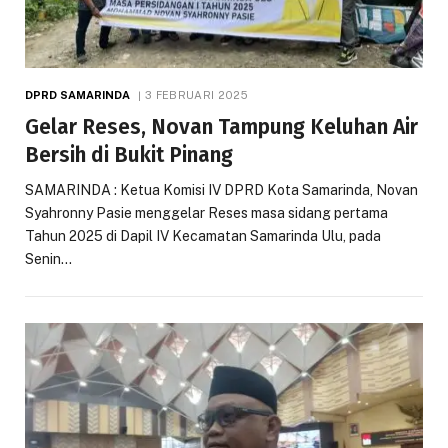
DPRD SAMARINDA
3 FEBRUARI 2025
Gelar Reses, Novan Tampung Keluhan Air
Bersih di Bukit Pinang
SAMARINDA : Ketua Komisi IV DPRD Kota Samarinda, Novan
Syahronny Pasie menggelar Reses masa sidang pertama
Tahun 2025 di Dapil IV Kecamatan Samarinda Ulu, pada
Senin…