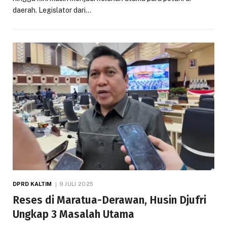
daerah. Legislator dari…
DPRD KALTIM
9 JULI 2025
Reses di Maratua-Derawan, Husin Djufri
Ungkap 3 Masalah Utama