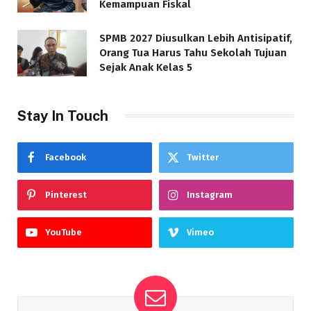
Kemampuan Fiskal
SPMB 2027 Diusulkan Lebih Antisipatif,
Orang Tua Harus Tahu Sekolah Tujuan
Sejak Anak Kelas 5
Stay In Touch
Facebook
Twitter
Pinterest
Instagram
YouTube
Vimeo