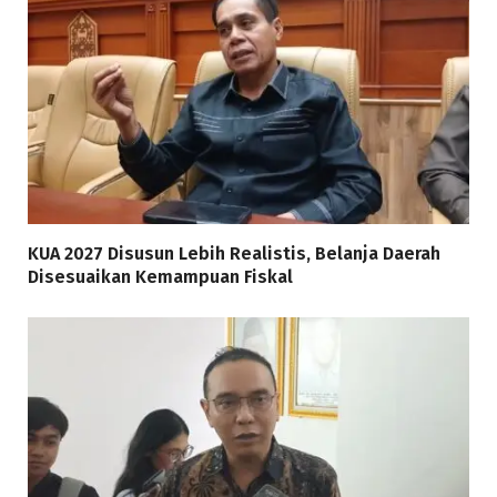
KUA 2027 Disusun Lebih Realistis, Belanja Daerah
Disesuaikan Kemampuan Fiskal