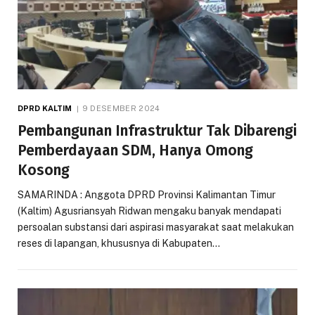
DPRD KALTIM
9 DESEMBER 2024
Pembangunan Infrastruktur Tak Dibarengi
Pemberdayaan SDM, Hanya Omong
Kosong
SAMARINDA : Anggota DPRD Provinsi Kalimantan Timur
(Kaltim) Agusriansyah Ridwan mengaku banyak mendapati
persoalan substansi dari aspirasi masyarakat saat melakukan
reses di lapangan, khususnya di Kabupaten…