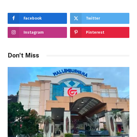
Facebook
Twitter
Instagram
Pinterest
Don't Miss