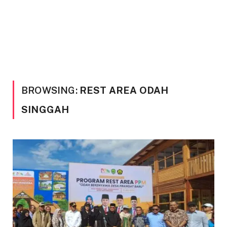
BROWSING:
REST AREA ODAH
SINGGAH