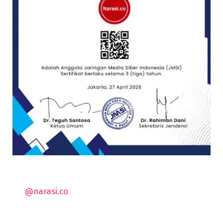
@narasi.co