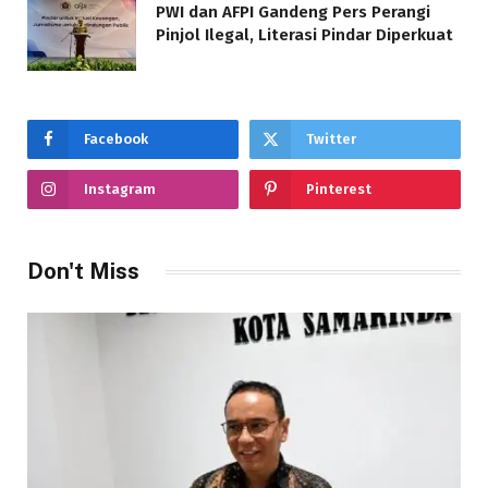
PWI dan AFPI Gandeng Pers Perangi
Pinjol Ilegal, Literasi Pindar Diperkuat
Facebook
Twitter
Instagram
Pinterest
Don't Miss