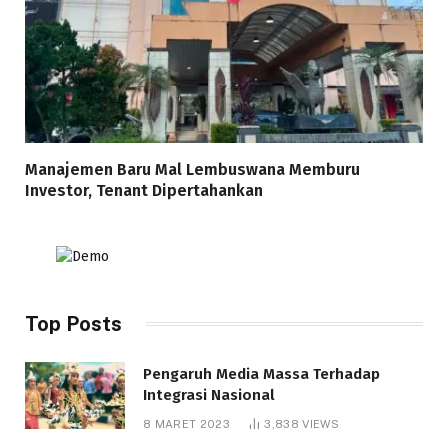
Manajemen Baru Mal Lembuswana Memburu
Investor, Tenant Dipertahankan
Top Posts
Pengaruh Media Massa Terhadap
Integrasi Nasional
8 MARET 2023
3,838
VIEWS