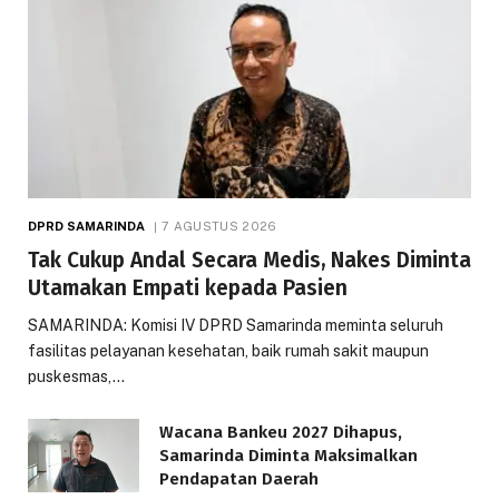
DPRD SAMARINDA
7 AGUSTUS 2026
Tak Cukup Andal Secara Medis, Nakes Diminta
Utamakan Empati kepada Pasien
SAMARINDA: Komisi IV DPRD Samarinda meminta seluruh
fasilitas pelayanan kesehatan, baik rumah sakit maupun
puskesmas,…
Wacana Bankeu 2027 Dihapus,
Samarinda Diminta Maksimalkan
Pendapatan Daerah