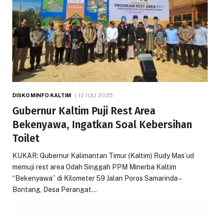
DISKOMINFO KALTIM
12 JULI 2025
Gubernur Kaltim Puji Rest Area
Bekenyawa, Ingatkan Soal Kebersihan
Toilet
KUKAR: Gubernur Kalimantan Timur (Kaltim) Rudy Mas’ud
memuji rest area Odah Singgah PPM Minerba Kaltim
“Bekenyawa” di Kilometer 59 Jalan Poros Samarinda –
Bontang, Desa Perangat…