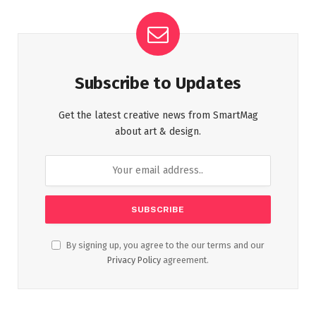
Subscribe to Updates
Get the latest creative news from SmartMag
about art & design.
By signing up, you agree to the our terms and our
Privacy Policy
agreement.