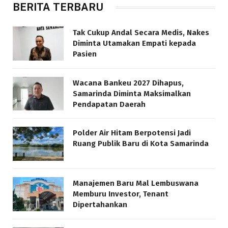
BERITA TERBARU
Tak Cukup Andal Secara Medis, Nakes
Diminta Utamakan Empati kepada
Pasien
Wacana Bankeu 2027 Dihapus,
Samarinda Diminta Maksimalkan
Pendapatan Daerah
Polder Air Hitam Berpotensi Jadi
Ruang Publik Baru di Kota Samarinda
Manajemen Baru Mal Lembuswana
Memburu Investor, Tenant
Dipertahankan