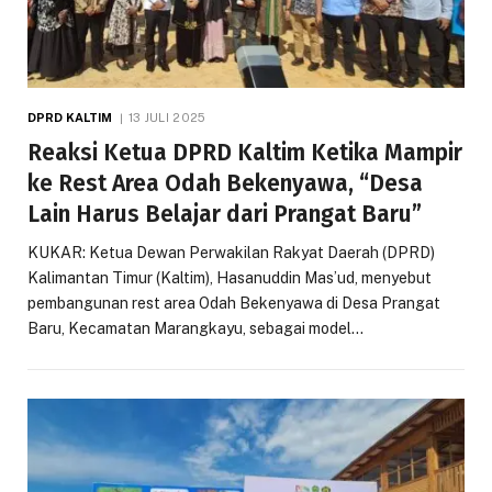
DPRD KALTIM
13 JULI 2025
Reaksi Ketua DPRD Kaltim Ketika Mampir
ke Rest Area Odah Bekenyawa, “Desa
Lain Harus Belajar dari Prangat Baru”
KUKAR: Ketua Dewan Perwakilan Rakyat Daerah (DPRD)
Kalimantan Timur (Kaltim), Hasanuddin Mas’ud, menyebut
pembangunan rest area Odah Bekenyawa di Desa Prangat
Baru, Kecamatan Marangkayu, sebagai model…