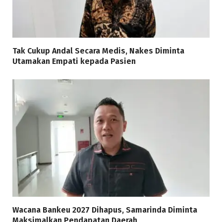
Tak Cukup Andal Secara Medis, Nakes Diminta
Utamakan Empati kepada Pasien
Wacana Bankeu 2027 Dihapus, Samarinda Diminta
Maksimalkan Pendapatan Daerah