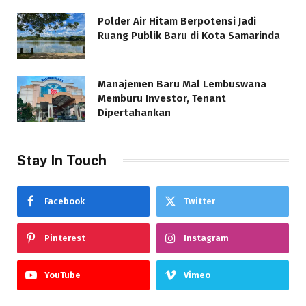
Polder Air Hitam Berpotensi Jadi
Ruang Publik Baru di Kota Samarinda
Manajemen Baru Mal Lembuswana
Memburu Investor, Tenant
Dipertahankan
Stay In Touch
Facebook
Twitter
Pinterest
Instagram
YouTube
Vimeo