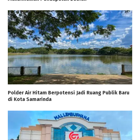
Polder Air Hitam Berpotensi Jadi Ruang Publik Baru
di Kota Samarinda