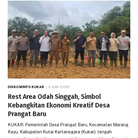
DISKOMINFO KUKAR
2 JUNI 2025
Rest Area Odah Singgah, Simbol
Kebangkitan Ekonomi Kreatif Desa
Prangat Baru
KUKAR: Pemerintah Desa Prangat Baru, Kecamatan Marang
Kayu, Kabupaten Kutai Kartanegara (Kukar), tengah