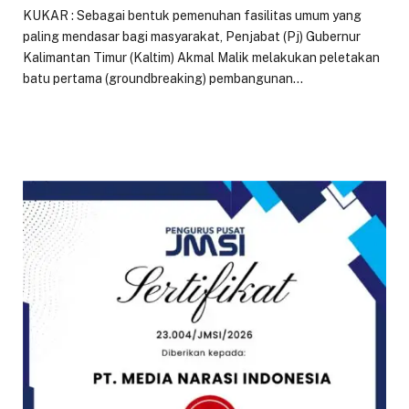
KUKAR : Sebagai bentuk pemenuhan fasilitas umum yang
paling mendasar bagi masyarakat, Penjabat (Pj) Gubernur
Kalimantan Timur (Kaltim) Akmal Malik melakukan peletakan
batu pertama (groundbreaking) pembangunan…