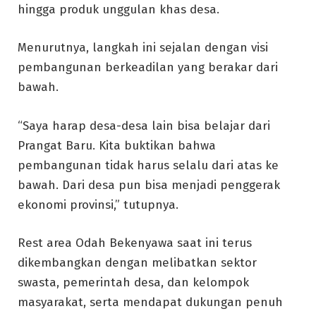
hingga produk unggulan khas desa.
Menurutnya, langkah ini sejalan dengan visi
pembangunan berkeadilan yang berakar dari
bawah.
“Saya harap desa-desa lain bisa belajar dari
Prangat Baru. Kita buktikan bahwa
pembangunan tidak harus selalu dari atas ke
bawah. Dari desa pun bisa menjadi penggerak
ekonomi provinsi,” tutupnya.
Rest area Odah Bekenyawa saat ini terus
dikembangkan dengan melibatkan sektor
swasta, pemerintah desa, dan kelompok
masyarakat, serta mendapat dukungan penuh