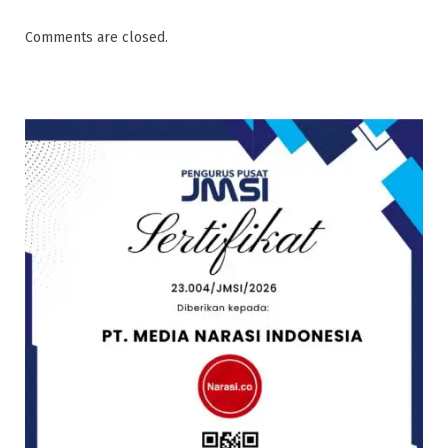
Comments are closed.