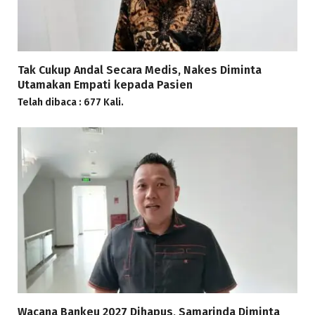
Tak Cukup Andal Secara Medis, Nakes Diminta
Utamakan Empati kepada Pasien
Telah dibaca : 677 Kali.
Wacana Bankeu 2027 Dihapus, Samarinda Diminta