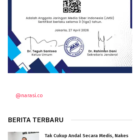
@narasi.co
BERITA TERBARU
Tak Cukup Andal Secara Medis, Nakes