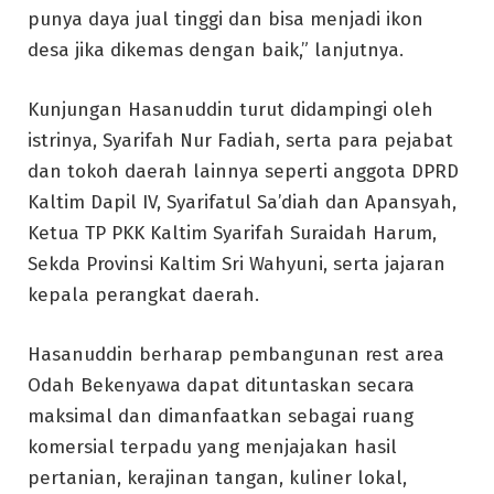
punya daya jual tinggi dan bisa menjadi ikon
desa jika dikemas dengan baik,” lanjutnya.
Kunjungan Hasanuddin turut didampingi oleh
istrinya, Syarifah Nur Fadiah, serta para pejabat
dan tokoh daerah lainnya seperti anggota DPRD
Kaltim Dapil IV, Syarifatul Sa’diah dan Apansyah,
Ketua TP PKK Kaltim Syarifah Suraidah Harum,
Sekda Provinsi Kaltim Sri Wahyuni, serta jajaran
kepala perangkat daerah.
Hasanuddin berharap pembangunan rest area
Odah Bekenyawa dapat dituntaskan secara
maksimal dan dimanfaatkan sebagai ruang
komersial terpadu yang menjajakan hasil
pertanian, kerajinan tangan, kuliner lokal,