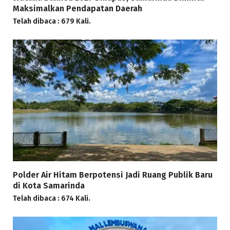
Maksimalkan Pendapatan Daerah
Telah dibaca : 679 Kali.
Polder Air Hitam Berpotensi Jadi Ruang Publik Baru
di Kota Samarinda
Telah dibaca : 674 Kali.