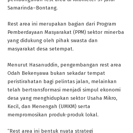
Samarinda–Bontang.
Rest area ini merupakan bagian dari Program
Pemberdayaan Masyarakat (PPM) sektor minerba
yang didukung oleh pihak swasta dan
masyarakat desa setempat.
Menurut Hasanuddin, pengembangan rest area
Odah Bekenyawa bukan sekadar tempat
peristirahatan bagi pelintas jalan, melainkan
telah bertransformasi menjadi simpul ekonomi
desa yang menghidupkan sektor Usaha Mikro,
Kecil, dan Menengah (UMKM) serta
mempromosikan produk-produk lokal.
“Rest area ini bentuk nyata strategi