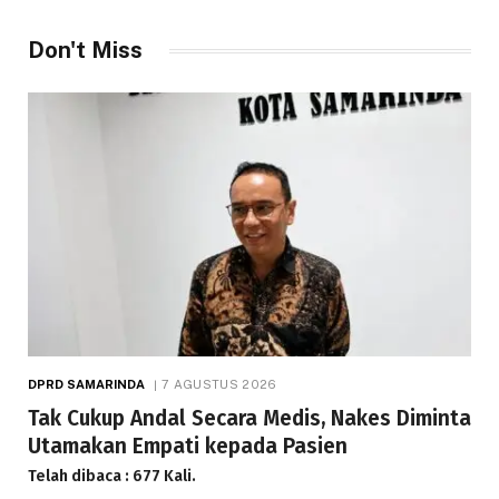
Don't Miss
DPRD SAMARINDA
7 AGUSTUS 2026
Tak Cukup Andal Secara Medis, Nakes Diminta
Utamakan Empati kepada Pasien
Telah dibaca : 677 Kali.