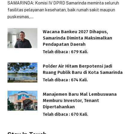
SAMARINDA: Komisi IV DPRD Samarinda meminta seluruh
fasilitas pelayanan kesehatan, baik rumah sakit maupun
puskesmas,…
Wacana Bankeu 2027 Dihapus,
Samarinda Diminta Maksimalkan
Pendapatan Daerah
Telah dibaca : 679 Kali.
Polder Air Hitam Berpotensi Jadi
Ruang Publik Baru di Kota Samarinda
Telah dibaca : 674 Kali.
Manajemen Baru Mal Lembuswana
Memburu Investor, Tenant
Dipertahankan
Telah dibaca : 670 Kali.