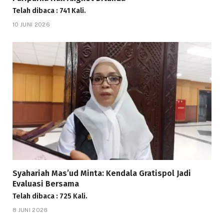
Telah dibaca : 741 Kali.
10 JUNI 2026
Syahariah Mas’ud Minta: Kendala Gratispol Jadi
Evaluasi Bersama
Telah dibaca : 725 Kali.
8 JUNI 2026