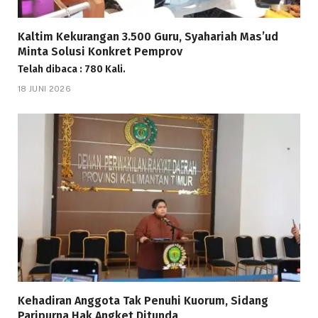
Kaltim Kekurangan 3.500 Guru, Syahariah Mas’ud
Minta Solusi Konkret Pemprov
Telah dibaca : 780 Kali.
18 JUNI 2026
Kehadiran Anggota Tak Penuhi Kuorum, Sidang
Paripurna Hak Angket Ditunda