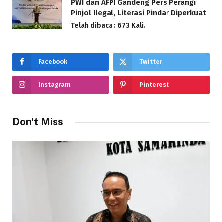
PWI dan AFPI Gandeng Pers Perangi
Pinjol Ilegal, Literasi Pindar Diperkuat
Telah dibaca : 673 Kali.
Facebook
Twitter
Instagram
Pinterest
Don't Miss