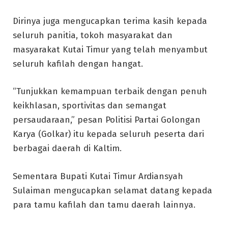
Dirinya juga mengucapkan terima kasih kepada
seluruh panitia, tokoh masyarakat dan
masyarakat Kutai Timur yang telah menyambut
seluruh kafilah dengan hangat.
“Tunjukkan kemampuan terbaik dengan penuh
keikhlasan, sportivitas dan semangat
persaudaraan,” pesan Politisi Partai Golongan
Karya (Golkar) itu kepada seluruh peserta dari
berbagai daerah di Kaltim.
Sementara Bupati Kutai Timur Ardiansyah
Sulaiman mengucapkan selamat datang kepada
para tamu kafilah dan tamu daerah lainnya.