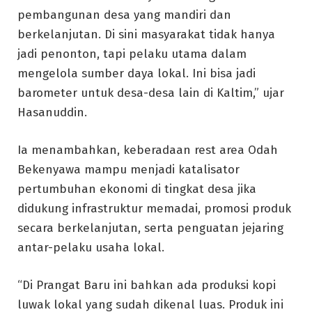
pembangunan desa yang mandiri dan
berkelanjutan. Di sini masyarakat tidak hanya
jadi penonton, tapi pelaku utama dalam
mengelola sumber daya lokal. Ini bisa jadi
barometer untuk desa-desa lain di Kaltim,” ujar
Hasanuddin.
Ia menambahkan, keberadaan rest area Odah
Bekenyawa mampu menjadi katalisator
pertumbuhan ekonomi di tingkat desa jika
didukung infrastruktur memadai, promosi produk
secara berkelanjutan, serta penguatan jejaring
antar-pelaku usaha lokal.
“Di Prangat Baru ini bahkan ada produksi kopi
luwak lokal yang sudah dikenal luas. Produk ini