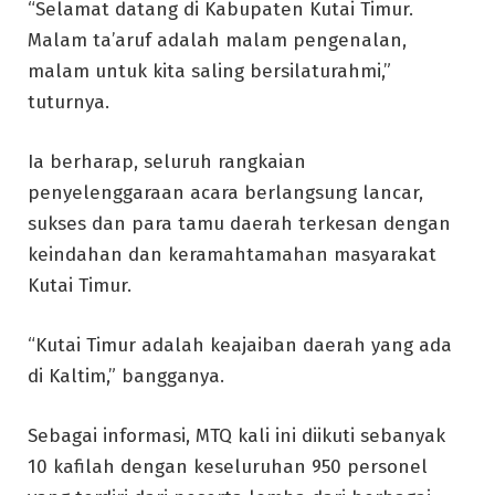
“Selamat datang di Kabupaten Kutai Timur.
Malam ta’aruf adalah malam pengenalan,
malam untuk kita saling bersilaturahmi,”
tuturnya.
Ia berharap, seluruh rangkaian
penyelenggaraan acara berlangsung lancar,
sukses dan para tamu daerah terkesan dengan
keindahan dan keramahtamahan masyarakat
Kutai Timur.
“Kutai Timur adalah keajaiban daerah yang ada
di Kaltim,” bangganya.
Sebagai informasi, MTQ kali ini diikuti sebanyak
10 kafilah dengan keseluruhan 950 personel