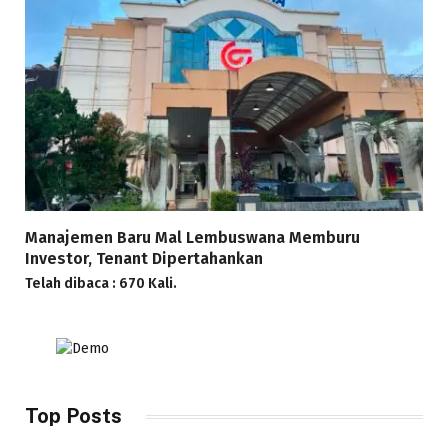
Manajemen Baru Mal Lembuswana Memburu
Investor, Tenant Dipertahankan
Telah dibaca : 670 Kali.
Top Posts