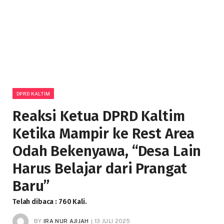
DPRD KALTIM
Reaksi Ketua DPRD Kaltim
Ketika Mampir ke Rest Area
Odah Bekenyawa, “Desa Lain
Harus Belajar dari Prangat
Baru”
Telah dibaca : 760 Kali.
BY
IRA NUR AJIJAH
13 JULI 2025