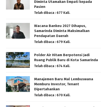
Diminta Utamakan Empati kepada
Pasien
Telah dibaca : 677 Kali.
Wacana Bankeu 2027 Dihapus,
Samarinda Diminta Maksimalkan
Pendapatan Daerah
Telah dibaca : 679 Kali.
Polder Air Hitam Berpotensi Jadi
Ruang Publik Baru di Kota Samarinda
Telah dibaca : 674 Kali.
Manajemen Baru Mal Lembuswana
Memburu Investor, Tenant
Dipertahankan
Telah dibaca : 670 Kali.