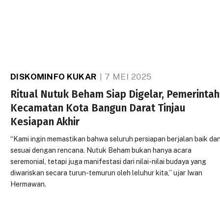
DISKOMINFO KUKAR
7 MEI 2025
Ritual Nutuk Beham Siap Digelar, Pemerintah
Kecamatan Kota Bangun Darat Tinjau
Kesiapan Akhir
“Kami ingin memastikan bahwa seluruh persiapan berjalan baik da
sesuai dengan rencana. Nutuk Beham bukan hanya acara
seremonial, tetapi juga manifestasi dari nilai-nilai budaya yang
diwariskan secara turun-temurun oleh leluhur kita,” ujar Iwan
Hermawan.