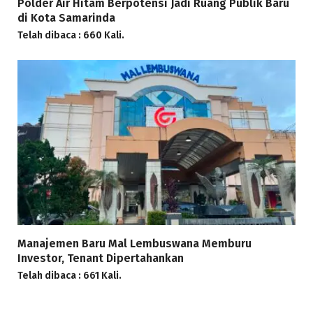
Polder Air Hitam Berpotensi Jadi Ruang Publik Baru
di Kota Samarinda
Telah dibaca : 660 Kali.
Manajemen Baru Mal Lembuswana Memburu
Investor, Tenant Dipertahankan
Telah dibaca : 661 Kali.