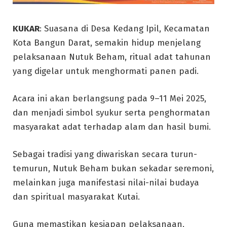
KUKAR
: Suasana di Desa Kedang Ipil, Kecamatan
Kota Bangun Darat, semakin hidup menjelang
pelaksanaan Nutuk Beham, ritual adat tahunan
yang digelar untuk menghormati panen padi.
Acara ini akan berlangsung pada 9–11 Mei 2025,
dan menjadi simbol syukur serta penghormatan
masyarakat adat terhadap alam dan hasil bumi.
Sebagai tradisi yang diwariskan secara turun-
temurun, Nutuk Beham bukan sekadar seremoni,
melainkan juga manifestasi nilai-nilai budaya
dan spiritual masyarakat Kutai.
Guna memastikan kesiapan pelaksanaan,