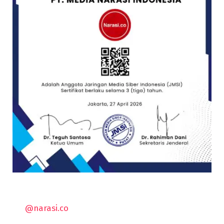
@narasi.co