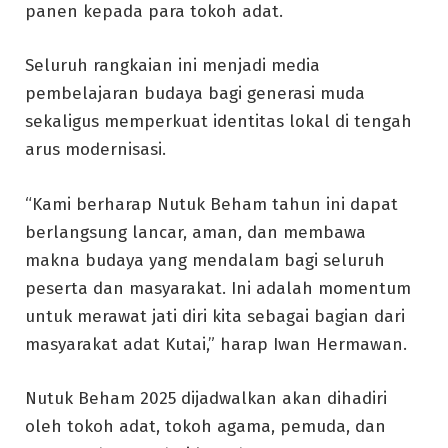
panen kepada para tokoh adat.
Seluruh rangkaian ini menjadi media
pembelajaran budaya bagi generasi muda
sekaligus memperkuat identitas lokal di tengah
arus modernisasi.
“Kami berharap Nutuk Beham tahun ini dapat
berlangsung lancar, aman, dan membawa
makna budaya yang mendalam bagi seluruh
peserta dan masyarakat. Ini adalah momentum
untuk merawat jati diri kita sebagai bagian dari
masyarakat adat Kutai,” harap Iwan Hermawan.
Nutuk Beham 2025 dijadwalkan akan dihadiri
oleh tokoh adat, tokoh agama, pemuda, dan