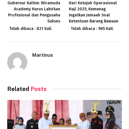
Gubernur Kaltim: Wiramuda
Hari Ketujuh Operasional
Academy Harus Lahirkan
Haji 2025, Kemenag
Profesional dan Pengusaha
Ingatkan Jemaah Soal
Sukses
Ketentuan Barang Bawaan
Telah dibaca : 821 Kali.
Telah dibaca : 965 Kali.
Martinus
Related
Posts