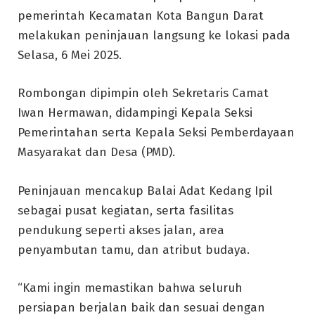
pemerintah Kecamatan Kota Bangun Darat
melakukan peninjauan langsung ke lokasi pada
Selasa, 6 Mei 2025.
Rombongan dipimpin oleh Sekretaris Camat
Iwan Hermawan, didampingi Kepala Seksi
Pemerintahan serta Kepala Seksi Pemberdayaan
Masyarakat dan Desa (PMD).
Peninjauan mencakup Balai Adat Kedang Ipil
sebagai pusat kegiatan, serta fasilitas
pendukung seperti akses jalan, area
penyambutan tamu, dan atribut budaya.
“Kami ingin memastikan bahwa seluruh
persiapan berjalan baik dan sesuai dengan