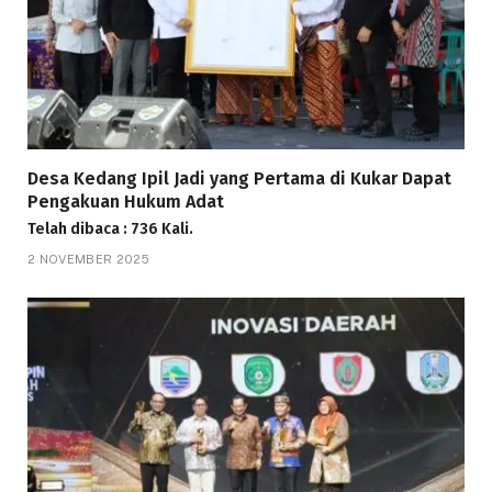
Desa Kedang Ipil Jadi yang Pertama di Kukar Dapat
Pengakuan Hukum Adat
Telah dibaca : 736 Kali.
2 NOVEMBER 2025