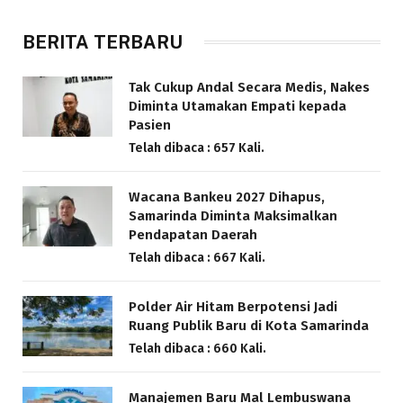
BERITA TERBARU
Tak Cukup Andal Secara Medis, Nakes
Diminta Utamakan Empati kepada
Pasien
Telah dibaca : 657 Kali.
Wacana Bankeu 2027 Dihapus,
Samarinda Diminta Maksimalkan
Pendapatan Daerah
Telah dibaca : 667 Kali.
Polder Air Hitam Berpotensi Jadi
Ruang Publik Baru di Kota Samarinda
Telah dibaca : 660 Kali.
Manajemen Baru Mal Lembuswana