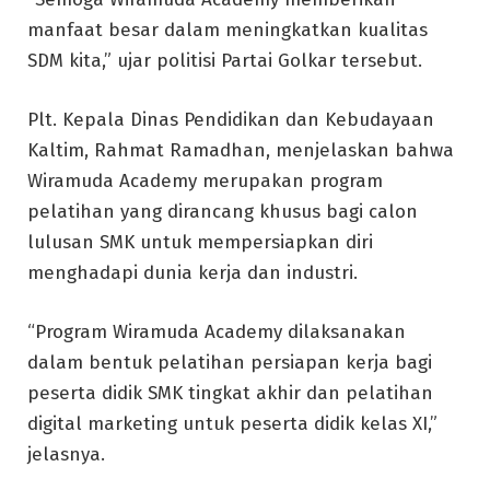
manfaat besar dalam meningkatkan kualitas
SDM kita,” ujar politisi Partai Golkar tersebut.
Plt. Kepala Dinas Pendidikan dan Kebudayaan
Kaltim, Rahmat Ramadhan, menjelaskan bahwa
Wiramuda Academy merupakan program
pelatihan yang dirancang khusus bagi calon
lulusan SMK untuk mempersiapkan diri
menghadapi dunia kerja dan industri.
“Program Wiramuda Academy dilaksanakan
dalam bentuk pelatihan persiapan kerja bagi
peserta didik SMK tingkat akhir dan pelatihan
digital marketing untuk peserta didik kelas XI,”
jelasnya.