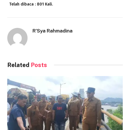
Telah dibaca : 801 Kali.
R'Sya Rahmadina
Related
Posts