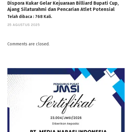
Dispora Kukar Gelar Kejuaraan Billiard Bupati Cup,
Ajang Silaturahmi dan Pencarian Atlet Potensial
Telah dibaca : 768 Kali.
25 AGUSTUS 2025
Comments are closed.