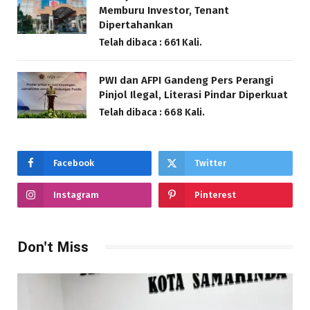
Memburu Investor, Tenant
Dipertahankan
Telah dibaca : 661 Kali.
PWI dan AFPI Gandeng Pers Perangi
Pinjol Ilegal, Literasi Pindar Diperkuat
Telah dibaca : 668 Kali.
Facebook
Twitter
Instagram
Pinterest
Don't Miss