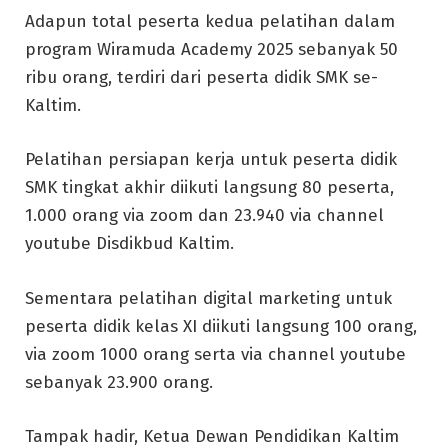
Adapun total peserta kedua pelatihan dalam
program Wiramuda Academy 2025 sebanyak 50
ribu orang, terdiri dari peserta didik SMK se-
Kaltim.
Pelatihan persiapan kerja untuk peserta didik
SMK tingkat akhir diikuti langsung 80 peserta,
1.000 orang via zoom dan 23.940 via channel
youtube Disdikbud Kaltim.
Sementara pelatihan digital marketing untuk
peserta didik kelas XI diikuti langsung 100 orang,
via zoom 1000 orang serta via channel youtube
sebanyak 23.900 orang.
Tampak hadir, Ketua Dewan Pendidikan Kaltim