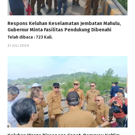
Respons Keluhan Keselamatan Jembatan Mahulu,
Gubernur Minta Fasilitas Pendukung Dibenahi
Telah dibaca : 723 Kali.
21 JULI 2026