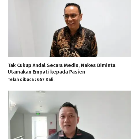
Tak Cukup Andal Secara Medis, Nakes Diminta
Utamakan Empati kepada Pasien
Telah dibaca : 657 Kali.