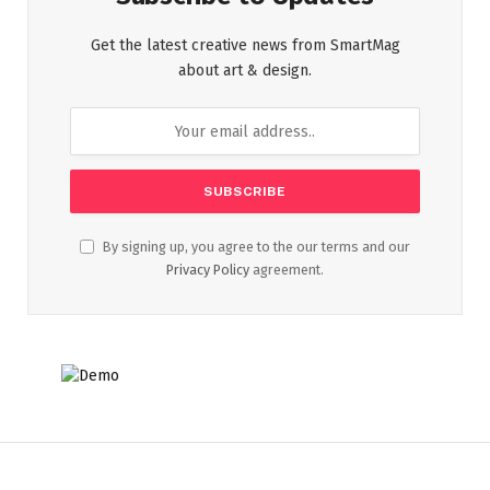
Get the latest creative news from SmartMag
about art & design.
By signing up, you agree to the our terms and our
Privacy Policy
agreement.