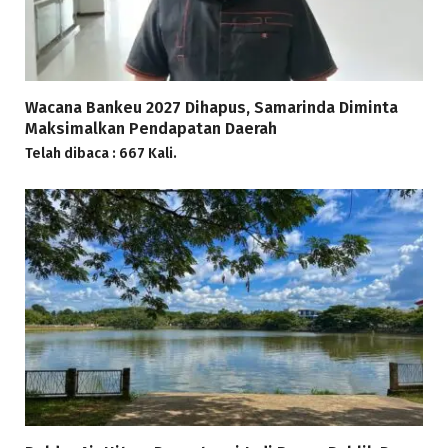
Wacana Bankeu 2027 Dihapus, Samarinda Diminta
Maksimalkan Pendapatan Daerah
Telah dibaca : 667 Kali.