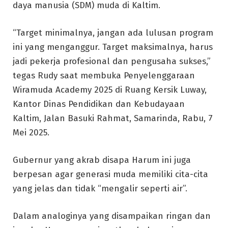
daya manusia (SDM) muda di Kaltim.
“Target minimalnya, jangan ada lulusan program
ini yang menganggur. Target maksimalnya, harus
jadi pekerja profesional dan pengusaha sukses,”
tegas Rudy saat membuka Penyelenggaraan
Wiramuda Academy 2025 di Ruang Kersik Luway,
Kantor Dinas Pendidikan dan Kebudayaan
Kaltim, Jalan Basuki Rahmat, Samarinda, Rabu, 7
Mei 2025.
Gubernur yang akrab disapa Harum ini juga
berpesan agar generasi muda memiliki cita-cita
yang jelas dan tidak “mengalir seperti air”.
Dalam analoginya yang disampaikan ringan dan