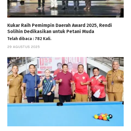
Kukar Raih Pemimpin Daerah Award 2025, Rendi
Solihin Dedikasikan untuk Petani Muda
Telah dibaca : 782 Kali.
29 AGUSTUS 2025