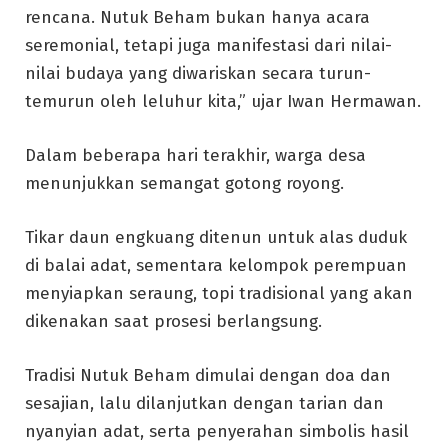
rencana. Nutuk Beham bukan hanya acara
seremonial, tetapi juga manifestasi dari nilai-
nilai budaya yang diwariskan secara turun-
temurun oleh leluhur kita,” ujar Iwan Hermawan.
Dalam beberapa hari terakhir, warga desa
menunjukkan semangat gotong royong.
Tikar daun engkuang ditenun untuk alas duduk
di balai adat, sementara kelompok perempuan
menyiapkan seraung, topi tradisional yang akan
dikenakan saat prosesi berlangsung.
Tradisi Nutuk Beham dimulai dengan doa dan
sesajian, lalu dilanjutkan dengan tarian dan
nyanyian adat, serta penyerahan simbolis hasil