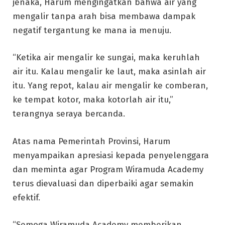
jenaka, Harum mengingatkan bahwa air yang
mengalir tanpa arah bisa membawa dampak
negatif tergantung ke mana ia menuju.
“Ketika air mengalir ke sungai, maka keruhlah
air itu. Kalau mengalir ke laut, maka asinlah air
itu. Yang repot, kalau air mengalir ke comberan,
ke tempat kotor, maka kotorlah air itu,”
terangnya seraya bercanda.
Atas nama Pemerintah Provinsi, Harum
menyampaikan apresiasi kepada penyelenggara
dan meminta agar Program Wiramuda Academy
terus dievaluasi dan diperbaiki agar semakin
efektif.
“Semoga Wiramuda Academy memberikan