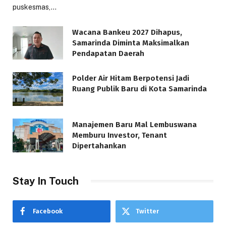
puskesmas,…
Wacana Bankeu 2027 Dihapus,
Samarinda Diminta Maksimalkan
Pendapatan Daerah
Polder Air Hitam Berpotensi Jadi
Ruang Publik Baru di Kota Samarinda
Manajemen Baru Mal Lembuswana
Memburu Investor, Tenant
Dipertahankan
Stay In Touch
Facebook
Twitter