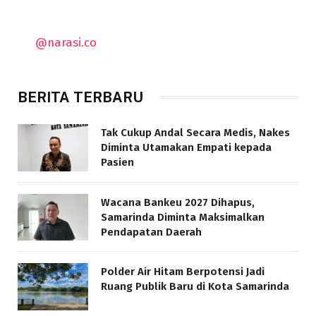
@narasi.co
BERITA TERBARU
Tak Cukup Andal Secara Medis, Nakes
Diminta Utamakan Empati kepada
Pasien
Wacana Bankeu 2027 Dihapus,
Samarinda Diminta Maksimalkan
Pendapatan Daerah
Polder Air Hitam Berpotensi Jadi
Ruang Publik Baru di Kota Samarinda