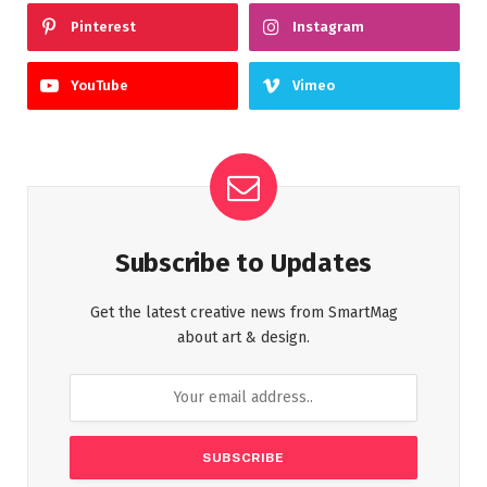
Pinterest
Instagram
YouTube
Vimeo
Subscribe to Updates
Get the latest creative news from SmartMag
about art & design.