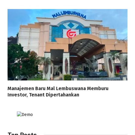
Manajemen Baru Mal Lembuswana Memburu
Investor, Tenant Dipertahankan
Top Posts