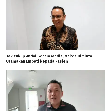
Tak Cukup Andal Secara Medis, Nakes Diminta
Utamakan Empati kepada Pasien