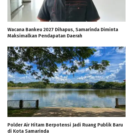
Wacana Bankeu 2027 Dihapus, Samarinda Diminta
Maksimalkan Pendapatan Daerah
Polder Air Hitam Berpotensi Jadi Ruang Publik Baru
di Kota Samarinda