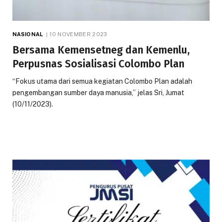
NASIONAL
10 NOVEMBER 2023
Bersama Kemensetneg dan Kemenlu,
Perpusnas Sosialisasi Colombo Plan
“Fokus utama dari semua kegiatan Colombo Plan adalah
pengembangan sumber daya manusia,” jelas Sri, Jumat
(10/11/2023).