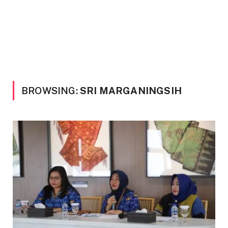
BROWSING:
SRI MARGANINGSIH