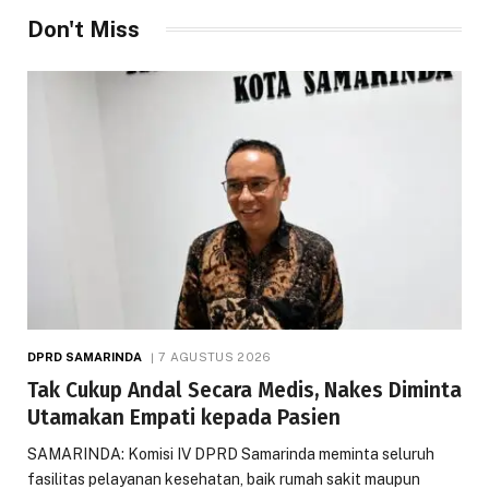
Don't Miss
DPRD SAMARINDA
7 AGUSTUS 2026
Tak Cukup Andal Secara Medis, Nakes Diminta
Utamakan Empati kepada Pasien
SAMARINDA: Komisi IV DPRD Samarinda meminta seluruh
fasilitas pelayanan kesehatan, baik rumah sakit maupun