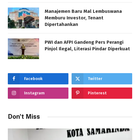
Manajemen Baru Mal Lembuswana
Memburu Investor, Tenant
Dipertahankan
PWI dan AFPI Gandeng Pers Perangi
Pinjol Ilegal, Literasi Pindar Diperkuat
Facebook
Twitter
Instagram
Pinterest
Don't Miss