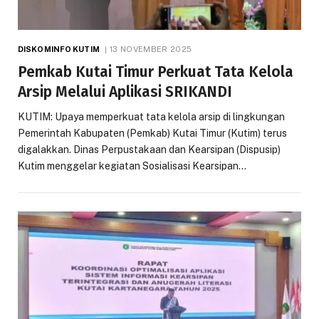
DISKOMINFO KUTIM
13 NOVEMBER 2025
Pemkab Kutai Timur Perkuat Tata Kelola
Arsip Melalui Aplikasi SRIKANDI
KUTIM: Upaya memperkuat tata kelola arsip di lingkungan
Pemerintah Kabupaten (Pemkab) Kutai Timur (Kutim) terus
digalakkan. Dinas Perpustakaan dan Kearsipan (Dispusip)
Kutim menggelar kegiatan Sosialisasi Kearsipan…