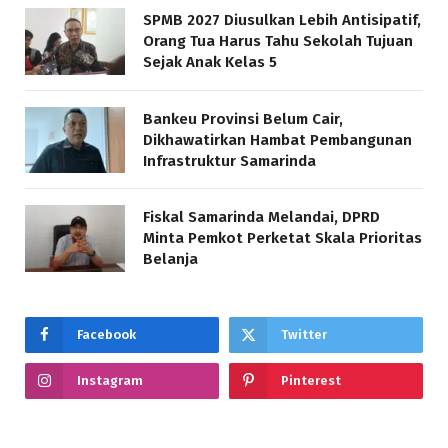
SPMB 2027 Diusulkan Lebih Antisipatif,
Orang Tua Harus Tahu Sekolah Tujuan
Sejak Anak Kelas 5
Bankeu Provinsi Belum Cair,
Dikhawatirkan Hambat Pembangunan
Infrastruktur Samarinda
Fiskal Samarinda Melandai, DPRD
Minta Pemkot Perketat Skala Prioritas
Belanja
Facebook
Twitter
Instagram
Pinterest