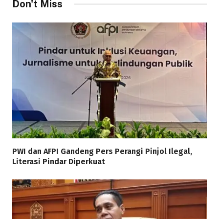
Don't Miss
PWI dan AFPI Gandeng Pers Perangi Pinjol Ilegal,
Literasi Pindar Diperkuat