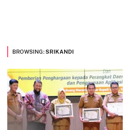
BROWSING:
SRIKANDI