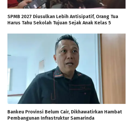
SPMB 2027 Diusulkan Lebih Antisipatif, Orang Tua
Harus Tahu Sekolah Tujuan Sejak Anak Kelas 5
Bankeu Provinsi Belum Cair, Dikhawatirkan Hambat
Pembangunan Infrastruktur Samarinda