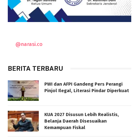
@narasi.co
BERITA TERBARU
PWI dan AFPI Gandeng Pers Perangi
Pinjol Ilegal, Literasi Pindar Diperkuat
KUA 2027 Disusun Lebih Realistis,
Belanja Daerah Disesuaikan
Kemampuan Fiskal