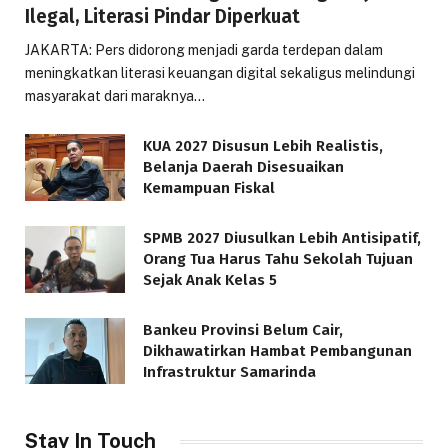
Ilegal, Literasi Pindar Diperkuat
JAKARTA: Pers didorong menjadi garda terdepan dalam
meningkatkan literasi keuangan digital sekaligus melindungi
masyarakat dari maraknya…
KUA 2027 Disusun Lebih Realistis,
Belanja Daerah Disesuaikan
Kemampuan Fiskal
SPMB 2027 Diusulkan Lebih Antisipatif,
Orang Tua Harus Tahu Sekolah Tujuan
Sejak Anak Kelas 5
Bankeu Provinsi Belum Cair,
Dikhawatirkan Hambat Pembangunan
Infrastruktur Samarinda
Stay In Touch