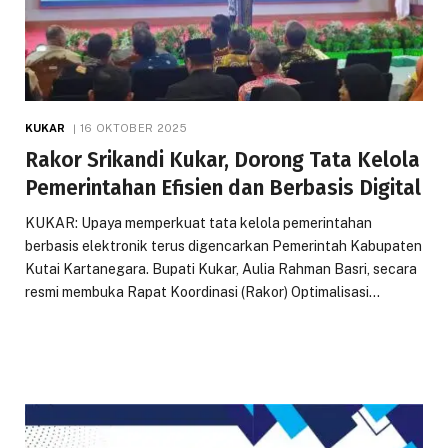
KUKAR
16 OKTOBER 2025
Rakor Srikandi Kukar, Dorong Tata Kelola
Pemerintahan Efisien dan Berbasis Digital
KUKAR: Upaya memperkuat tata kelola pemerintahan
berbasis elektronik terus digencarkan Pemerintah Kabupaten
Kutai Kartanegara. Bupati Kukar, Aulia Rahman Basri, secara
resmi membuka Rapat Koordinasi (Rakor) Optimalisasi…