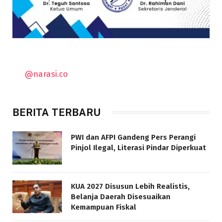
@narasi.co
BERITA TERBARU
PWI dan AFPI Gandeng Pers Perangi
Pinjol Ilegal, Literasi Pindar Diperkuat
KUA 2027 Disusun Lebih Realistis,
Belanja Daerah Disesuaikan
Kemampuan Fiskal