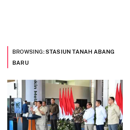
BROWSING:
STASIUN TANAH ABANG
BARU