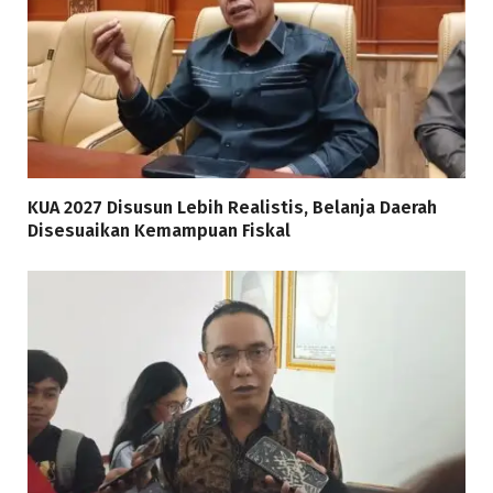
KUA 2027 Disusun Lebih Realistis, Belanja Daerah
Disesuaikan Kemampuan Fiskal