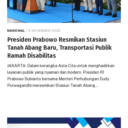
NASIONAL
4 NOVEMBER 2025
Presiden Prabowo Resmikan Stasiun
Tanah Abang Baru, Transportasi Publik
Ramah Disabilitas
JAKARTA: Dalam kerangka Asta Cita untuk menghadirkan
layanan publik yang nyaman dan modern, Presiden RI
Prabowo Subianto bersama Menteri Perhubungan Dudy
Purwagandhi meresmikan Stasiun Tanah Abang…