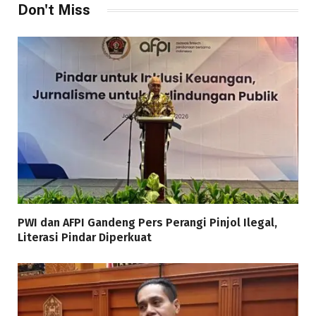
Don't Miss
PWI dan AFPI Gandeng Pers Perangi Pinjol Ilegal,
Literasi Pindar Diperkuat