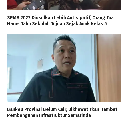
SPMB 2027 Diusulkan Lebih Antisipatif, Orang Tua
Harus Tahu Sekolah Tujuan Sejak Anak Kelas 5
Bankeu Provinsi Belum Cair, Dikhawatirkan Hambat
Pembangunan Infrastruktur Samarinda