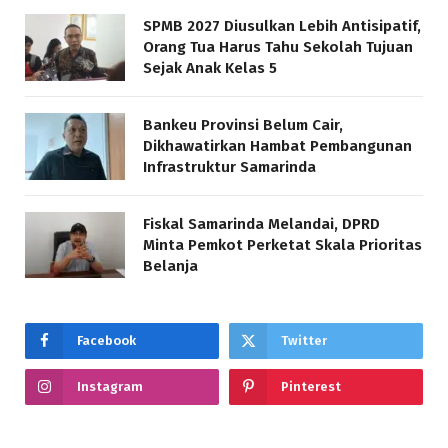
SPMB 2027 Diusulkan Lebih Antisipatif,
Orang Tua Harus Tahu Sekolah Tujuan
Sejak Anak Kelas 5
Bankeu Provinsi Belum Cair,
Dikhawatirkan Hambat Pembangunan
Infrastruktur Samarinda
Fiskal Samarinda Melandai, DPRD
Minta Pemkot Perketat Skala Prioritas
Belanja
Facebook
Twitter
Instagram
Pinterest