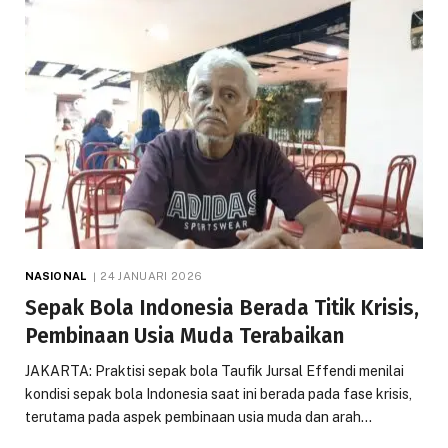
NASIONAL
24 JANUARI 2026
Sepak Bola Indonesia Berada Titik Krisis,
Pembinaan Usia Muda Terabaikan
JAKARTA: Praktisi sepak bola Taufik Jursal Effendi menilai
kondisi sepak bola Indonesia saat ini berada pada fase krisis,
terutama pada aspek pembinaan usia muda dan arah…