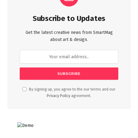
Subscribe to Updates
Get the latest creative news from SmartMag
about art & design.
By signing up, you agree to the our terms and our
Privacy Policy
agreement.