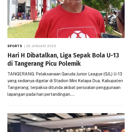
SPORTS
25 JANUARI 2026
Hari H Dibatalkan, Liga Sepak Bola U-13
di Tangerang Picu Polemik
TANGERANG: Pelaksanaan Garuda Junior League (GJL) U-13
yang sedianya digelar di Stadion Mini Kelapa Dua, Kabupaten
Tangerang, terpaksa ditunda akibat persoalan penggunaan
lapangan pada hari pertandingan.…