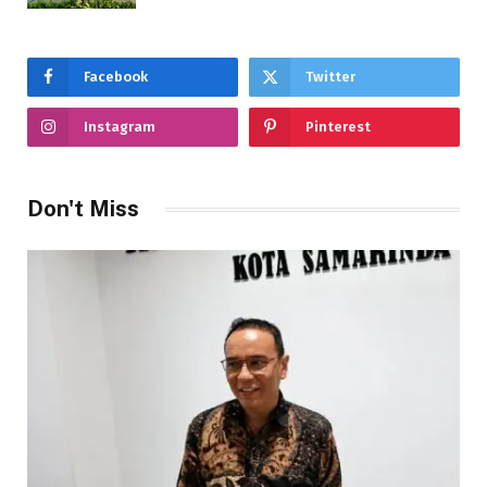
Facebook
Twitter
Instagram
Pinterest
Don't Miss