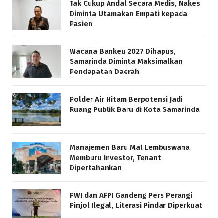
Tak Cukup Andal Secara Medis, Nakes
Diminta Utamakan Empati kepada
Pasien
Wacana Bankeu 2027 Dihapus,
Samarinda Diminta Maksimalkan
Pendapatan Daerah
Polder Air Hitam Berpotensi Jadi
Ruang Publik Baru di Kota Samarinda
Manajemen Baru Mal Lembuswana
Memburu Investor, Tenant
Dipertahankan
PWI dan AFPI Gandeng Pers Perangi
Pinjol Ilegal, Literasi Pindar Diperkuat