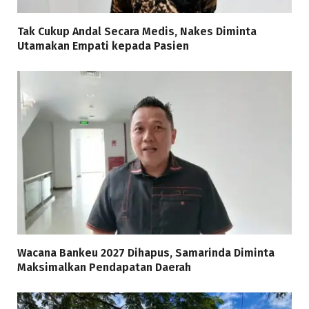
Tak Cukup Andal Secara Medis, Nakes Diminta
Utamakan Empati kepada Pasien
Wacana Bankeu 2027 Dihapus, Samarinda Diminta
Maksimalkan Pendapatan Daerah