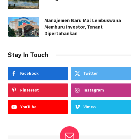
Manajemen Baru Mal Lembuswana
Memburu Investor, Tenant
Dipertahankan
Stay In Touch
Facebook
Twitter
Pinterest
Instagram
YouTube
Vimeo