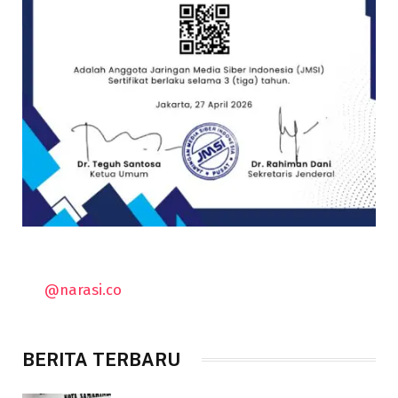
@narasi.co
BERITA TERBARU