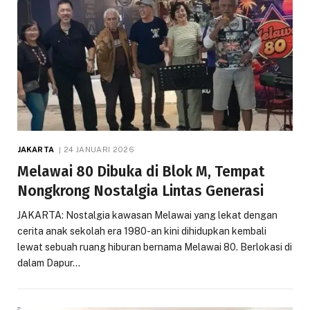
JAKARTA
24 JANUARI 2026
Melawai 80 Dibuka di Blok M, Tempat
Nongkrong Nostalgia Lintas Generasi
JAKARTA: Nostalgia kawasan Melawai yang lekat dengan
cerita anak sekolah era 1980-an kini dihidupkan kembali
lewat sebuah ruang hiburan bernama Melawai 80. Berlokasi di
dalam Dapur…