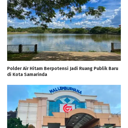
Polder Air Hitam Berpotensi Jadi Ruang Publik Baru
di Kota Samarinda