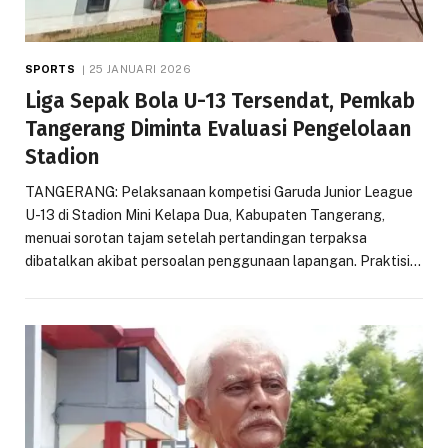
SPORTS
25 JANUARI 2026
Liga Sepak Bola U-13 Tersendat, Pemkab
Tangerang Diminta Evaluasi Pengelolaan
Stadion
TANGERANG: Pelaksanaan kompetisi Garuda Junior League
U-13 di Stadion Mini Kelapa Dua, Kabupaten Tangerang,
menuai sorotan tajam setelah pertandingan terpaksa
dibatalkan akibat persoalan penggunaan lapangan. Praktisi…