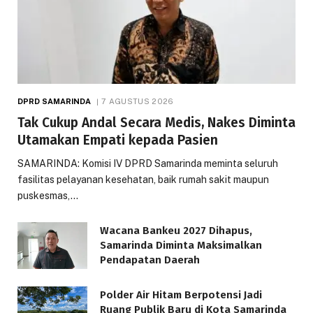
DPRD SAMARINDA
7 AGUSTUS 2026
Tak Cukup Andal Secara Medis, Nakes Diminta
Utamakan Empati kepada Pasien
SAMARINDA: Komisi IV DPRD Samarinda meminta seluruh
fasilitas pelayanan kesehatan, baik rumah sakit maupun
puskesmas,…
Wacana Bankeu 2027 Dihapus,
Samarinda Diminta Maksimalkan
Pendapatan Daerah
Polder Air Hitam Berpotensi Jadi
Ruang Publik Baru di Kota Samarinda