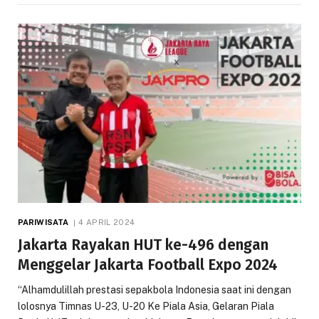
PARIWISATA
4 APRIL 2024
Jakarta Rayakan HUT ke-496 dengan
Menggelar Jakarta Football Expo 2024
“Alhamdulillah prestasi sepakbola Indonesia saat ini dengan
lolosnya Timnas U-23, U-20 Ke Piala Asia, Gelaran Piala