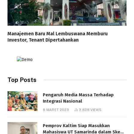
Manajemen Baru Mal Lembuswana Memburu
Investor, Tenant Dipertahankan
Top Posts
Pengaruh Media Massa Terhadap
Integrasi Nasional
8 MARET 2023
3,838
VIEWS
Pemprov Kaltim Siap Masukkan
Mahasiswa UT Samarinda dalam Skema