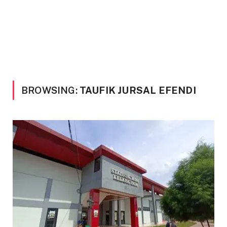
BROWSING:
TAUFIK JURSAL EFENDI