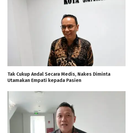
Tak Cukup Andal Secara Medis, Nakes Diminta
Utamakan Empati kepada Pasien