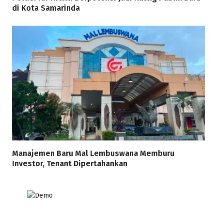
di Kota Samarinda
Manajemen Baru Mal Lembuswana Memburu
Investor, Tenant Dipertahankan