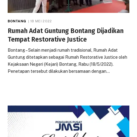
BONTANG
18 MEI 2022
Rumah Adat Guntung Bontang Dijadikan
Tempat Restorative Justice
Bontang – Selain menjadi rumah tradisional, Rumah Adat
Guntung ditetapkan sebagai Rumah Restorative Justice oleh
Kejaksaan Negeri (Kejari) Bontang, Rabu (18/5/2022).
Penetapan tersebut dilakukan bersamaan dengan…