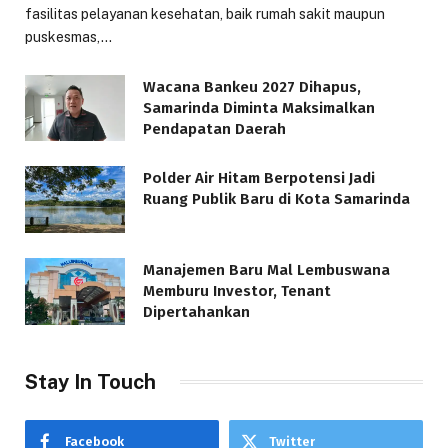
fasilitas pelayanan kesehatan, baik rumah sakit maupun
puskesmas,…
Wacana Bankeu 2027 Dihapus,
Samarinda Diminta Maksimalkan
Pendapatan Daerah
Polder Air Hitam Berpotensi Jadi
Ruang Publik Baru di Kota Samarinda
Manajemen Baru Mal Lembuswana
Memburu Investor, Tenant
Dipertahankan
Stay In Touch
Facebook
Twitter