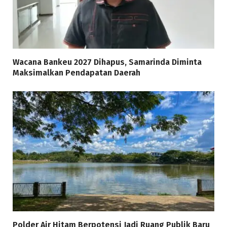
Wacana Bankeu 2027 Dihapus, Samarinda Diminta
Maksimalkan Pendapatan Daerah
Polder Air Hitam Berpotensi Jadi Ruang Publik Baru