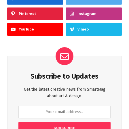
Pinterest
Instagram
YouTube
Vimeo
Subscribe to Updates
Get the latest creative news from SmartMag
about art & design.