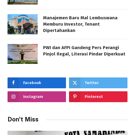
Manajemen Baru Mal Lembuswana
Memburu Investor, Tenant
Dipertahankan
PWI dan AFPI Gandeng Pers Perangi
Pinjol Ilegal, Literasi Pindar Diperkuat
Facebook
Twitter
Instagram
Pinterest
Don't Miss