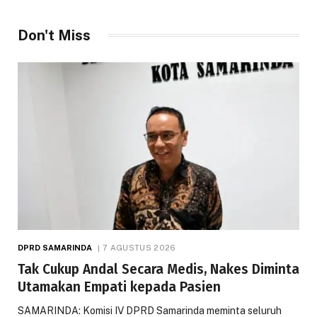
Don't Miss
DPRD SAMARINDA
7 AGUSTUS 2026
Tak Cukup Andal Secara Medis, Nakes Diminta
Utamakan Empati kepada Pasien
SAMARINDA: Komisi IV DPRD Samarinda meminta seluruh