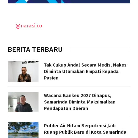
@narasi.co
BERITA TERBARU
Tak Cukup Andal Secara Medis, Nakes
Diminta Utamakan Empati kepada
Pasien
Wacana Bankeu 2027 Dihapus,
Samarinda Diminta Maksimalkan
Pendapatan Daerah
Polder Air Hitam Berpotensi Jadi
Ruang Publik Baru di Kota Samarinda