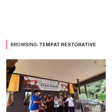
BROWSING:
TEMPAT RESTORATIVE