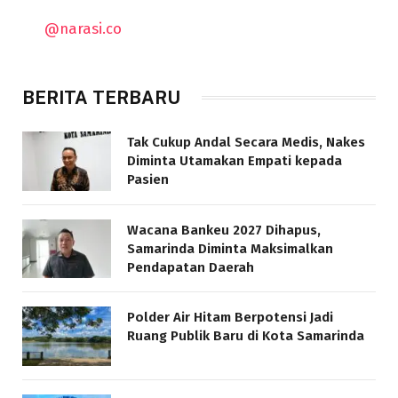
@narasi.co
BERITA TERBARU
Tak Cukup Andal Secara Medis, Nakes
Diminta Utamakan Empati kepada
Pasien
Wacana Bankeu 2027 Dihapus,
Samarinda Diminta Maksimalkan
Pendapatan Daerah
Polder Air Hitam Berpotensi Jadi
Ruang Publik Baru di Kota Samarinda