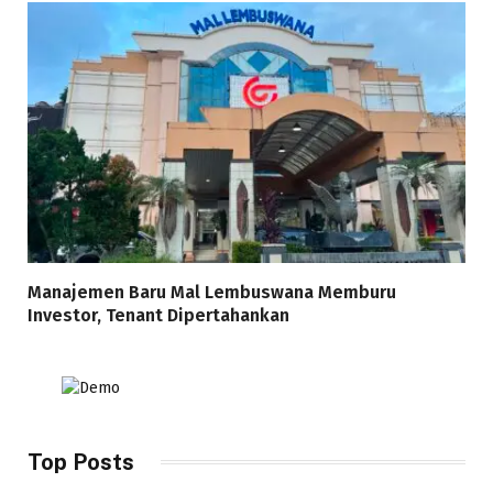
Manajemen Baru Mal Lembuswana Memburu
Investor, Tenant Dipertahankan
Top Posts