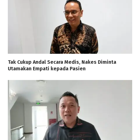
Tak Cukup Andal Secara Medis, Nakes Diminta
Utamakan Empati kepada Pasien