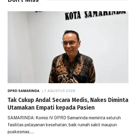
DPRD SAMARINDA
7 AGUSTUS 2026
Tak Cukup Andal Secara Medis, Nakes Diminta
Utamakan Empati kepada Pasien
SAMARINDA: Komisi IV DPRD Samarinda meminta seluruh
fasilitas pelayanan kesehatan, baik rumah sakit maupun
puskesmas,…