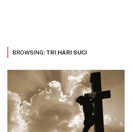
BROWSING:
TRI HARI SUCI