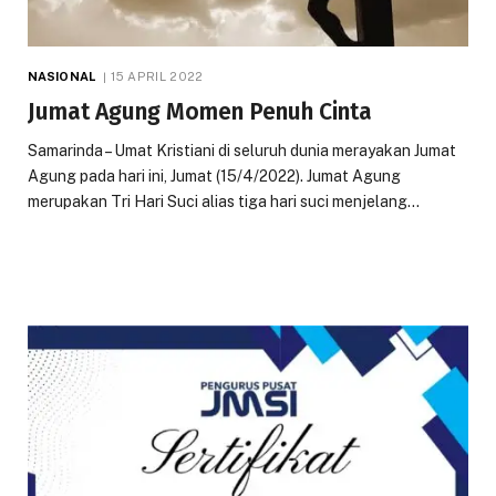
NASIONAL
15 APRIL 2022
Jumat Agung Momen Penuh Cinta
Samarinda – Umat Kristiani di seluruh dunia merayakan Jumat
Agung pada hari ini, Jumat (15/4/2022). Jumat Agung
merupakan Tri Hari Suci alias tiga hari suci menjelang…