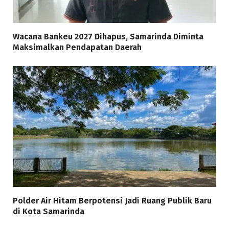
Wacana Bankeu 2027 Dihapus, Samarinda Diminta
Maksimalkan Pendapatan Daerah
Polder Air Hitam Berpotensi Jadi Ruang Publik Baru
di Kota Samarinda