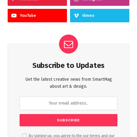
YouTube
Vimeo
Subscribe to Updates
Get the latest creative news from SmartMag
about art & design.
By signing up, you agree to the our terms and our