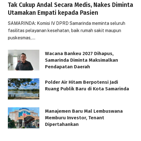
Tak Cukup Andal Secara Medis, Nakes Diminta
Utamakan Empati kepada Pasien
SAMARINDA: Komisi IV DPRD Samarinda meminta seluruh
fasilitas pelayanan kesehatan, baik rumah sakit maupun
puskesmas,…
Wacana Bankeu 2027 Dihapus,
Samarinda Diminta Maksimalkan
Pendapatan Daerah
Polder Air Hitam Berpotensi Jadi
Ruang Publik Baru di Kota Samarinda
Manajemen Baru Mal Lembuswana
Memburu Investor, Tenant
Dipertahankan