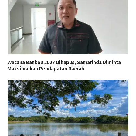
Wacana Bankeu 2027 Dihapus, Samarinda Diminta
Maksimalkan Pendapatan Daerah