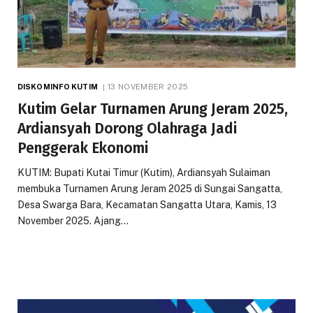
DISKOMINFO KUTIM
13 NOVEMBER 2025
Kutim Gelar Turnamen Arung Jeram 2025,
Ardiansyah Dorong Olahraga Jadi
Penggerak Ekonomi
KUTIM: Bupati Kutai Timur (Kutim), Ardiansyah Sulaiman
membuka Turnamen Arung Jeram 2025 di Sungai Sangatta,
Desa Swarga Bara, Kecamatan Sangatta Utara, Kamis, 13
November 2025. Ajang…