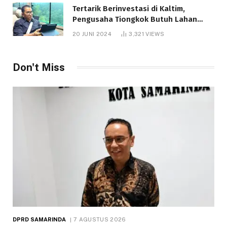
Tertarik Berinvestasi di Kaltim,
Pengusaha Tiongkok Butuh Lahan
1.000 Hektare
20 JUNI 2024
3,321
VIEWS
Don't Miss
DPRD SAMARINDA
7 AGUSTUS 2026