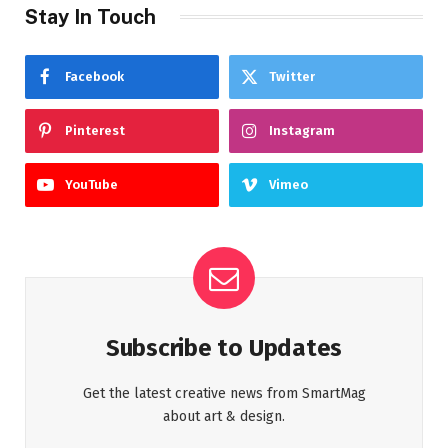
Stay In Touch
Facebook
Twitter
Pinterest
Instagram
YouTube
Vimeo
Subscribe to Updates
Get the latest creative news from SmartMag
about art & design.