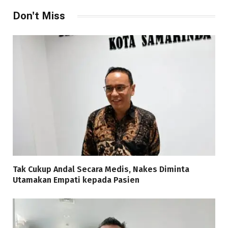
Don't Miss
Tak Cukup Andal Secara Medis, Nakes Diminta
Utamakan Empati kepada Pasien