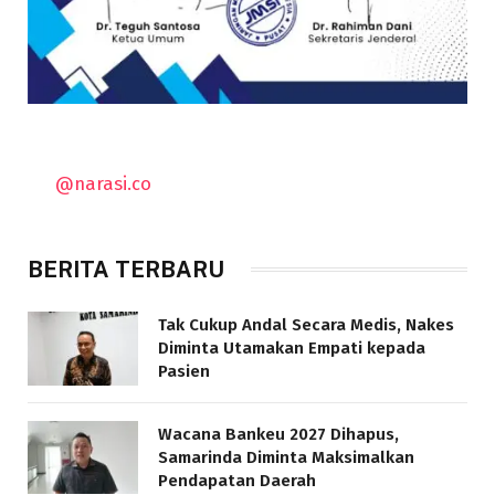
@narasi.co
BERITA TERBARU
Tak Cukup Andal Secara Medis, Nakes
Diminta Utamakan Empati kepada
Pasien
Wacana Bankeu 2027 Dihapus,
Samarinda Diminta Maksimalkan
Pendapatan Daerah