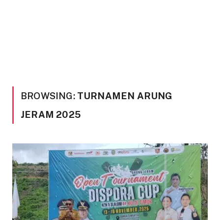
BROWSING:
TURNAMEN ARUNG
JERAM 2025