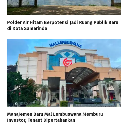
Polder Air Hitam Berpotensi Jadi Ruang Publik Baru
di Kota Samarinda
Manajemen Baru Mal Lembuswana Memburu
Investor, Tenant Dipertahankan