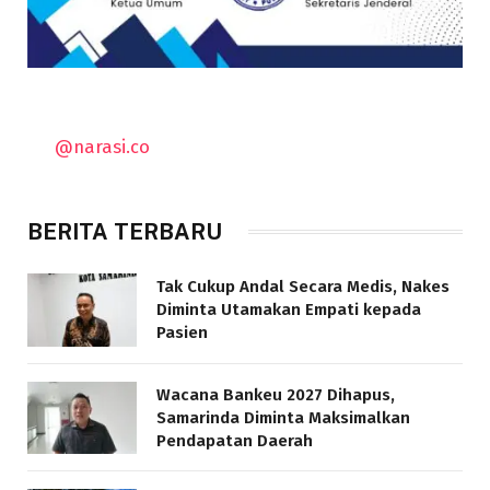
@narasi.co
BERITA TERBARU
Tak Cukup Andal Secara Medis, Nakes
Diminta Utamakan Empati kepada
Pasien
Wacana Bankeu 2027 Dihapus,
Samarinda Diminta Maksimalkan
Pendapatan Daerah