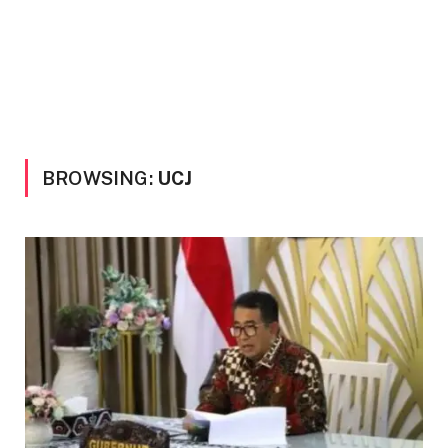
BROWSING:
UCJ