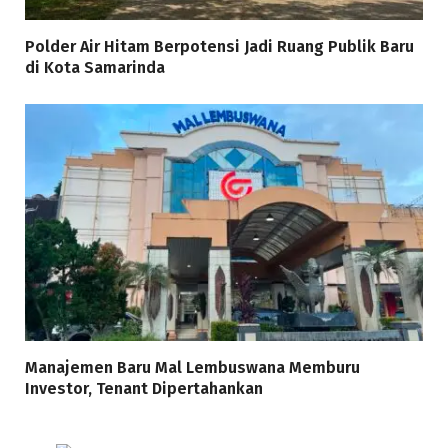
Polder Air Hitam Berpotensi Jadi Ruang Publik Baru
di Kota Samarinda
Manajemen Baru Mal Lembuswana Memburu
Investor, Tenant Dipertahankan