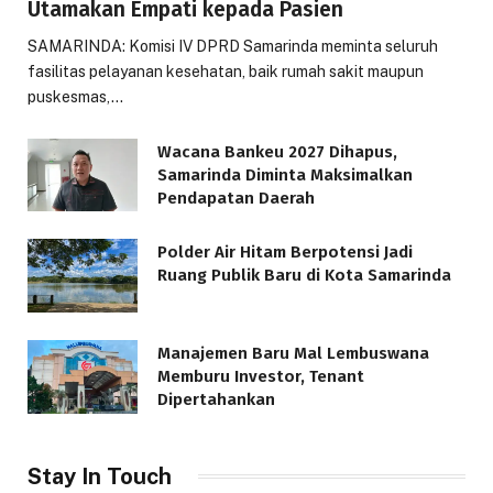
Utamakan Empati kepada Pasien
SAMARINDA: Komisi IV DPRD Samarinda meminta seluruh
fasilitas pelayanan kesehatan, baik rumah sakit maupun
puskesmas,…
Wacana Bankeu 2027 Dihapus,
Samarinda Diminta Maksimalkan
Pendapatan Daerah
Polder Air Hitam Berpotensi Jadi
Ruang Publik Baru di Kota Samarinda
Manajemen Baru Mal Lembuswana
Memburu Investor, Tenant
Dipertahankan
Stay In Touch