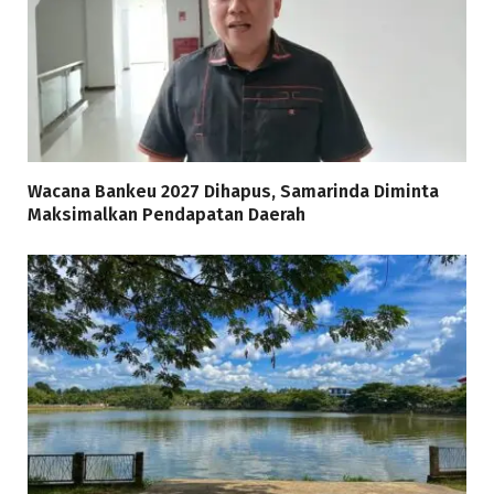
Wacana Bankeu 2027 Dihapus, Samarinda Diminta
Maksimalkan Pendapatan Daerah