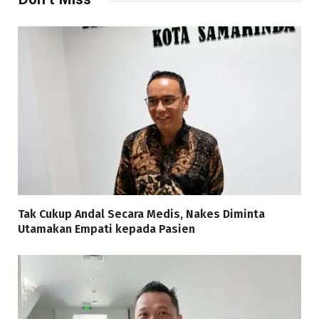
Tak Cukup Andal Secara Medis, Nakes Diminta
Utamakan Empati kepada Pasien