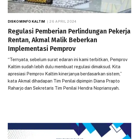
DISKOMINFO KALTIM
26 APRIL 2024
Regulasi Pemberian Perlindungan Pekerja
Rentan, Akmal Malik Beberkan
Implementasi Pemprov
“Ternyata, sebelum surat edaran ini kami terbitkan, Pemprov
Kaltim sudah lebih dulu membuat regulasi dimaksud. Kita
apresiasi Pemprov Kaltim kinerjanya berdasarkan sistem,”
kata Akmal dihadapan Tim Penilai dipimpin Diana Prapto
Raharjo dan Sekretaris Tim Penilai Hendra Nopriansyah.