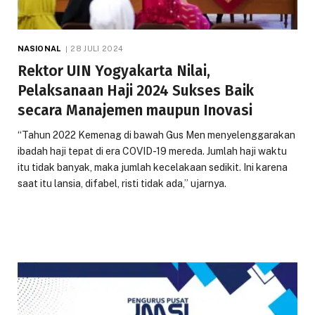
NASIONAL
28 JULI 2024
Rektor UIN Yogyakarta Nilai,
Pelaksanaan Haji 2024 Sukses Baik
secara Manajemen maupun Inovasi
“Tahun 2022 Kemenag di bawah Gus Men menyelenggarakan
ibadah haji tepat di era COVID-19 mereda. Jumlah haji waktu
itu tidak banyak, maka jumlah kecelakaan sedikit. Ini karena
saat itu lansia, difabel, risti tidak ada,” ujarnya.