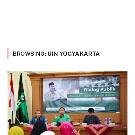
BROWSING:
UIN YOGYAKARTA