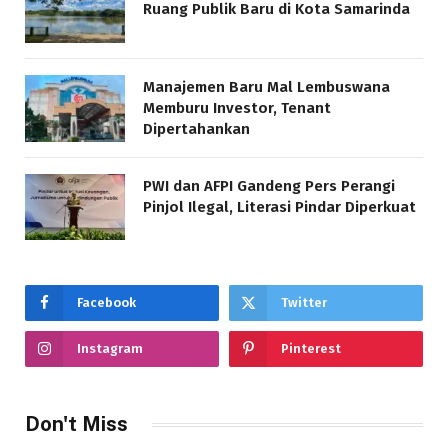
Ruang Publik Baru di Kota Samarinda
Manajemen Baru Mal Lembuswana
Memburu Investor, Tenant
Dipertahankan
PWI dan AFPI Gandeng Pers Perangi
Pinjol Ilegal, Literasi Pindar Diperkuat
Facebook
Twitter
Instagram
Pinterest
Don't Miss