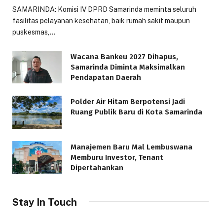
SAMARINDA: Komisi IV DPRD Samarinda meminta seluruh
fasilitas pelayanan kesehatan, baik rumah sakit maupun
puskesmas,…
Wacana Bankeu 2027 Dihapus,
Samarinda Diminta Maksimalkan
Pendapatan Daerah
Polder Air Hitam Berpotensi Jadi
Ruang Publik Baru di Kota Samarinda
Manajemen Baru Mal Lembuswana
Memburu Investor, Tenant
Dipertahankan
Stay In Touch