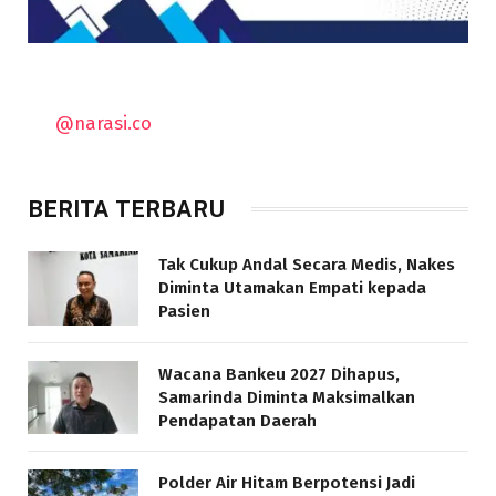
@narasi.co
BERITA TERBARU
Tak Cukup Andal Secara Medis, Nakes
Diminta Utamakan Empati kepada
Pasien
Wacana Bankeu 2027 Dihapus,
Samarinda Diminta Maksimalkan
Pendapatan Daerah
Polder Air Hitam Berpotensi Jadi