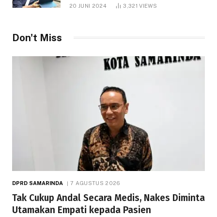
1.000 Hektare
20 JUNI 2024
3,321
VIEWS
Don't Miss
DPRD SAMARINDA
7 AGUSTUS 2026
Tak Cukup Andal Secara Medis, Nakes Diminta
Utamakan Empati kepada Pasien