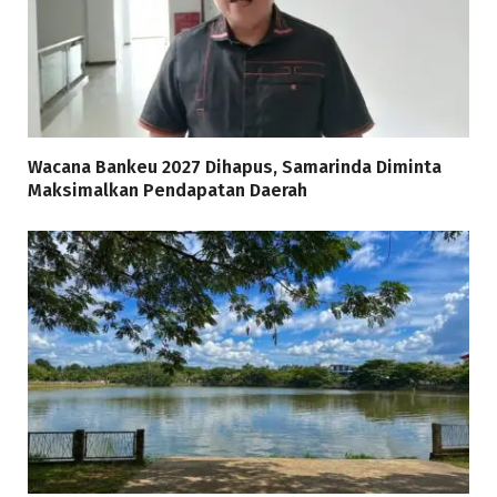
Wacana Bankeu 2027 Dihapus, Samarinda Diminta
Maksimalkan Pendapatan Daerah