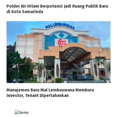
Polder Air Hitam Berpotensi Jadi Ruang Publik Baru
di Kota Samarinda
Manajemen Baru Mal Lembuswana Memburu
Investor, Tenant Dipertahankan