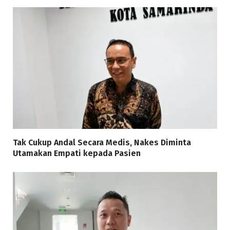
Tak Cukup Andal Secara Medis, Nakes Diminta
Utamakan Empati kepada Pasien