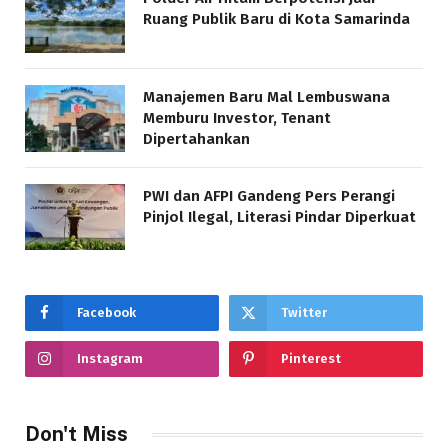
Ruang Publik Baru di Kota Samarinda
Manajemen Baru Mal Lembuswana
Memburu Investor, Tenant
Dipertahankan
PWI dan AFPI Gandeng Pers Perangi
Pinjol Ilegal, Literasi Pindar Diperkuat
Facebook
Twitter
Instagram
Pinterest
Don't Miss