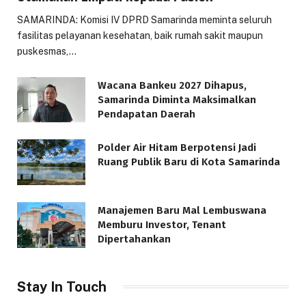
SAMARINDA: Komisi IV DPRD Samarinda meminta seluruh
fasilitas pelayanan kesehatan, baik rumah sakit maupun
puskesmas,…
Wacana Bankeu 2027 Dihapus,
Samarinda Diminta Maksimalkan
Pendapatan Daerah
Polder Air Hitam Berpotensi Jadi
Ruang Publik Baru di Kota Samarinda
Manajemen Baru Mal Lembuswana
Memburu Investor, Tenant
Dipertahankan
Stay In Touch