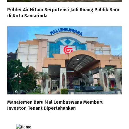
Polder Air Hitam Berpotensi Jadi Ruang Publik Baru
di Kota Samarinda
Manajemen Baru Mal Lembuswana Memburu
Investor, Tenant Dipertahankan