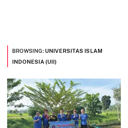
BROWSING:
UNIVERSITAS ISLAM
INDONESIA (UII)