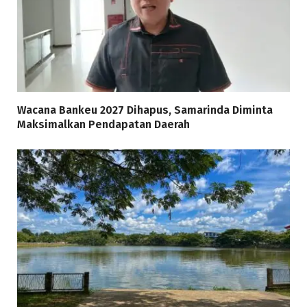
Wacana Bankeu 2027 Dihapus, Samarinda Diminta
Maksimalkan Pendapatan Daerah