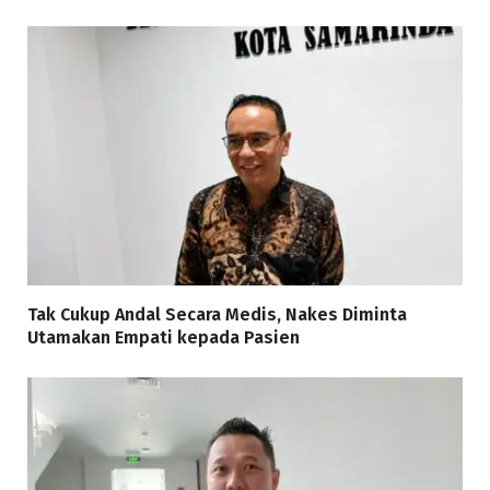
Tak Cukup Andal Secara Medis, Nakes Diminta
Utamakan Empati kepada Pasien