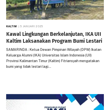
KALTIM
5 JANUARI 2025
Kawal Lingkungan Berkelanjutan, IKA UII
Kaltim Laksanakan Program Bumi Lestari
SAMARINDA : Ketua Dewan Pimpinan Wilayah (DPW) Ikatan
Keluarga Alumni (IKA) Universitas Islam Indonesia (UII)
Provinsi Kalimantan Timur (Kaltim) Fitriansyah mengatakan
bumi yang tidak lestari lagi…