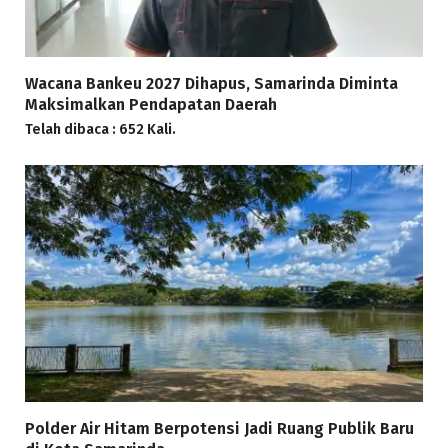
Wacana Bankeu 2027 Dihapus, Samarinda Diminta
Maksimalkan Pendapatan Daerah
Telah dibaca : 652 Kali.
Polder Air Hitam Berpotensi Jadi Ruang Publik Baru