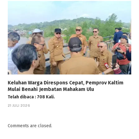
Keluhan Warga Direspons Cepat, Pemprov Kaltim
Mulai Benahi Jembatan Mahakam Ulu
Telah dibaca : 708 Kali.
21 JULI 2026
Comments are closed.