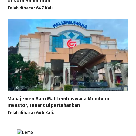
di Kota Samarinda
Telah dibaca : 647 Kali.
Manajemen Baru Mal Lembuswana Memburu
Investor, Tenant Dipertahankan
Telah dibaca : 644 Kali.