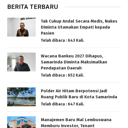
BERITA TERBARU
Tak Cukup Andal Secara Medis, Nakes
Diminta Utamakan Empati kepada
Pasien
Telah dibaca : 643 Kali.
Wacana Bankeu 2027 Dihapus,
Samarinda Diminta Maksimalkan
Pendapatan Daerah
Telah dibaca : 652 Kali.
Polder Air Hitam Berpotensi Jadi
Ruang Publik Baru di Kota Samarinda
Telah dibaca : 647 Kali.
Manajemen Baru Mal Lembuswana
Memburu Investor, Tenant