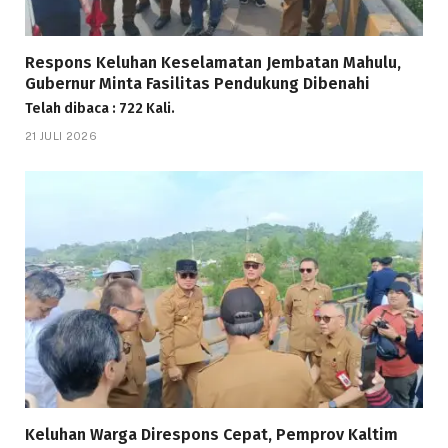
Respons Keluhan Keselamatan Jembatan Mahulu,
Gubernur Minta Fasilitas Pendukung Dibenahi
Telah dibaca : 722 Kali.
21 JULI 2026
Keluhan Warga Direspons Cepat, Pemprov Kaltim