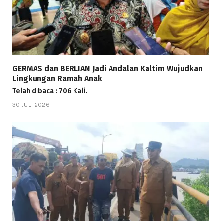
GERMAS dan BERLIAN Jadi Andalan Kaltim Wujudkan
Lingkungan Ramah Anak
Telah dibaca : 706 Kali.
30 JULI 2026