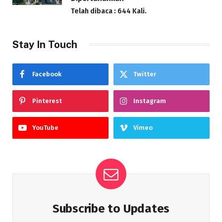
Telah dibaca : 644 Kali.
Stay In Touch
Facebook
Twitter
Pinterest
Instagram
YouTube
Vimeo
Subscribe to Updates