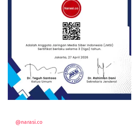
@narasi.co