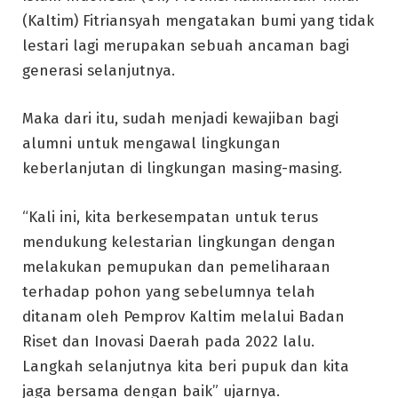
(Kaltim) Fitriansyah mengatakan bumi yang tidak
lestari lagi merupakan sebuah ancaman bagi
generasi selanjutnya.
Maka dari itu, sudah menjadi kewajiban bagi
alumni untuk mengawal lingkungan
keberlanjutan di lingkungan masing-masing.
“Kali ini, kita berkesempatan untuk terus
mendukung kelestarian lingkungan dengan
melakukan pemupukan dan pemeliharaan
terhadap pohon yang sebelumnya telah
ditanam oleh Pemprov Kaltim melalui Badan
Riset dan Inovasi Daerah pada 2022 lalu.
Langkah selanjutnya kita beri pupuk dan kita
jaga bersama dengan baik” ujarnya.