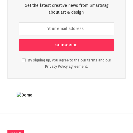
Get the latest creative news from SmartMag
about art & design.
By signing up, you agree to the our terms and our
Privacy Policy
agreement.
KALTIM