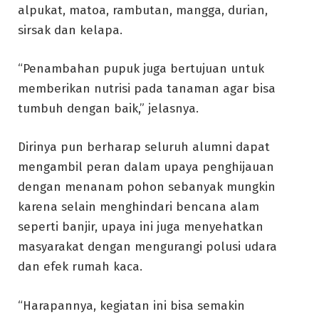
alpukat, matoa, rambutan, mangga, durian,
sirsak dan kelapa.
“Penambahan pupuk juga bertujuan untuk
memberikan nutrisi pada tanaman agar bisa
tumbuh dengan baik,” jelasnya.
Dirinya pun berharap seluruh alumni dapat
mengambil peran dalam upaya penghijauan
dengan menanam pohon sebanyak mungkin
karena selain menghindari bencana alam
seperti banjir, upaya ini juga menyehatkan
masyarakat dengan mengurangi polusi udara
dan efek rumah kaca.
“Harapannya, kegiatan ini bisa semakin