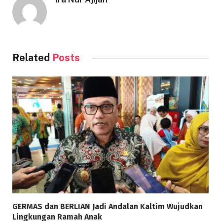
Related
Posts
GERMAS dan BERLIAN Jadi Andalan Kaltim Wujudkan
Lingkungan Ramah Anak