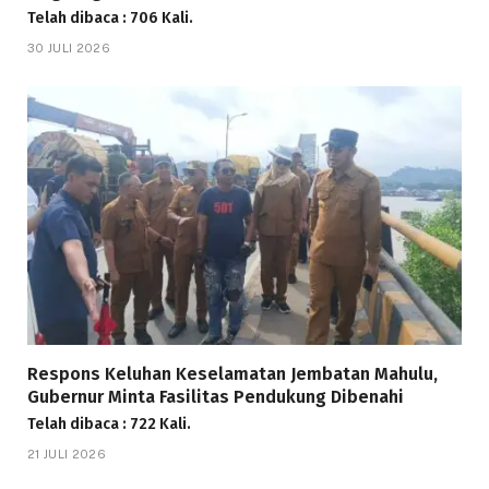
Telah dibaca : 706 Kali.
30 JULI 2026
Respons Keluhan Keselamatan Jembatan Mahulu,
Gubernur Minta Fasilitas Pendukung Dibenahi
Telah dibaca : 722 Kali.
21 JULI 2026