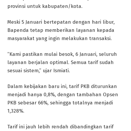
provinsi untuk kabupaten/kota.
Meski 5 Januari bertepatan dengan hari libur,
Bapenda tetap memberikan layanan kepada
masyarakat yang ingin melakukan transaksi.
“Kami pastikan mulai besok, 6 Januari, seluruh
layanan berjalan optimal. Semua tarif sudah
sesuai sistem,” ujar Ismiati.
Dalam kebijakan baru ini, tarif PKB diturunkan
menjadi hanya 0,8%, dengan tambahan Opsen
PKB sebesar 66%, sehingga totalnya menjadi
1,328%.
Tarif ini jauh lebih rendah dibandingkan tarif