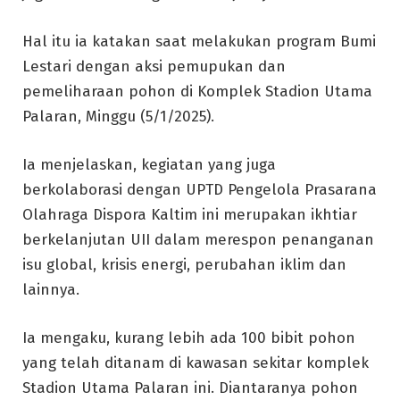
Hal itu ia katakan saat melakukan program Bumi
Lestari dengan aksi pemupukan dan
pemeliharaan pohon di Komplek Stadion Utama
Palaran, Minggu (5/1/2025).
Ia menjelaskan, kegiatan yang juga
berkolaborasi dengan UPTD Pengelola Prasarana
Olahraga Dispora Kaltim ini merupakan ikhtiar
berkelanjutan UII dalam merespon penanganan
isu global, krisis energi, perubahan iklim dan
lainnya.
Ia mengaku, kurang lebih ada 100 bibit pohon
yang telah ditanam di kawasan sekitar komplek
Stadion Utama Palaran ini. Diantaranya pohon