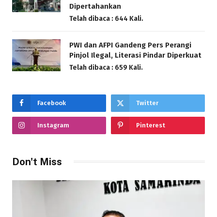
Dipertahankan
Telah dibaca : 644 Kali.
PWI dan AFPI Gandeng Pers Perangi
Pinjol Ilegal, Literasi Pindar Diperkuat
Telah dibaca : 659 Kali.
Facebook
Twitter
Instagram
Pinterest
Don't Miss