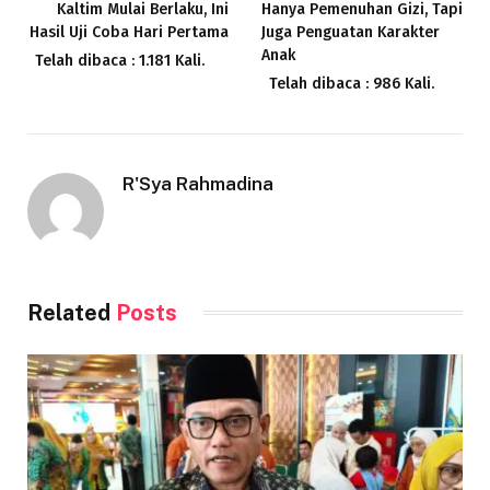
Kaltim Mulai Berlaku, Ini
Hanya Pemenuhan Gizi, Tapi
Hasil Uji Coba Hari Pertama
Juga Penguatan Karakter
Anak
Telah dibaca : 1.181 Kali.
Telah dibaca : 986 Kali.
R'Sya Rahmadina
Related
Posts