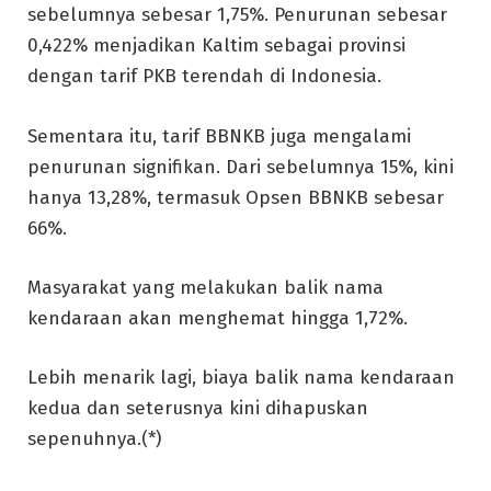
sebelumnya sebesar 1,75%. Penurunan sebesar
0,422% menjadikan Kaltim sebagai provinsi
dengan tarif PKB terendah di Indonesia.
Sementara itu, tarif BBNKB juga mengalami
penurunan signifikan. Dari sebelumnya 15%, kini
hanya 13,28%, termasuk Opsen BBNKB sebesar
66%.
Masyarakat yang melakukan balik nama
kendaraan akan menghemat hingga 1,72%.
Lebih menarik lagi, biaya balik nama kendaraan
kedua dan seterusnya kini dihapuskan
sepenuhnya.(*)