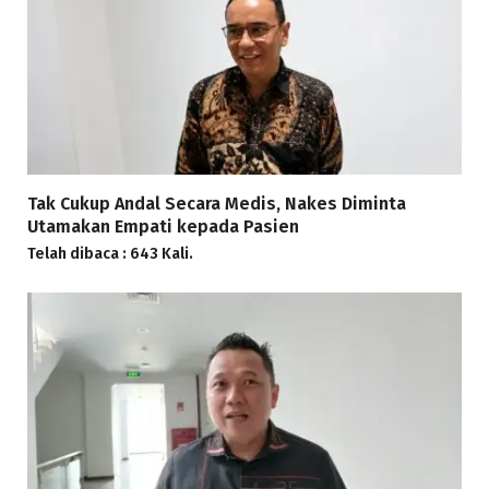
Tak Cukup Andal Secara Medis, Nakes Diminta
Utamakan Empati kepada Pasien
Telah dibaca : 643 Kali.