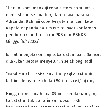
“Hari ini kami menguji coba sistem baru untuk
memastikan semua berjalan sesuai harapan.
Alhamdulillah, uji coba berjalan lancar,” kata
Kepala Bapenda Kaltim Ismiati saat konferensi
pemberlakuan tarif baru PKB dan BBNKB,
Minggu (5/1/2025).
Ismiati menjelaskan, uji coba sistem baru Samsat
dilakukan secara menyeluruh sejak pagi tadi
“Kami mulai uji coba pukul 10 pagi di seluruh
Kaltim, dengan lebih dari 50 transaksi,” ujarnya.
Hingga sore, sudah ada 89 unit kendaraan yang
tercatat untuk penerimaan opsen PKB