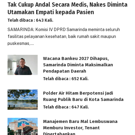
Tak Cukup Andal Secara Medis, Nakes Diminta
Utamakan Empati kepada Pasien
Telah dibaca : 643 Kali.
SAMARINDA: Komisi IV DPRD Samarinda meminta seluruh
fasilitas pelayanan kesehatan, baik rumah sakit maupun
puskesmas,…
Wacana Bankeu 2027 Dihapus,
Samarinda Diminta Maksimalkan
Pendapatan Daerah
Telah dibaca : 652 Kali.
Polder Air Hitam Berpotensi Jadi
Ruang Publik Baru di Kota Samarinda
Telah dibaca : 647 Kali.
Manajemen Baru Mal Lembuswana
Memburu Investor, Tenant
Dipertahankan