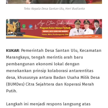
Teks: Kepala Desa Santan Ulu, Heri Budianto
KUKAR
: Pemerintah Desa Santan Ulu, Kecamatan
Marangkayu, tengah merintis arah baru
pembangunan ekonomi lokal dengan
menekankan prinsip kolaborasi antarentitas
desa, khususnya antara Badan Usaha Milik Desa
(BUMDes) Citra Sejahtera dan Koperasi Merah
Putih.
Langkah ini menjadi respons langsung atas