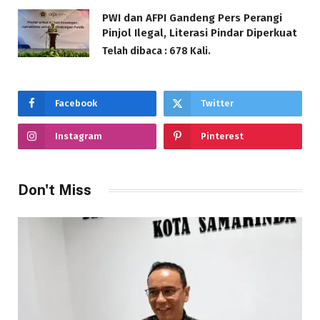
PWI dan AFPI Gandeng Pers Perangi
Pinjol Ilegal, Literasi Pindar Diperkuat
Telah dibaca : 678 Kali.
Facebook
Twitter
Instagram
Pinterest
Don't Miss