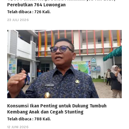
Perebutkan 764 Lowongan
Telah dibaca : 726 Kali.
23 JULI 2026
Konsumsi Ikan Penting untuk Dukung Tumbuh
Kembang Anak dan Cegah Stunting
Telah dibaca : 788 Kali.
12 JUNI 2026