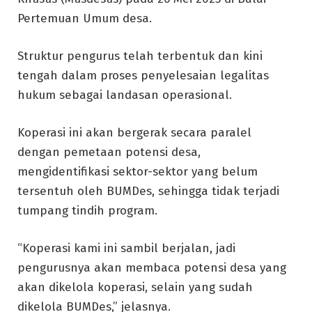
Pertemuan Umum desa.
Struktur pengurus telah terbentuk dan kini
tengah dalam proses penyelesaian legalitas
hukum sebagai landasan operasional.
Koperasi ini akan bergerak secara paralel
dengan pemetaan potensi desa,
mengidentifikasi sektor-sektor yang belum
tersentuh oleh BUMDes, sehingga tidak terjadi
tumpang tindih program.
“Koperasi kami ini sambil berjalan, jadi
pengurusnya akan membaca potensi desa yang
akan dikelola koperasi, selain yang sudah
dikelola BUMDes,” jelasnya.