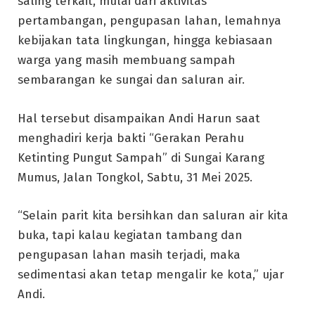
saling terkait, mulai dari aktivitas
pertambangan, pengupasan lahan, lemahnya
kebijakan tata lingkungan, hingga kebiasaan
warga yang masih membuang sampah
sembarangan ke sungai dan saluran air.
Hal tersebut disampaikan Andi Harun saat
menghadiri kerja bakti “Gerakan Perahu
Ketinting Pungut Sampah” di Sungai Karang
Mumus, Jalan Tongkol, Sabtu, 31 Mei 2025.
“Selain parit kita bersihkan dan saluran air kita
buka, tapi kalau kegiatan tambang dan
pengupasan lahan masih terjadi, maka
sedimentasi akan tetap mengalir ke kota,” ujar
Andi.