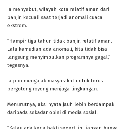
Ia menyebut, wilayah kota relatif aman dari
banjir, kecuali saat terjadi anomali cuaca
ekstrem.
“Hampir tiga tahun tidak banjir, relatif aman.
Lalu kemudian ada anomali, kita tidak bisa
langsung menyimpulkan programnya gagal,”
tegasnya.
Ia pun mengajak masyarakat untuk terus
bergotong royong menjaga lingkungan.
Menurutnya, aksi nyata jauh lebih berdampak
daripada sekadar opini di media sosial.
“Kalau ada kerja bakti seperti ini, jangan hanya