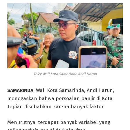
Teks: Wali Kota Samarinda Andi Harun
SAMARINDA
: Wali Kota Samarinda, Andi Harun,
menegaskan bahwa persoalan banjir di Kota
Tepian disebabkan karena banyak faktor.
Menurutnya, terdapat banyak variabel yang