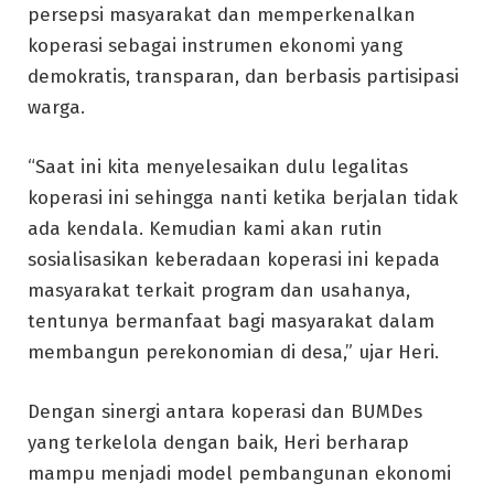
persepsi masyarakat dan memperkenalkan
koperasi sebagai instrumen ekonomi yang
demokratis, transparan, dan berbasis partisipasi
warga.
“Saat ini kita menyelesaikan dulu legalitas
koperasi ini sehingga nanti ketika berjalan tidak
ada kendala. Kemudian kami akan rutin
sosialisasikan keberadaan koperasi ini kepada
masyarakat terkait program dan usahanya,
tentunya bermanfaat bagi masyarakat dalam
membangun perekonomian di desa,” ujar Heri.
Dengan sinergi antara koperasi dan BUMDes
yang terkelola dengan baik, Heri berharap
mampu menjadi model pembangunan ekonomi