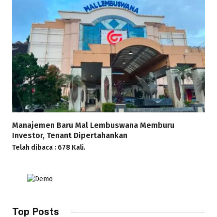
Manajemen Baru Mal Lembuswana Memburu
Investor, Tenant Dipertahankan
Telah dibaca : 678 Kali.
Top Posts