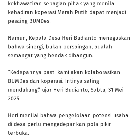
kekhawatiran sebagian pihak yang menilai
kehadiran koperasi Merah Putih dapat menjadi
pesaing BUMDes.
Namun, Kepala Desa Heri Budianto menegaskan
bahwa sinergi, bukan persaingan, adalah
semangat yang hendak dibangun.
“Kedepannya pasti kami akan kolaborasikan
BUMDes dan koperasi. Intinya saling
mendukung,” ujar Heri Budianto, Sabtu, 31 Mei
2025.
Heri menilai bahwa pengelolaan potensi usaha
di desa perlu mengedepankan pola pikir
terbuka.