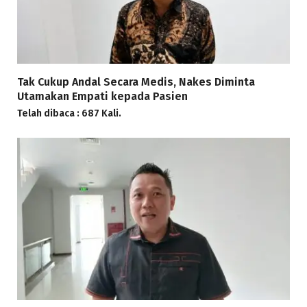
Tak Cukup Andal Secara Medis, Nakes Diminta
Utamakan Empati kepada Pasien
Telah dibaca : 687 Kali.