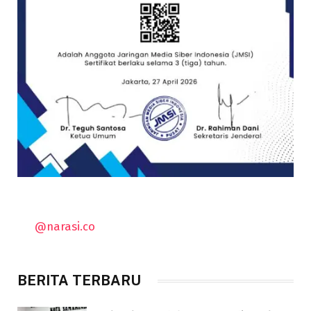
@narasi.co
BERITA TERBARU