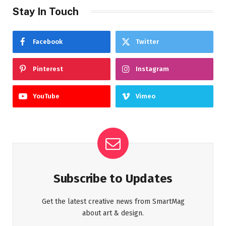
Stay In Touch
Facebook
Twitter
Pinterest
Instagram
YouTube
Vimeo
Subscribe to Updates
Get the latest creative news from SmartMag
about art & design.