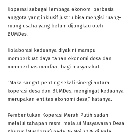
Koperasi sebagai lembaga ekonomi berbasis
anggota yang inklusif justru bisa mengisi ruang-
ruang usaha yang belum dijangkau oleh
BUMDes.
Kolaborasi keduanya diyakini mampu
memperkuat daya tahan ekonomi desa dan
memperluas manfaat bagi masyarakat.
“Maka sangat penting sekali sinergi antara
koperasi desa dan BUMDes, mengingat keduanya
merupakan entitas ekonomi desa,” katanya.
Pembentukan Koperasi Merah Putih sudah
melalui tahapan resmi melalui Musyawarah Desa
Khusus (Musdesus) pada 26 Mei 2025 di Balai