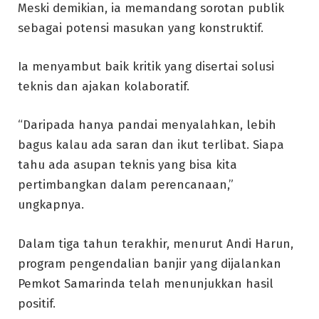
Meski demikian, ia memandang sorotan publik
sebagai potensi masukan yang konstruktif.
Ia menyambut baik kritik yang disertai solusi
teknis dan ajakan kolaboratif.
“Daripada hanya pandai menyalahkan, lebih
bagus kalau ada saran dan ikut terlibat. Siapa
tahu ada asupan teknis yang bisa kita
pertimbangkan dalam perencanaan,”
ungkapnya.
Dalam tiga tahun terakhir, menurut Andi Harun,
program pengendalian banjir yang dijalankan
Pemkot Samarinda telah menunjukkan hasil
positif.