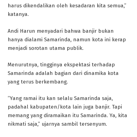
harus dikendalikan oleh kesadaran kita semua,”
katanya.
Andi Harun menyadari bahwa banjir bukan
hanya dialami Samarinda, namun kota ini kerap
menjadi sorotan utama publik.
Menurutnya, tingginya ekspektasi terhadap
Samarinda adalah bagian dari dinamika kota
yang terus berkembang.
“Yang ramai itu kan selalu Samarinda saja,
padahal kabupaten/kota lain juga banjir. Tapi
memang yang diramaikan itu Samarinda. Ya, kita
nikmati saja,” ujarnya sambil tersenyum.