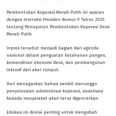
Pembentukan Koperasi Merah Putih ini sejalan
dengan Instruksi Presiden Nomor 9 Tahun 2025
tentang Percepatan Pembentukan Koperasi Desa
Merah Putih.
Inpres tersebut menjadi bagian dari agenda
nasional dalam penguatan ketahanan pangan,
kemandirian ekonomi desa, dan pembangunan
inklusif dari akar rumput.
Heri menegaskan bahwa sambil menunggu
penyelesaian administrasi koperasi, sosialisasi
kepada masyarakat akan terus digencarkan.
Edukasi ini dinilai penting untuk mengubah