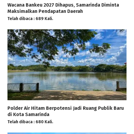
Wacana Bankeu 2027 Dihapus, Samarinda Diminta
Maksimalkan Pendapatan Daerah
Telah dibaca : 689 Kali.
Polder Air Hitam Berpotensi Jadi Ruang Publik Baru
di Kota Samarinda
Telah dibaca : 680 Kali.