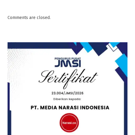
Comments are closed.