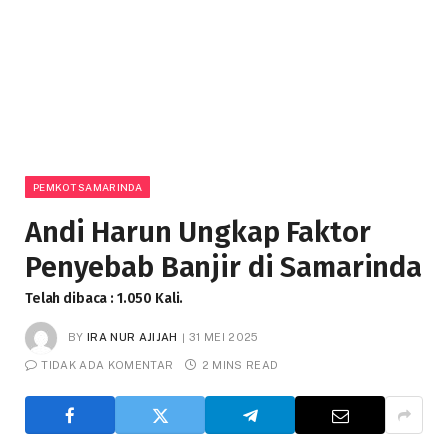
PEMKOT SAMARINDA
Andi Harun Ungkap Faktor
Penyebab Banjir di Samarinda
Telah dibaca : 1.050 Kali.
BY
IRA NUR AJIJAH
31 MEI 2025
TIDAK ADA KOMENTAR
2 MINS READ