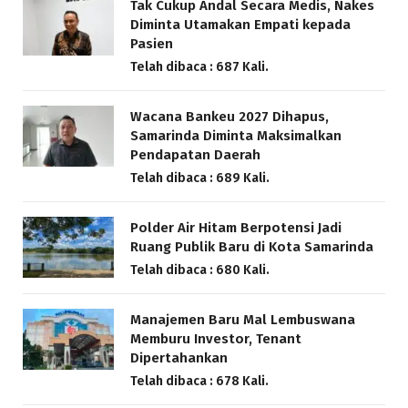
Tak Cukup Andal Secara Medis, Nakes
Diminta Utamakan Empati kepada
Pasien
Telah dibaca : 687 Kali.
Wacana Bankeu 2027 Dihapus,
Samarinda Diminta Maksimalkan
Pendapatan Daerah
Telah dibaca : 689 Kali.
Polder Air Hitam Berpotensi Jadi
Ruang Publik Baru di Kota Samarinda
Telah dibaca : 680 Kali.
Manajemen Baru Mal Lembuswana
Memburu Investor, Tenant
Dipertahankan
Telah dibaca : 678 Kali.