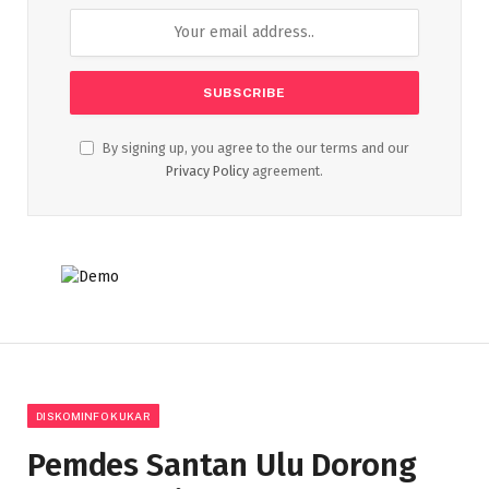
By signing up, you agree to the our terms and our
Privacy Policy
agreement.
DISKOMINFO KUKAR
Pemdes Santan Ulu Dorong