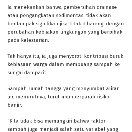
Ia menekankan bahwa pembersihan drainase
atau pengangkatan sedimentasi tidak akan
berdampak signifikan jika tidak dibarengi dengan
perubahan kebijakan lingkungan yang berpihak
pada kelestarian.
Tak hanya itu, ia juga menyoroti kontribusi buruk
kebiasaan warga dalam membuang sampah ke
sungai dan parit.
Sampah rumah tangga yang menyumbat aliran
air, menurutnya, turut memperparah risiko
banjir.
“Kita tidak bisa memungkiri bahwa faktor
sampah juga menjadi salah satu variabel yang