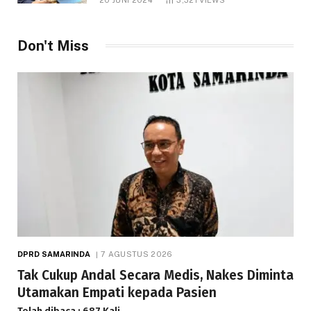
Telah dibaca : 1.295 Kali.
Don't Miss
DPRD SAMARINDA
7 AGUSTUS 2026
Tak Cukup Andal Secara Medis, Nakes Diminta
Utamakan Empati kepada Pasien