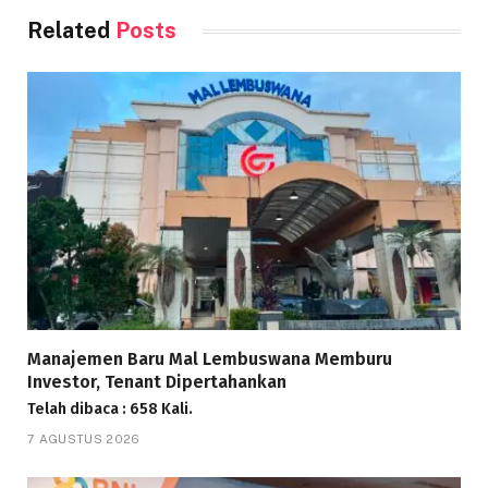
Related
Posts
Manajemen Baru Mal Lembuswana Memburu
Investor, Tenant Dipertahankan
Telah dibaca : 658 Kali.
7 AGUSTUS 2026