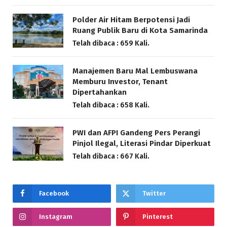
Polder Air Hitam Berpotensi Jadi
Ruang Publik Baru di Kota Samarinda
Telah dibaca : 659 Kali.
Manajemen Baru Mal Lembuswana
Memburu Investor, Tenant
Dipertahankan
Telah dibaca : 658 Kali.
PWI dan AFPI Gandeng Pers Perangi
Pinjol Ilegal, Literasi Pindar Diperkuat
Telah dibaca : 667 Kali.
Facebook
Twitter
Instagram
Pinterest