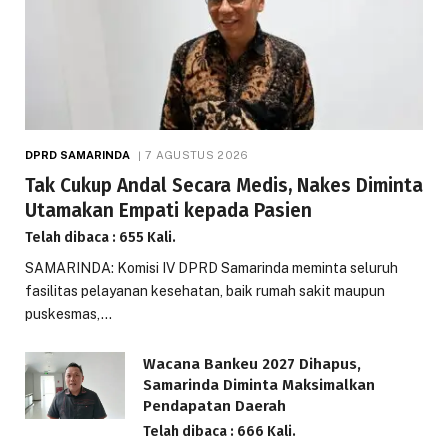
DPRD SAMARINDA
7 AGUSTUS 2026
Tak Cukup Andal Secara Medis, Nakes Diminta
Utamakan Empati kepada Pasien
Telah dibaca : 655 Kali.
SAMARINDA: Komisi IV DPRD Samarinda meminta seluruh
fasilitas pelayanan kesehatan, baik rumah sakit maupun
puskesmas,…
Wacana Bankeu 2027 Dihapus,
Samarinda Diminta Maksimalkan
Pendapatan Daerah
Telah dibaca : 666 Kali.