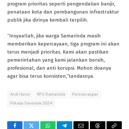
program prioritas seperti pengendalian banjir,
penataan kota dan pembangunan infrastruktur
publik jika dirinya kembali terpilih.
“Insyaallah, jika warga Samarinda masih
memberikan kepercayaan, tiga program ini akan
terus menjadi prioritas. Kami akan pastikan
pemerintahan yang kami jalankan bersih,
profesional, dan anti korupsi. Mohon doanya
agar bisa terus konsisten,”tandasnya.
Andi Harun
KPU Samarinda
Perseorangan
Pilkada Serentak 2024