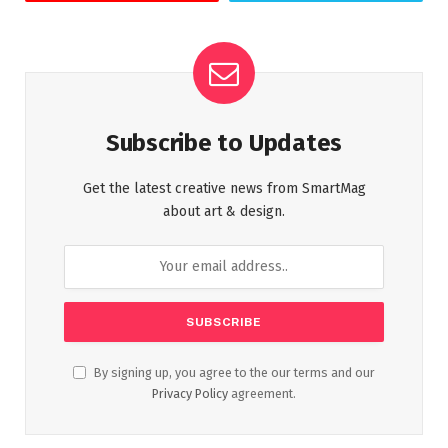
Subscribe to Updates
Get the latest creative news from SmartMag
about art & design.
By signing up, you agree to the our terms and our
Privacy Policy
agreement.