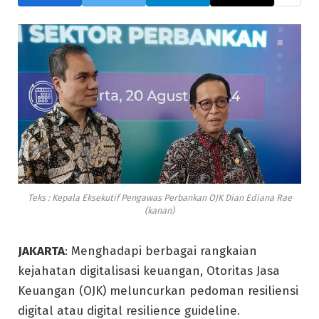
Teks : Kepala Eksekutif Pengawas Perbankan OJK Dian Ediana Rae
(kanan)
JAKARTA
: Menghadapi berbagai rangkaian
kejahatan digitalisasi keuangan, Otoritas Jasa
Keuangan (OJK) meluncurkan pedoman resiliensi
digital atau digital resilience guideline.