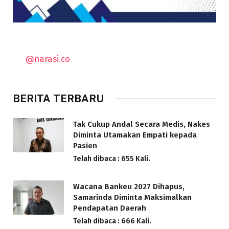
@narasi.co
BERITA TERBARU
Tak Cukup Andal Secara Medis, Nakes
Diminta Utamakan Empati kepada
Pasien
Telah dibaca : 655 Kali.
Wacana Bankeu 2027 Dihapus,
Samarinda Diminta Maksimalkan
Pendapatan Daerah
Telah dibaca : 666 Kali.