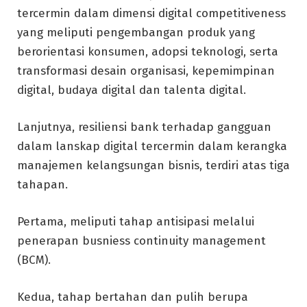
tercermin dalam dimensi digital competitiveness
yang meliputi pengembangan produk yang
berorientasi konsumen, adopsi teknologi, serta
transformasi desain organisasi, kepemimpinan
digital, budaya digital dan talenta digital.
Lanjutnya, resiliensi bank terhadap gangguan
dalam lanskap digital tercermin dalam kerangka
manajemen kelangsungan bisnis, terdiri atas tiga
tahapan.
Pertama, meliputi tahap antisipasi melalui
penerapan busniess continuity management
(BCM).
Kedua, tahap bertahan dan pulih berupa