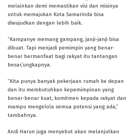
melainkan demi memastikan visi dan misinya
untuk memajukan Kota Samarinda bisa
diwujudkan dengan lebih baik.
“Kampanye memang gampang, janji-janji bisa
dibuat. Tapi menjadi pemimpin yang benar-
benar bermanfaat bagi rakyat itu tantangan
besar,’ungkapnya.
“Kita punya banyak pekerjaan rumah ke depan
dan itu membutuhkan kepemimpinan yang
benar-benar kuat, komitmen kepada rakyat dan
mampu mengelola semua potensi yang ada,”
tambahnya.
Andi Harun juga menyebut akan melanjutkan