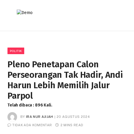
POLITIK
Pleno Penetapan Calon
Perseorangan Tak Hadir, Andi
Harun Lebih Memilih Jalur
Parpol
Telah dibaca : 896 Kali.
BY
IRA NUR AJIJAH
20 AGUSTUS 2024
TIDAK ADA KOMENTAR
2 MINS READ