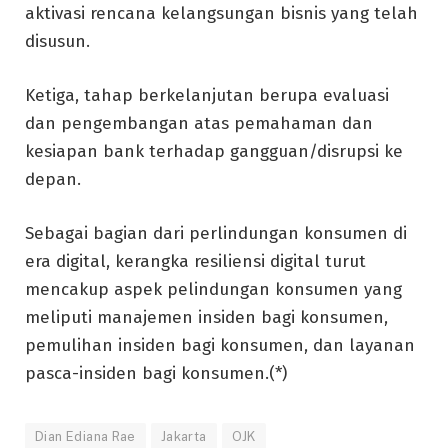
aktivasi rencana kelangsungan bisnis yang telah
disusun.
Ketiga, tahap berkelanjutan berupa evaluasi
dan pengembangan atas pemahaman dan
kesiapan bank terhadap gangguan/disrupsi ke
depan.
Sebagai bagian dari perlindungan konsumen di
era digital, kerangka resiliensi digital turut
mencakup aspek pelindungan konsumen yang
meliputi manajemen insiden bagi konsumen,
pemulihan insiden bagi konsumen, dan layanan
pasca-insiden bagi konsumen.(*)
Dian Ediana Rae
Jakarta
OJK