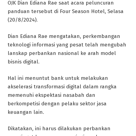
OJK Dian Ediana Rae saat acara peluncuran
panduan tersebut di Four Season Hotel, Selasa
(20/8/2024).
Dian Ediana Rae mengatakan, perkembangan
teknologi informasi yang pesat telah mengubah
lanskap perbankan nasional ke arah model
bisnis digital.
Hal ini menuntut bank untuk melakukan
akselerasi transformasi digital dalam rangka
memenuhi ekspektasi nasabah dan
berkompetisi dengan pelaku sektor jasa
keuangan lain.
Dikatakan, ini harus dilakukan perbankan