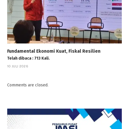
Fundamental Ekonomi Kuat, Fiskal Resilien
Telah dibaca : 713 Kali.
10 JULI 2026
Comments are closed.