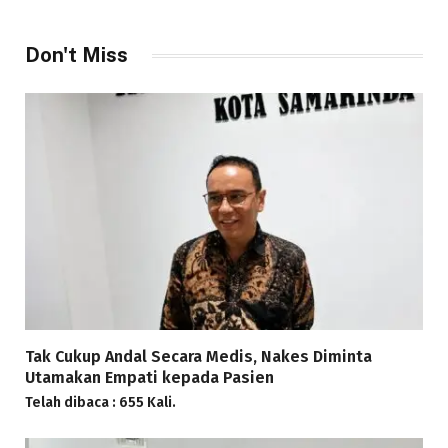
Don't Miss
Tak Cukup Andal Secara Medis, Nakes Diminta
Utamakan Empati kepada Pasien
Telah dibaca : 655 Kali.