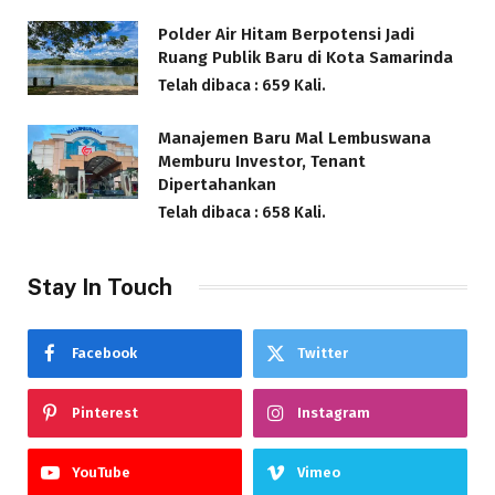
Polder Air Hitam Berpotensi Jadi
Ruang Publik Baru di Kota Samarinda
Telah dibaca : 659 Kali.
Manajemen Baru Mal Lembuswana
Memburu Investor, Tenant
Dipertahankan
Telah dibaca : 658 Kali.
Stay In Touch
Facebook
Twitter
Pinterest
Instagram
YouTube
Vimeo