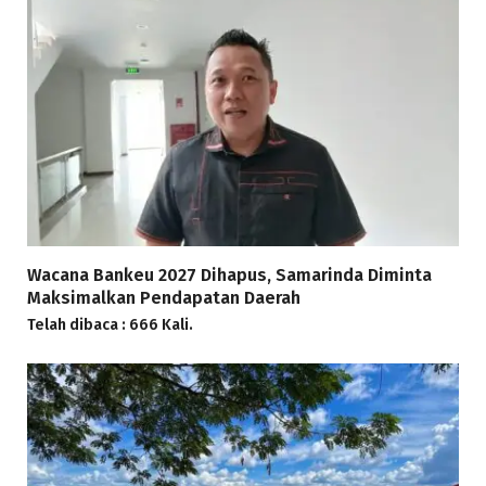
Wacana Bankeu 2027 Dihapus, Samarinda Diminta
Maksimalkan Pendapatan Daerah
Telah dibaca : 666 Kali.