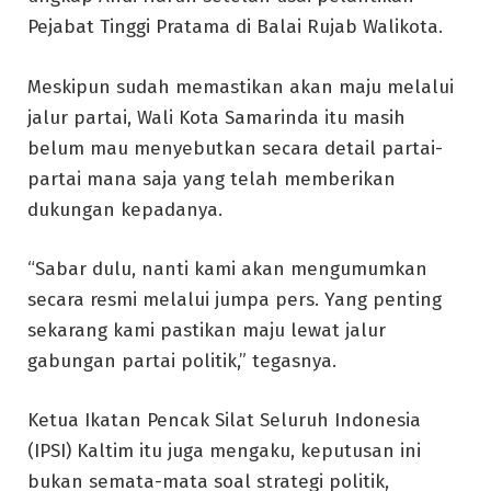
Pejabat Tinggi Pratama di Balai Rujab Walikota.
Meskipun sudah memastikan akan maju melalui
jalur partai, Wali Kota Samarinda itu masih
belum mau menyebutkan secara detail partai-
partai mana saja yang telah memberikan
dukungan kepadanya.
“Sabar dulu, nanti kami akan mengumumkan
secara resmi melalui jumpa pers. Yang penting
sekarang kami pastikan maju lewat jalur
gabungan partai politik,” tegasnya.
Ketua Ikatan Pencak Silat Seluruh Indonesia
(IPSI) Kaltim itu juga mengaku, keputusan ini
bukan semata-mata soal strategi politik,