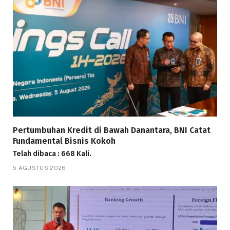
Pertumbuhan Kredit di Bawah Danantara, BNI Catat
Fundamental Bisnis Kokoh
Telah dibaca : 668 Kali.
5 AGUSTUS 2026