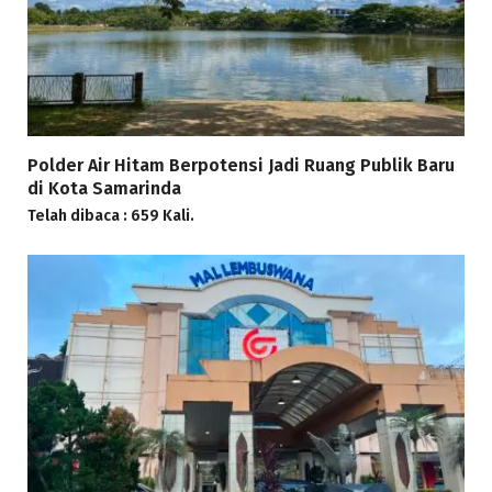
Polder Air Hitam Berpotensi Jadi Ruang Publik Baru
di Kota Samarinda
Telah dibaca : 659 Kali.