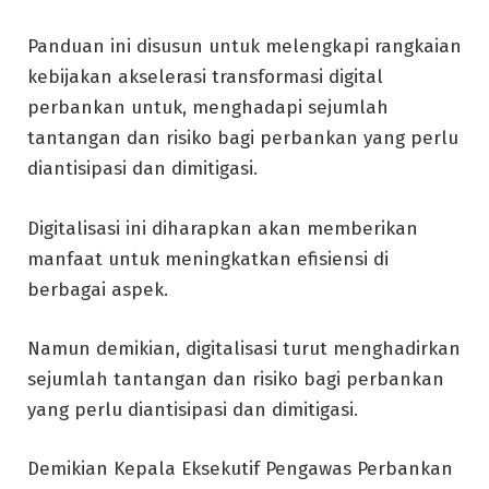
Panduan ini disusun untuk melengkapi rangkaian
kebijakan akselerasi transformasi digital
perbankan untuk, menghadapi sejumlah
tantangan dan risiko bagi perbankan yang perlu
diantisipasi dan dimitigasi.
Digitalisasi ini diharapkan akan memberikan
manfaat untuk meningkatkan efisiensi di
berbagai aspek.
Namun demikian, digitalisasi turut menghadirkan
sejumlah tantangan dan risiko bagi perbankan
yang perlu diantisipasi dan dimitigasi.
Demikian Kepala Eksekutif Pengawas Perbankan