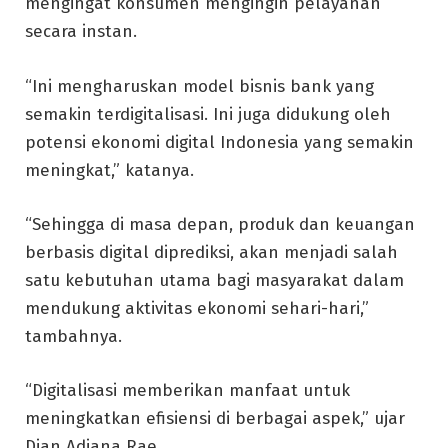
mengingat konsumen mengingin pelayanan
secara instan.
“Ini mengharuskan model bisnis bank yang
semakin terdigitalisasi. Ini juga didukung oleh
potensi ekonomi digital Indonesia yang semakin
meningkat,” katanya.
“Sehingga di masa depan, produk dan keuangan
berbasis digital diprediksi, akan menjadi salah
satu kebutuhan utama bagi masyarakat dalam
mendukung aktivitas ekonomi sehari-hari,”
tambahnya.
“Digitalisasi memberikan manfaat untuk
meningkatkan efisiensi di berbagai aspek,” ujar
Dian Adiana Rae.