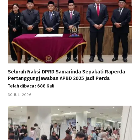
Seluruh Fraksi DPRD Samarinda Sepakati Raperda
Pertanggungjawaban APBD 2025 Jadi Perda
Telah dibaca : 688 Kali.
30 JULI 2026