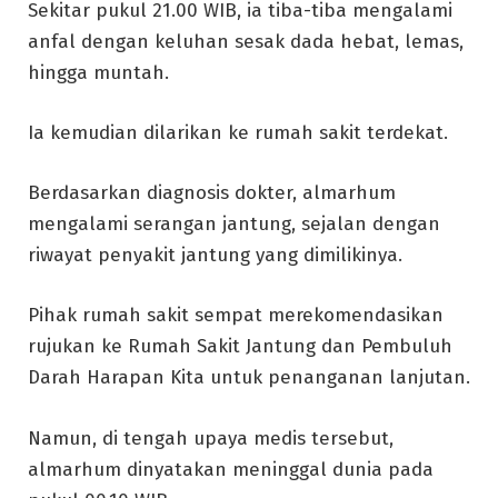
Sekitar pukul 21.00 WIB, ia tiba-tiba mengalami
anfal dengan keluhan sesak dada hebat, lemas,
hingga muntah.
Ia kemudian dilarikan ke rumah sakit terdekat.
Berdasarkan diagnosis dokter, almarhum
mengalami serangan jantung, sejalan dengan
riwayat penyakit jantung yang dimilikinya.
Pihak rumah sakit sempat merekomendasikan
rujukan ke Rumah Sakit Jantung dan Pembuluh
Darah Harapan Kita untuk penanganan lanjutan.
Namun, di tengah upaya medis tersebut,
almarhum dinyatakan meninggal dunia pada