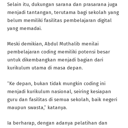
Selain itu, dukungan sarana dan prasarana juga
menjadi tantangan, terutama bagi sekolah yang
belum memiliki fasilitas pembelajaran digital
yang memadai.
Meski demikian, Abdul Muthalib menilai
pembelajaran coding memiliki potensi besar
untuk dikembangkan menjadi bagian dari
kurikulum utama di masa depan.
“Ke depan, bukan tidak mungkin coding ini
menjadi kurikulum nasional, seiring kesiapan
guru dan fasilitas di semua sekolah, baik negeri
maupun swasta,” katanya.
Ia berharap, dengan adanya pelatihan dan