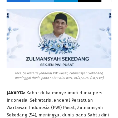
Teks: Sekretaris Jenderal PWI Pusat, Zulmansyah Sekedang,
meninggal dunia pada Sabtu dini hari, 18/4/2026. (Ist/PWI)
JAKARTA:
Kabar duka menyelimuti dunia pers
Indonesia. Sekretaris Jenderal Persatuan
Wartawan Indonesia (PWI) Pusat, Zulmansyah
Sekedang (54), meninggal dunia pada Sabtu dini