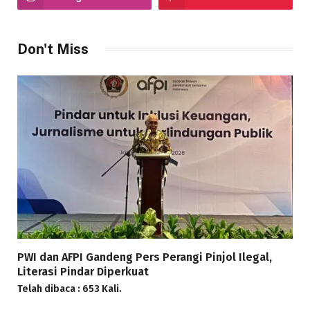
Don't Miss
PWI dan AFPI Gandeng Pers Perangi Pinjol Ilegal,
Literasi Pindar Diperkuat
Telah dibaca : 653 Kali.