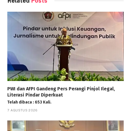
Related
Posts
PWI dan AFPI Gandeng Pers Perangi Pinjol Ilegal,
Literasi Pindar Diperkuat
Telah dibaca : 653 Kali.
7 AGUSTUS 2026