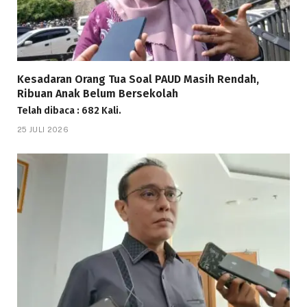
Kesadaran Orang Tua Soal PAUD Masih Rendah,
Ribuan Anak Belum Bersekolah
Telah dibaca : 682 Kali.
25 JULI 2026