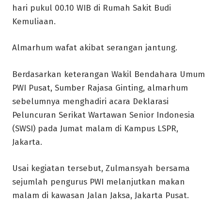
hari pukul 00.10 WIB di Rumah Sakit Budi
Kemuliaan.
Almarhum wafat akibat serangan jantung.
Berdasarkan keterangan Wakil Bendahara Umum
PWI Pusat, Sumber Rajasa Ginting, almarhum
sebelumnya menghadiri acara Deklarasi
Peluncuran Serikat Wartawan Senior Indonesia
(SWSI) pada Jumat malam di Kampus LSPR,
Jakarta.
Usai kegiatan tersebut, Zulmansyah bersama
sejumlah pengurus PWI melanjutkan makan
malam di kawasan Jalan Jaksa, Jakarta Pusat.