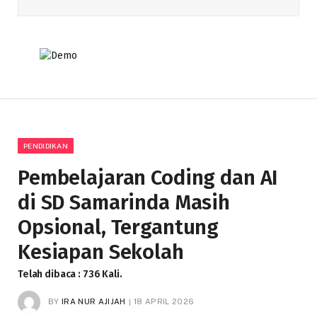
PENDIDIKAN
Pembelajaran Coding dan AI
di SD Samarinda Masih
Opsional, Tergantung
Kesiapan Sekolah
Telah dibaca : 736 Kali.
BY
IRA NUR AJIJAH
18 APRIL 2026