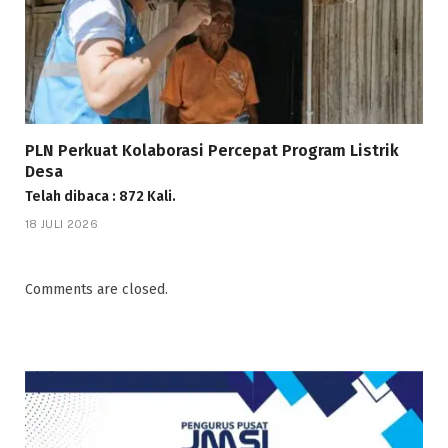
PLN Perkuat Kolaborasi Percepat Program Listrik
Desa
Telah dibaca : 872 Kali.
18 JULI 2026
Comments are closed.