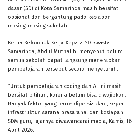
dasar (SD) di Kota Samarinda masih bersifat
opsional dan bergantung pada kesiapan
masing-masing sekolah.
Ketua Kelompok Kerja Kepala SD Swasta
Samarinda, Abdul Muthalib, menyebut belum
semua sekolah dapat langsung menerapkan
pembelajaran tersebut secara menyeluruh.
“Untuk pembelajaran coding dan AI ini masih
bersifat pilihan, karena belum bisa diwajibkan.
Banyak faktor yang harus dipersiapkan, seperti
infrastruktur, sarana prasarana, dan kesiapan
SDM guru,” ujarnya diwawancarai media, Kamis, 16
April 2026.