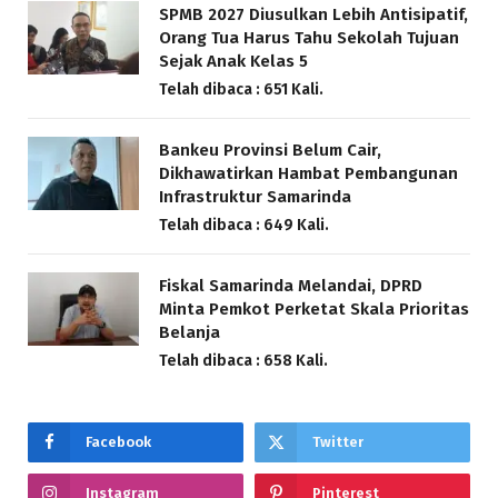
SPMB 2027 Diusulkan Lebih Antisipatif,
Orang Tua Harus Tahu Sekolah Tujuan
Sejak Anak Kelas 5
Telah dibaca : 651 Kali.
Bankeu Provinsi Belum Cair,
Dikhawatirkan Hambat Pembangunan
Infrastruktur Samarinda
Telah dibaca : 649 Kali.
Fiskal Samarinda Melandai, DPRD
Minta Pemkot Perketat Skala Prioritas
Belanja
Telah dibaca : 658 Kali.
Facebook
Twitter
Instagram
Pinterest