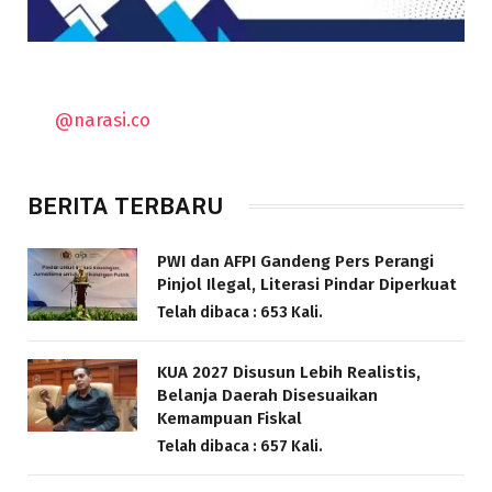
@narasi.co
BERITA TERBARU
PWI dan AFPI Gandeng Pers Perangi
Pinjol Ilegal, Literasi Pindar Diperkuat
Telah dibaca : 653 Kali.
KUA 2027 Disusun Lebih Realistis,
Belanja Daerah Disesuaikan
Kemampuan Fiskal
Telah dibaca : 657 Kali.