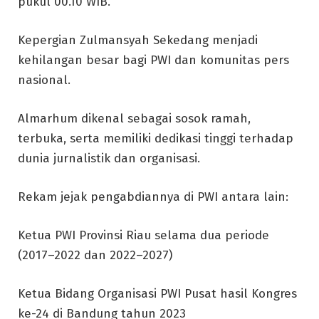
pukul 00.10 WIB.
Kepergian Zulmansyah Sekedang menjadi
kehilangan besar bagi PWI dan komunitas pers
nasional.
Almarhum dikenal sebagai sosok ramah,
terbuka, serta memiliki dedikasi tinggi terhadap
dunia jurnalistik dan organisasi.
Rekam jejak pengabdiannya di PWI antara lain:
Ketua PWI Provinsi Riau selama dua periode
(2017–2022 dan 2022–2027)
Ketua Bidang Organisasi PWI Pusat hasil Kongres
ke-24 di Bandung tahun 2023