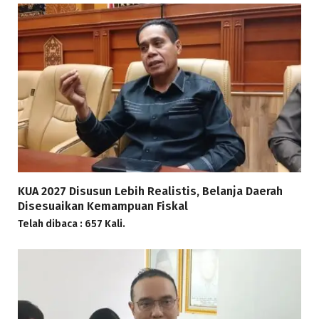
KUA 2027 Disusun Lebih Realistis, Belanja Daerah
Disesuaikan Kemampuan Fiskal
Telah dibaca : 657 Kali.