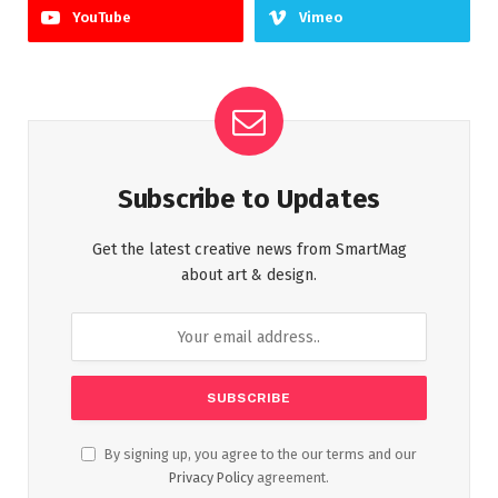
YouTube
Vimeo
Subscribe to Updates
Get the latest creative news from SmartMag
about art & design.
By signing up, you agree to the our terms and our
Privacy Policy
agreement.