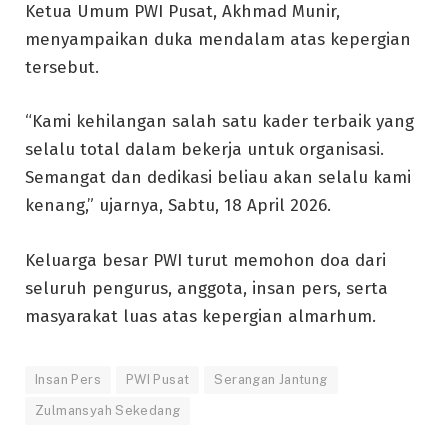
Ketua Umum PWI Pusat, Akhmad Munir,
menyampaikan duka mendalam atas kepergian
tersebut.
“Kami kehilangan salah satu kader terbaik yang
selalu total dalam bekerja untuk organisasi.
Semangat dan dedikasi beliau akan selalu kami
kenang,” ujarnya, Sabtu, 18 April 2026.
Keluarga besar PWI turut memohon doa dari
seluruh pengurus, anggota, insan pers, serta
masyarakat luas atas kepergian almarhum.
Insan Pers
PWI Pusat
Serangan Jantung
Zulmansyah Sekedang