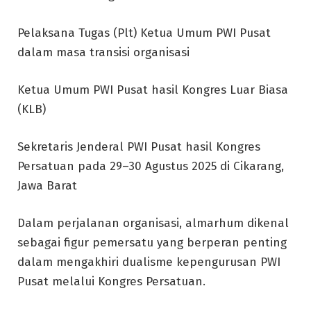
Pelaksana Tugas (Plt) Ketua Umum PWI Pusat
dalam masa transisi organisasi
Ketua Umum PWI Pusat hasil Kongres Luar Biasa
(KLB)
Sekretaris Jenderal PWI Pusat hasil Kongres
Persatuan pada 29–30 Agustus 2025 di Cikarang,
Jawa Barat
Dalam perjalanan organisasi, almarhum dikenal
sebagai figur pemersatu yang berperan penting
dalam mengakhiri dualisme kepengurusan PWI
Pusat melalui Kongres Persatuan.