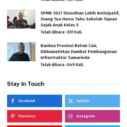
SPMB 2027 Diusulkan Lebih Antisipatif,
Orang Tua Harus Tahu Sekolah Tujuan
Sejak Anak Kelas 5
Telah dibaca : 651 Kali.
Bankeu Provinsi Belum Cair,
Dikhawatirkan Hambat Pembangunan
Infrastruktur Samarinda
Telah dibaca : 649 Kali.
Stay In Touch
Facebook
Twitter
Pinterest
Instagram