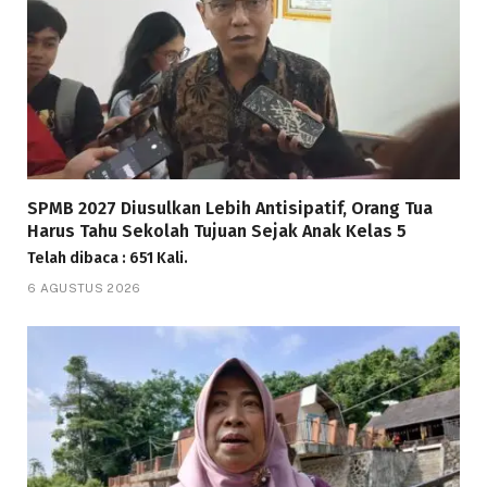
SPMB 2027 Diusulkan Lebih Antisipatif, Orang Tua
Harus Tahu Sekolah Tujuan Sejak Anak Kelas 5
Telah dibaca : 651 Kali.
6 AGUSTUS 2026