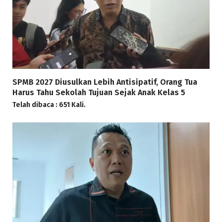
SPMB 2027 Diusulkan Lebih Antisipatif, Orang Tua
Harus Tahu Sekolah Tujuan Sejak Anak Kelas 5
Telah dibaca : 651 Kali.