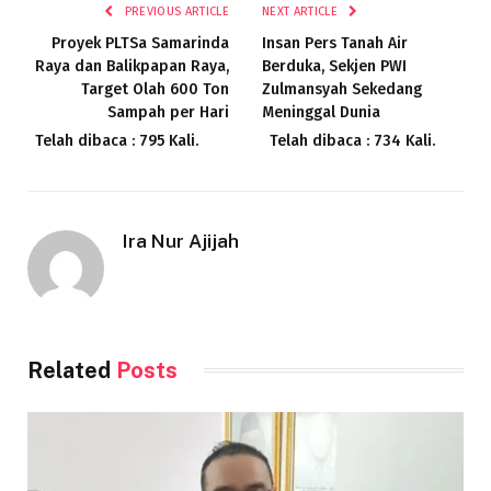
PREVIOUS ARTICLE
NEXT ARTICLE
Proyek PLTSa Samarinda
Insan Pers Tanah Air
Raya dan Balikpapan Raya,
Berduka, Sekjen PWI
Target Olah 600 Ton
Zulmansyah Sekedang
Sampah per Hari
Meninggal Dunia
Telah dibaca : 795 Kali.
Telah dibaca : 734 Kali.
Ira Nur Ajijah
Related
Posts