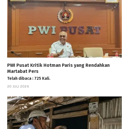
PWI Pusat Kritik Hotman Paris yang Rendahkan
Martabat Pers
Telah dibaca : 725 Kali.
20 JULI 2026