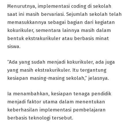
Menurutnya, implementasi coding di sekolah
saat ini masih bervariasi. Sejumlah sekolah telah
memasukkannya sebagai bagian dari kegiatan
kokurikuler, sementara lainnya masih dalam
bentuk ekstrakurikuler atau berbasis minat
siswa.
“Ada yang sudah menjadi kokurikuler, ada juga
yang masih ekstrakurikuler. Itu tergantung
kesiapan masing-masing sekolah,” jelasnya.
Ia menambahkan, kesiapan tenaga pendidik
menjadi faktor utama dalam menentukan
keberhasilan implementasi pembelajaran
berbasis teknologi tersebut.