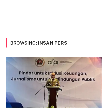
BROWSING:
INSAN PERS