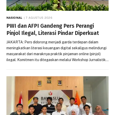
NASIONAL
7 AGUSTUS 2026
PWI dan AFPI Gandeng Pers Perangi
Pinjol Ilegal, Literasi Pindar Diperkuat
JAKARTA: Pers didorong menjadi garda terdepan dalam
meningkatkan literasi keuangan digital sekaligus melindungi
masyarakat dari maraknya praktik pinjaman online (pinjol)
ilegal. Komitmen itu ditegaskan melalui Workshop Jurnalistik…