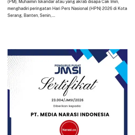
(PM), Muhaimin Iskandar atau yang akrab disapa Cak Imin,
menghadiri peringatan Hari Pers Nasional (HPN) 2026 di Kota
Serang, Banten, Senin,…