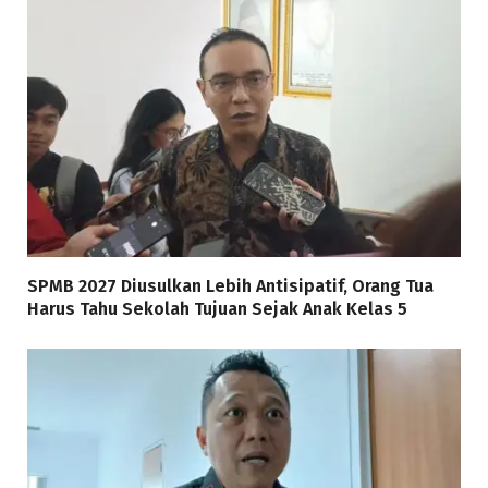
SPMB 2027 Diusulkan Lebih Antisipatif, Orang Tua
Harus Tahu Sekolah Tujuan Sejak Anak Kelas 5