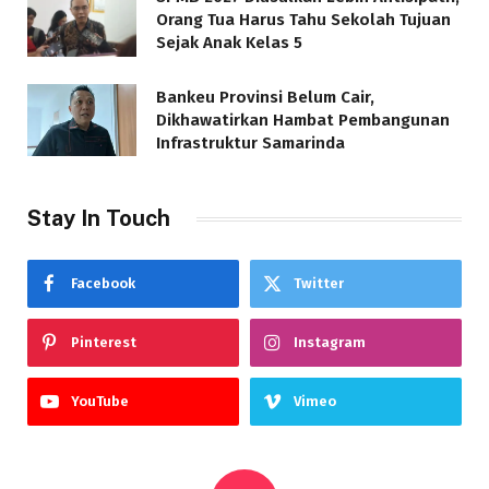
Orang Tua Harus Tahu Sekolah Tujuan
Sejak Anak Kelas 5
Bankeu Provinsi Belum Cair,
Dikhawatirkan Hambat Pembangunan
Infrastruktur Samarinda
Stay In Touch
Facebook
Twitter
Pinterest
Instagram
YouTube
Vimeo