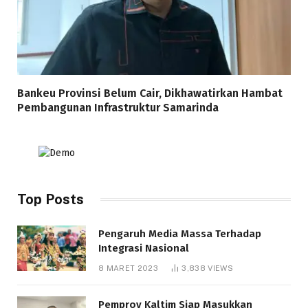
Bankeu Provinsi Belum Cair, Dikhawatirkan Hambat
Pembangunan Infrastruktur Samarinda
Top Posts
Pengaruh Media Massa Terhadap
Integrasi Nasional
8 MARET 2023
3,838
VIEWS
Pemprov Kaltim Siap Masukkan