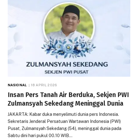
NASIONAL
18 APRIL 2026
Insan Pers Tanah Air Berduka, Sekjen PWI
Zulmansyah Sekedang Meninggal Dunia
JAKARTA: Kabar duka menyelimuti dunia pers Indonesia.
Sekretaris Jenderal Persatuan Wartawan Indonesia (PWI)
Pusat, Zulmansyah Sekedang (54), meninggal dunia pada
Sabtu dini hari pukul 00.10 WIB…