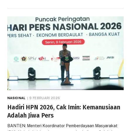
NASIONAL
9 FEBRUARI 2026
Hadiri HPN 2026, Cak Imin: Kemanusiaan
Adalah Jiwa Pers
BANTEN: Menteri Koordinator Pemberdayaan Masyarakat