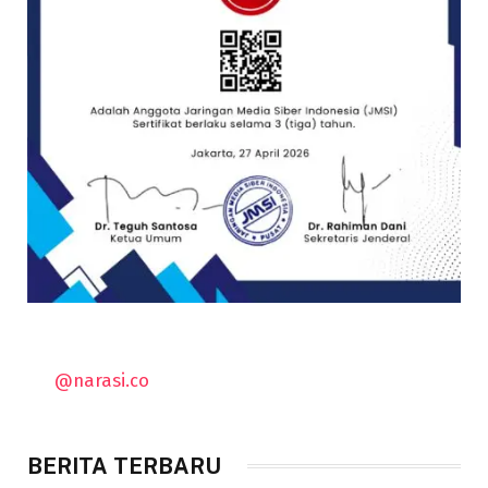
@narasi.co
BERITA TERBARU