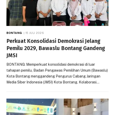
BONTANG
15 JULI 2026
Perkuat Konsolidasi Demokrasi Jelang
Pemilu 2029, Bawaslu Bontang Gandeng
JMSI
BONTANG: Memperkuat konsolidasi demokrasi di luar
tahapan pemilu, Badan Pengawas Pemilihan Umum (Bawaslu)
Kota Bontang menggandeng Pengurus Cabang Jaringan
Media Siber Indonesia (JMSI) Kota Bontang. Kolaborasi…