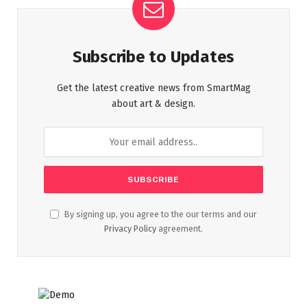
Subscribe to Updates
Get the latest creative news from SmartMag
about art & design.
By signing up, you agree to the our terms and our
Privacy Policy
agreement.