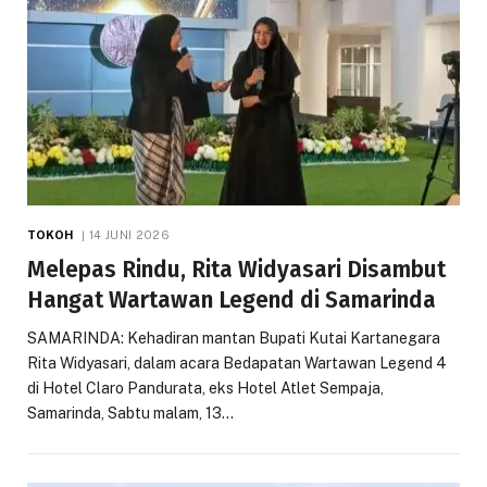
TOKOH
14 JUNI 2026
Melepas Rindu, Rita Widyasari Disambut
Hangat Wartawan Legend di Samarinda
SAMARINDA: Kehadiran mantan Bupati Kutai Kartanegara
Rita Widyasari, dalam acara Bedapatan Wartawan Legend 4
di Hotel Claro Pandurata, eks Hotel Atlet Sempaja,
Samarinda, Sabtu malam, 13…