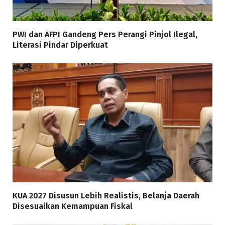
PWI dan AFPI Gandeng Pers Perangi Pinjol Ilegal,
Literasi Pindar Diperkuat
KUA 2027 Disusun Lebih Realistis, Belanja Daerah
Disesuaikan Kemampuan Fiskal