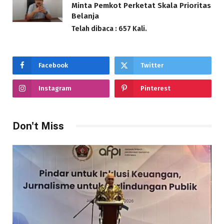
Minta Pemkot Perketat Skala Prioritas
Belanja
Telah dibaca : 657 Kali.
Facebook
Twitter
Instagram
Pinterest
Don't Miss