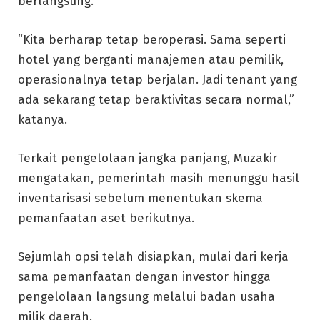
berlangsung.
“Kita berharap tetap beroperasi. Sama seperti
hotel yang berganti manajemen atau pemilik,
operasionalnya tetap berjalan. Jadi tenant yang
ada sekarang tetap beraktivitas secara normal,”
katanya.
Terkait pengelolaan jangka panjang, Muzakir
mengatakan, pemerintah masih menunggu hasil
inventarisasi sebelum menentukan skema
pemanfaatan aset berikutnya.
Sejumlah opsi telah disiapkan, mulai dari kerja
sama pemanfaatan dengan investor hingga
pengelolaan langsung melalui badan usaha
milik daerah.