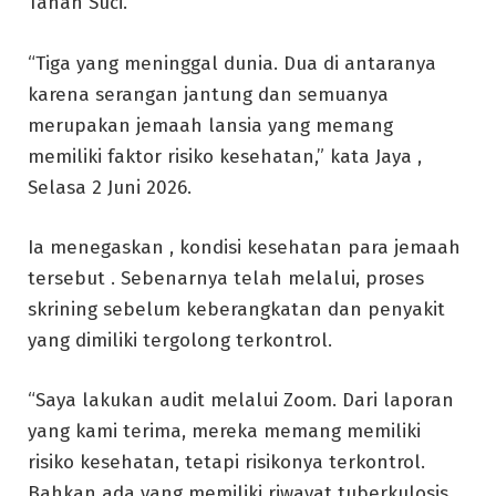
Tanah Suci.
“Tiga yang meninggal dunia. Dua di antaranya
karena serangan jantung dan semuanya
merupakan jemaah lansia yang memang
memiliki faktor risiko kesehatan,” kata Jaya ,
Selasa 2 Juni 2026.
Ia menegaskan , kondisi kesehatan para jemaah
tersebut . Sebenarnya telah melalui, proses
skrining sebelum keberangkatan dan penyakit
yang dimiliki tergolong terkontrol.
“Saya lakukan audit melalui Zoom. Dari laporan
yang kami terima, mereka memang memiliki
risiko kesehatan, tetapi risikonya terkontrol.
Bahkan ada yang memiliki riwayat tuberkulosis,