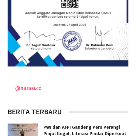
@narasi.co
BERITA TERBARU
PWI dan AFPI Gandeng Pers Perangi
Pinjol Ilegal, Literasi Pindar Diperkuat