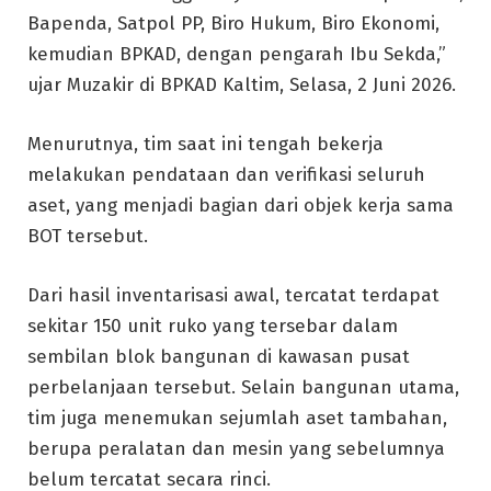
Bapenda, Satpol PP, Biro Hukum, Biro Ekonomi,
kemudian BPKAD, dengan pengarah Ibu Sekda,”
ujar Muzakir di BPKAD Kaltim, Selasa, 2 Juni 2026.
Menurutnya, tim saat ini tengah bekerja
melakukan pendataan dan verifikasi seluruh
aset, yang menjadi bagian dari objek kerja sama
BOT tersebut.
Dari hasil inventarisasi awal, tercatat terdapat
sekitar 150 unit ruko yang tersebar dalam
sembilan blok bangunan di kawasan pusat
perbelanjaan tersebut. Selain bangunan utama,
tim juga menemukan sejumlah aset tambahan,
berupa peralatan dan mesin yang sebelumnya
belum tercatat secara rinci.