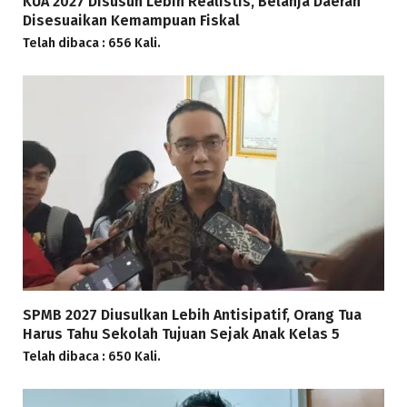
KUA 2027 Disusun Lebih Realistis, Belanja Daerah
Disesuaikan Kemampuan Fiskal
Telah dibaca : 656 Kali.
SPMB 2027 Diusulkan Lebih Antisipatif, Orang Tua
Harus Tahu Sekolah Tujuan Sejak Anak Kelas 5
Telah dibaca : 650 Kali.