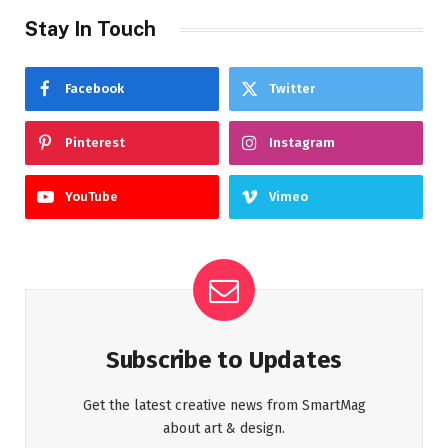
Stay In Touch
Facebook
Twitter
Pinterest
Instagram
YouTube
Vimeo
Subscribe to Updates
Get the latest creative news from SmartMag
about art & design.