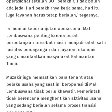
operasional setelah BOT berakhir. Tidak boleh
ada jeda. Hari berakhirnya kerja sama, hari itu
juga layanan harus tetap berjalan,” tegasnya.
Ia menilai keberlanjutan operasional Mal
Lembuswana penting karena pusat
perbelanjaan tersebut masih menjadi salah satu
fasilitas perdagangan dan layanan ekonomi
yang dimanfaatkan masyarakat Kalimantan
Timur.
Muzakir juga memastikan para tenant atau
pelaku usaha yang saat ini beroperasi di Mal
Lembuswana tidak perlu khawatir. Pemerintah
tidak berencana menghentikan aktivitas usaha
yang sedang berjalan selama proses transisi