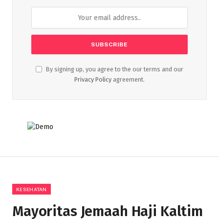
By signing up, you agree to the our terms and our
Privacy Policy
agreement.
KESEHATAN
Mayoritas Jemaah Haji Kaltim