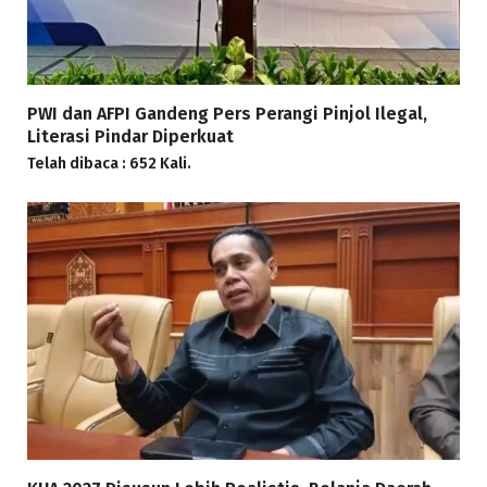
PWI dan AFPI Gandeng Pers Perangi Pinjol Ilegal,
Literasi Pindar Diperkuat
Telah dibaca : 652 Kali.