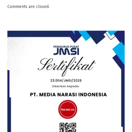
Comments are closed.