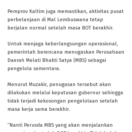
Pemprov Kaltim juga memastikan, aktivitas pusat
perbelanjaan di Mal Lembuswana tetap
berjalan normal setelah masa BOT berakhir.
Untuk menjaga keberlangsungan operasional,
pemerintah berencana menugaskan Perusahaan
Daerah Melati Bhakti Satya (MBS) sebagai
pengelola sementara.
Menurut Muzakir, penugasan tersebut akan
dilakukan melalui keputusan gubernur sehingga
tidak terjadi kekosongan pengelolaan setelah
masa kerja sama berakhir.
“Nanti Perusda MBS yang akan menjalankan