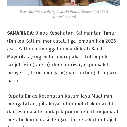
Teks: Kadinkes Kaltim, Jaya Mualimin, Selasa, 2/6/2026
(Narasi.co/Ira)
SAMARINDA:
Dinas Kesehatan Kalimantan Timur
(Dinkes Kaltim) mencatat, tiga jemaah haji 2026
asal Kaltim meninggal dunia di Arab Saudi.
Mayoritas yang wafat merupakan kelompok
lanjut usia (lansia), dengan riwayat penyakit
penyerta, terutama gangguan jantung dan paru-
paru.
Kepala Dinas Kesehatan Kaltim Jaya Mualimin
mengatakan, pihaknya telah melakukan audit
dan evaluasi terhadap laporan kematian jemaah
melalui koordinasi dengan tim kesehatan haji di