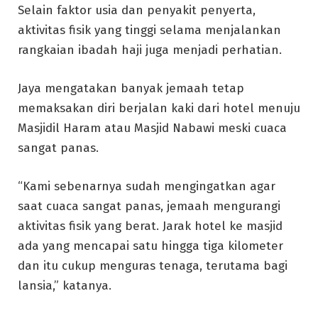
Selain faktor usia dan penyakit penyerta,
aktivitas fisik yang tinggi selama menjalankan
rangkaian ibadah haji juga menjadi perhatian.
Jaya mengatakan banyak jemaah tetap
memaksakan diri berjalan kaki dari hotel menuju
Masjidil Haram atau Masjid Nabawi meski cuaca
sangat panas.
“Kami sebenarnya sudah mengingatkan agar
saat cuaca sangat panas, jemaah mengurangi
aktivitas fisik yang berat. Jarak hotel ke masjid
ada yang mencapai satu hingga tiga kilometer
dan itu cukup menguras tenaga, terutama bagi
lansia,” katanya.