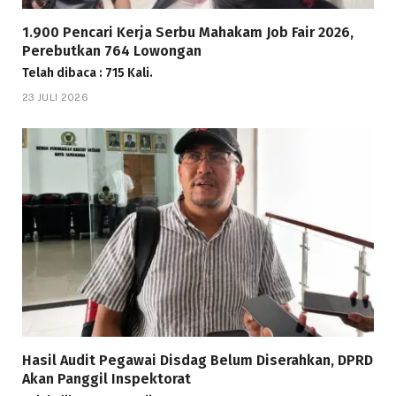
1.900 Pencari Kerja Serbu Mahakam Job Fair 2026,
Perebutkan 764 Lowongan
Telah dibaca : 715 Kali.
23 JULI 2026
Hasil Audit Pegawai Disdag Belum Diserahkan, DPRD
Akan Panggil Inspektorat