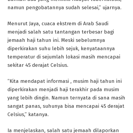
namun pengobatannya sudah selesai,” ujarnya.
Menurut Jaya, cuaca ekstrem di Arab Saudi
menjadi salah satu tantangan terbesar bagi
jemaah haji tahun ini. Meski sebelumnya
diperkirakan suhu lebih sejuk, kenyataannya
temperatur di sejumlah lokasi masih mencapai
sekitar 45 derajat Celsius.
“Kita mendapat informasi , musim haji tahun ini
diperkirakan menjadi haji terakhir pada musim
yang lebih dingin. Namun ternyata di sana masih
sangat panas, suhunya bisa mencapai 45 derajat
Celsius,” katanya.
Ia menjelaskan, salah satu jemaah dilaporkan