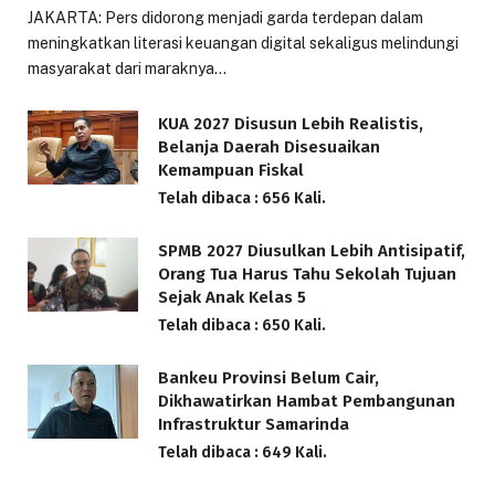
JAKARTA: Pers didorong menjadi garda terdepan dalam
meningkatkan literasi keuangan digital sekaligus melindungi
masyarakat dari maraknya…
KUA 2027 Disusun Lebih Realistis,
Belanja Daerah Disesuaikan
Kemampuan Fiskal
Telah dibaca : 656 Kali.
SPMB 2027 Diusulkan Lebih Antisipatif,
Orang Tua Harus Tahu Sekolah Tujuan
Sejak Anak Kelas 5
Telah dibaca : 650 Kali.
Bankeu Provinsi Belum Cair,
Dikhawatirkan Hambat Pembangunan
Infrastruktur Samarinda
Telah dibaca : 649 Kali.