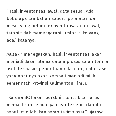
“Hasil inventarisasi awal, data sesuai. Ada
beberapa tambahan seperti peralatan dan
mesin yang belum terinventarisasi dari awal,
tetapi tidak memengaruhi jumlah ruko yang
ada,” katanya.
Muzakir menegaskan, hasil inventarisasi akan
menjadi dasar utama dalam proses serah terima
aset, termasuk penentuan nilai dan jumlah aset
yang nantinya akan kembali menjadi milik
Pemerintah Provinsi Kalimantan Timur.
“Karena BOT akan berakhir, tentu kita harus
memastikan semuanya clear terlebih dahulu
sebelum dilakukan serah terima aset,” ujarnya.