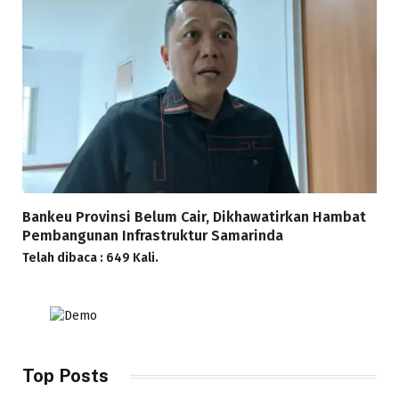
Bankeu Provinsi Belum Cair, Dikhawatirkan Hambat
Pembangunan Infrastruktur Samarinda
Telah dibaca : 649 Kali.
Top Posts