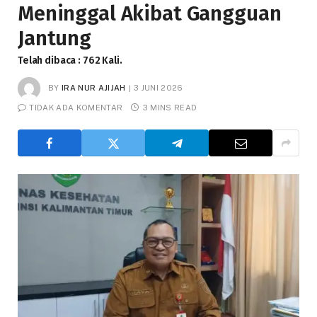
Meninggal Akibat Gangguan
Jantung
Telah dibaca : 762 Kali.
BY
IRA NUR AJIJAH
3 JUNI 2026
TIDAK ADA KOMENTAR
3 MINS READ