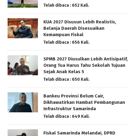
Telah dibaca : 652 Kali.
KUA 2027 Disusun Lebih Realistis,
Belanja Daerah Disesuaikan
Kemampuan Fiskal
Telah dibaca : 656 Kali.
SPMB 2027 Diusulkan Lebih Antisipatif,
Orang Tua Harus Tahu Sekolah Tujuan
Sejak Anak Kelas 5
Telah dibaca : 650 Kali.
Bankeu Provinsi Belum Cair,
Dikhawatirkan Hambat Pembangunan
Infrastruktur Samarinda
Telah dibaca : 649 Kali.
Fiskal Samarinda Melandai, DPRD