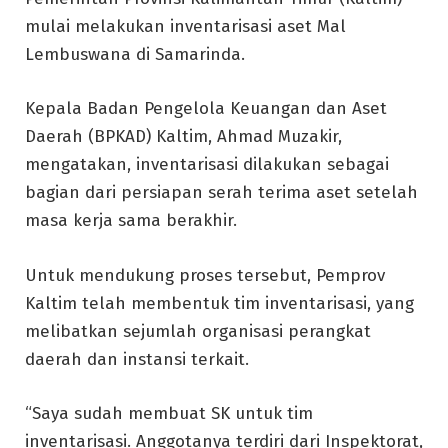
mulai melakukan inventarisasi aset Mal
Lembuswana di Samarinda.
Kepala Badan Pengelola Keuangan dan Aset
Daerah (BPKAD) Kaltim, Ahmad Muzakir,
mengatakan, inventarisasi dilakukan sebagai
bagian dari persiapan serah terima aset setelah
masa kerja sama berakhir.
Untuk mendukung proses tersebut, Pemprov
Kaltim telah membentuk tim inventarisasi, yang
melibatkan sejumlah organisasi perangkat
daerah dan instansi terkait.
“Saya sudah membuat SK untuk tim
inventarisasi. Anggotanya terdiri dari Inspektorat,