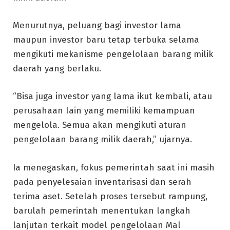
Menurutnya, peluang bagi investor lama
maupun investor baru tetap terbuka selama
mengikuti mekanisme pengelolaan barang milik
daerah yang berlaku.
“Bisa juga investor yang lama ikut kembali, atau
perusahaan lain yang memiliki kemampuan
mengelola. Semua akan mengikuti aturan
pengelolaan barang milik daerah,” ujarnya.
Ia menegaskan, fokus pemerintah saat ini masih
pada penyelesaian inventarisasi dan serah
terima aset. Setelah proses tersebut rampung,
barulah pemerintah menentukan langkah
lanjutan terkait model pengelolaan Mal