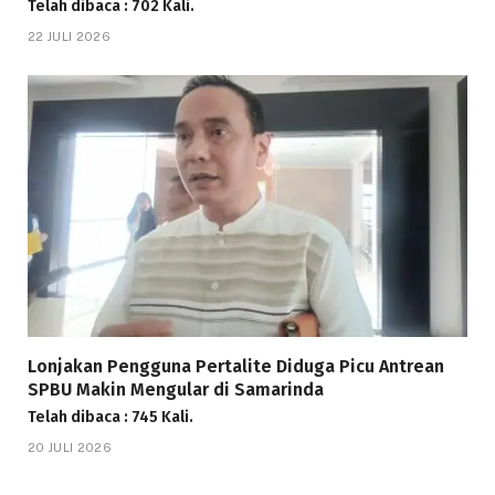
Telah dibaca : 702 Kali.
22 JULI 2026
Lonjakan Pengguna Pertalite Diduga Picu Antrean
SPBU Makin Mengular di Samarinda
Telah dibaca : 745 Kali.
20 JULI 2026