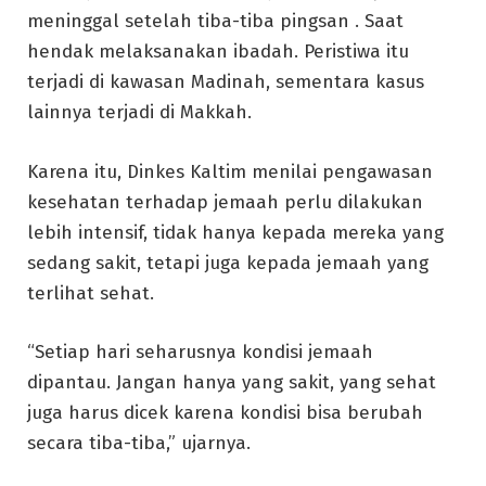
meninggal setelah tiba-tiba pingsan . Saat
hendak melaksanakan ibadah. Peristiwa itu
terjadi di kawasan Madinah, sementara kasus
lainnya terjadi di Makkah.
Karena itu, Dinkes Kaltim menilai pengawasan
kesehatan terhadap jemaah perlu dilakukan
lebih intensif, tidak hanya kepada mereka yang
sedang sakit, tetapi juga kepada jemaah yang
terlihat sehat.
“Setiap hari seharusnya kondisi jemaah
dipantau. Jangan hanya yang sakit, yang sehat
juga harus dicek karena kondisi bisa berubah
secara tiba-tiba,” ujarnya.