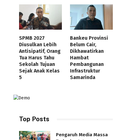
SPMB 2027
Bankeu Provinsi
Diusulkan Lebih
Belum Cair,
Antisipatif, Orang
Dikhawatirkan
Tua Harus Tahu
Hambat
Sekolah Tujuan
Pembangunan
Sejak Anak Kelas
Infrastruktur
5
Samarinda
Top Posts
Pengaruh Media Massa