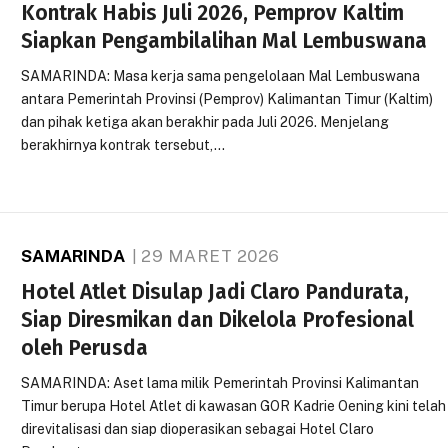
Kontrak Habis Juli 2026, Pemprov Kaltim
Siapkan Pengambilalihan Mal Lembuswana
SAMARINDA: Masa kerja sama pengelolaan Mal Lembuswana
antara Pemerintah Provinsi (Pemprov) Kalimantan Timur (Kaltim)
dan pihak ketiga akan berakhir pada Juli 2026. Menjelang
berakhirnya kontrak tersebut,…
SAMARINDA
29 MARET 2026
Hotel Atlet Disulap Jadi Claro Pandurata,
Siap Diresmikan dan Dikelola Profesional
oleh Perusda
SAMARINDA: Aset lama milik Pemerintah Provinsi Kalimantan
Timur berupa Hotel Atlet di kawasan GOR Kadrie Oening kini telah
direvitalisasi dan siap dioperasikan sebagai Hotel Claro