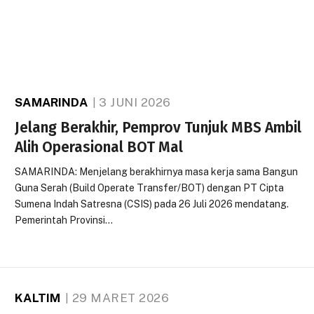
SAMARINDA
3 JUNI 2026
Jelang Berakhir, Pemprov Tunjuk MBS Ambil
Alih Operasional BOT Mal
SAMARINDA: Menjelang berakhirnya masa kerja sama Bangun
Guna Serah (Build Operate Transfer/BOT) dengan PT Cipta
Sumena Indah Satresna (CSIS) pada 26 Juli 2026 mendatang.
Pemerintah Provinsi…
KALTIM
29 MARET 2026