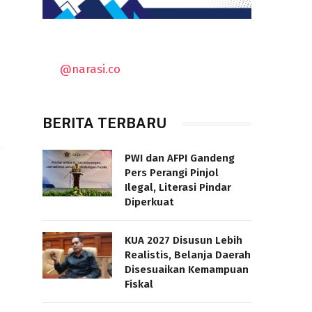
@narasi.co
BERITA TERBARU
PWI dan AFPI Gandeng
Pers Perangi Pinjol
Ilegal, Literasi Pindar
Diperkuat
KUA 2027 Disusun Lebih
Realistis, Belanja Daerah
Disesuaikan Kemampuan
Fiskal