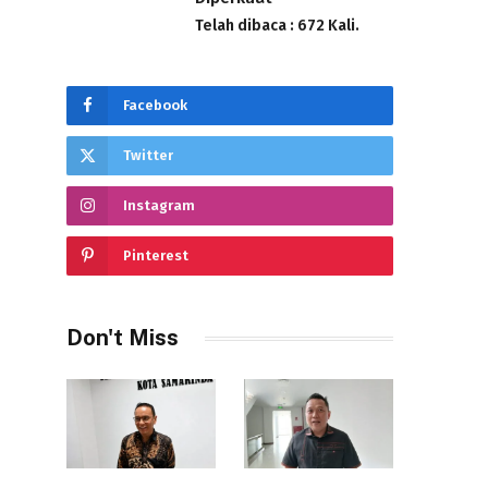
Telah dibaca : 672 Kali.
Facebook
Twitter
Instagram
Pinterest
Don't Miss