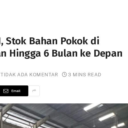
H, Stok Bahan Pokok di
n Hingga 6 Bulan ke Depan
TIDAK ADA KOMENTAR
3 MINS READ
Email