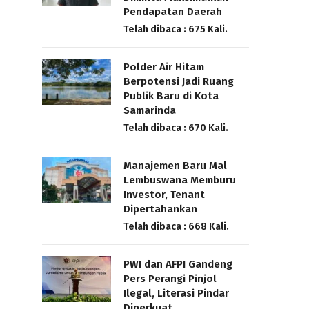
Pendapatan Daerah
Telah dibaca : 675 Kali.
Polder Air Hitam
Berpotensi Jadi Ruang
Publik Baru di Kota
Samarinda
Telah dibaca : 670 Kali.
Manajemen Baru Mal
Lembuswana Memburu
Investor, Tenant
Dipertahankan
Telah dibaca : 668 Kali.
PWI dan AFPI Gandeng
Pers Perangi Pinjol
Ilegal, Literasi Pindar
Diperkuat