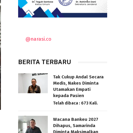
@narasi.co
BERITA TERBARU
Tak Cukup Andal Secara
Medis, Nakes Diminta
Utamakan Empati
kepada Pasien
Telah dibaca : 673 Kali.
Wacana Bankeu 2027
Dihapus, Samarinda
Diminta Maksimalkan