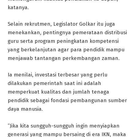
katanya.
Selain rekrutmen, Legislator Golkar itu juga
menekankan, pentingnya pemerataan distribusi
guru serta program peningkatan kompetensi
yang berkelanjutan agar para pendidik mampu
menjawab tantangan perkembangan zaman.
Ia menilai, investasi terbesar yang perlu
dilakukan pemerintah saat ini adalah
memperkuat kualitas dan jumlah tenaga
pendidik sebagai fondasi pembangunan sumber
daya manusia.
“Jika kita sungguh-sungguh ingin menyiapkan
generasi yang mampu bersaing di era IKN, maka