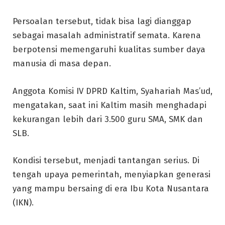
Persoalan tersebut, tidak bisa lagi dianggap
sebagai masalah administratif semata. Karena
berpotensi memengaruhi kualitas sumber daya
manusia di masa depan.
Anggota Komisi IV DPRD Kaltim, Syahariah Mas’ud,
mengatakan, saat ini Kaltim masih menghadapi
kekurangan lebih dari 3.500 guru SMA, SMK dan
SLB.
Kondisi tersebut, menjadi tantangan serius. Di
tengah upaya pemerintah, menyiapkan generasi
yang mampu bersaing di era Ibu Kota Nusantara
(IKN).