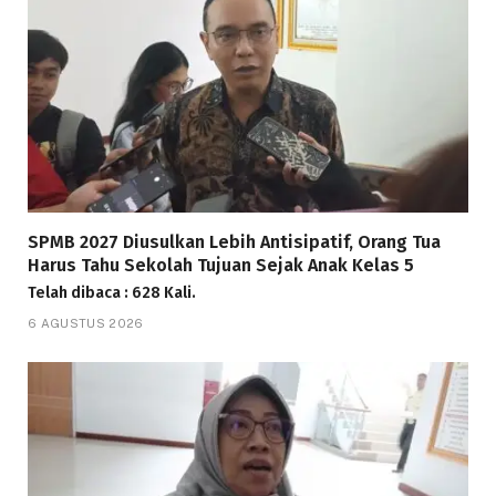
SPMB 2027 Diusulkan Lebih Antisipatif, Orang Tua
Harus Tahu Sekolah Tujuan Sejak Anak Kelas 5
Telah dibaca : 628 Kali.
6 AGUSTUS 2026