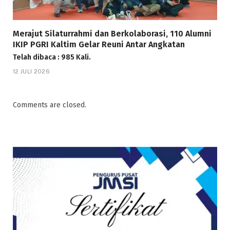
Merajut Silaturrahmi dan Berkolaborasi, 110 Alumni
IKIP PGRI Kaltim Gelar Reuni Antar Angkatan
Telah dibaca : 985 Kali.
12 JULI 2026
Comments are closed.