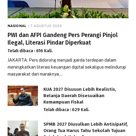
NASIONAL
7 AGUSTUS 2026
PWI dan AFPI Gandeng Pers Perangi Pinjol
Ilegal, Literasi Pindar Diperkuat
Telah dibaca : 616 Kali.
JAKARTA: Pers didorong menjadi garda terdepan dalam
meningkatkan literasi keuangan digital sekaligus melindungi
masyarakat dari maraknya…
KUA 2027 Disusun Lebih Realistis,
Belanja Daerah Disesuaikan
Kemampuan Fiskal
Telah dibaca : 629 Kali.
SPMB 2027 Diusulkan Lebih Antisipatif,
Orang Tua Harus Tahu Sekolah Tujuan