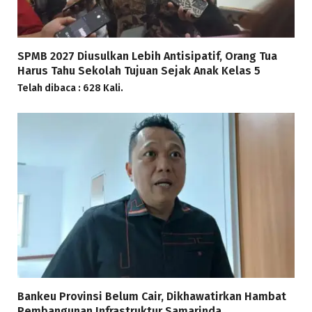
SPMB 2027 Diusulkan Lebih Antisipatif, Orang Tua
Harus Tahu Sekolah Tujuan Sejak Anak Kelas 5
Telah dibaca : 628 Kali.
Bankeu Provinsi Belum Cair, Dikhawatirkan Hambat
Pembangunan Infrastruktur Samarinda