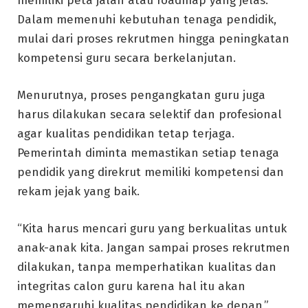
memiliki peta jalan atau roadmap yang jelas.
Dalam memenuhi kebutuhan tenaga pendidik,
mulai dari proses rekrutmen hingga peningkatan
kompetensi guru secara berkelanjutan.
Menurutnya, proses pengangkatan guru juga
harus dilakukan secara selektif dan profesional
agar kualitas pendidikan tetap terjaga.
Pemerintah diminta memastikan setiap tenaga
pendidik yang direkrut memiliki kompetensi dan
rekam jejak yang baik.
“Kita harus mencari guru yang berkualitas untuk
anak-anak kita. Jangan sampai proses rekrutmen
dilakukan, tanpa memperhatikan kualitas dan
integritas calon guru karena hal itu akan
memengaruhi kualitas pendidikan ke depan,”