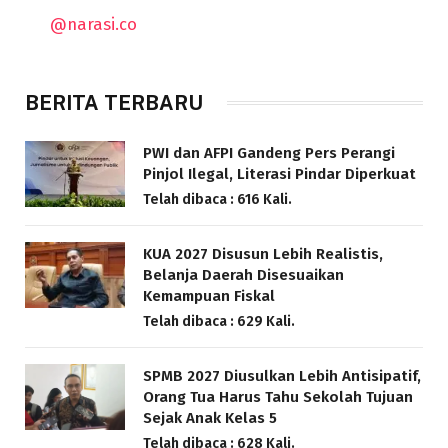
@narasi.co
BERITA TERBARU
PWI dan AFPI Gandeng Pers Perangi
Pinjol Ilegal, Literasi Pindar Diperkuat
Telah dibaca : 616 Kali.
KUA 2027 Disusun Lebih Realistis,
Belanja Daerah Disesuaikan
Kemampuan Fiskal
Telah dibaca : 629 Kali.
SPMB 2027 Diusulkan Lebih Antisipatif,
Orang Tua Harus Tahu Sekolah Tujuan
Sejak Anak Kelas 5
Telah dibaca : 628 Kali.