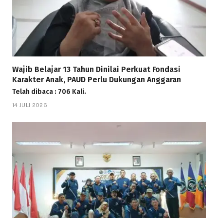
Wajib Belajar 13 Tahun Dinilai Perkuat Fondasi
Karakter Anak, PAUD Perlu Dukungan Anggaran
Telah dibaca : 706 Kali.
14 JULI 2026