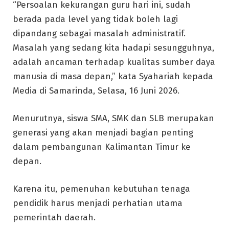
“Persoalan kekurangan guru hari ini, sudah
berada pada level yang tidak boleh lagi
dipandang sebagai masalah administratif.
Masalah yang sedang kita hadapi sesungguhnya,
adalah ancaman terhadap kualitas sumber daya
manusia di masa depan,” kata Syahariah kepada
Media di Samarinda, Selasa, 16 Juni 2026.
Menurutnya, siswa SMA, SMK dan SLB merupakan
generasi yang akan menjadi bagian penting
dalam pembangunan Kalimantan Timur ke
depan.
Karena itu, pemenuhan kebutuhan tenaga
pendidik harus menjadi perhatian utama
pemerintah daerah.