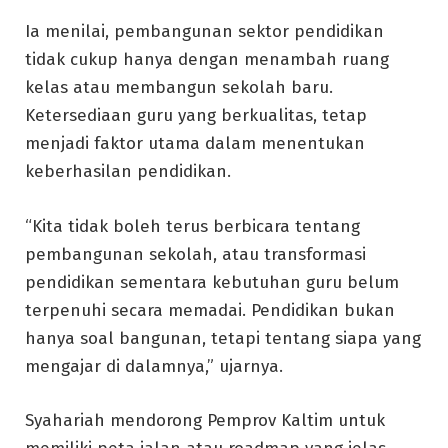
Ia menilai, pembangunan sektor pendidikan
tidak cukup hanya dengan menambah ruang
kelas atau membangun sekolah baru.
Ketersediaan guru yang berkualitas, tetap
menjadi faktor utama dalam menentukan
keberhasilan pendidikan.
“Kita tidak boleh terus berbicara tentang
pembangunan sekolah, atau transformasi
pendidikan sementara kebutuhan guru belum
terpenuhi secara memadai. Pendidikan bukan
hanya soal bangunan, tetapi tentang siapa yang
mengajar di dalamnya,” ujarnya.
Syahariah mendorong Pemprov Kaltim untuk