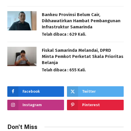
Bankeu Provinsi Belum Cair,
Dikhawatirkan Hambat Pembangunan
Infrastruktur Samarinda
Telah dibaca : 629 Kali.
Fiskal Samarinda Melandai, DPRD
Minta Pemkot Perketat Skala Prioritas
Belanja
Telah dibaca : 655 Kali.
Facebook
Twitter
Instagram
Pinterest
Don't Miss