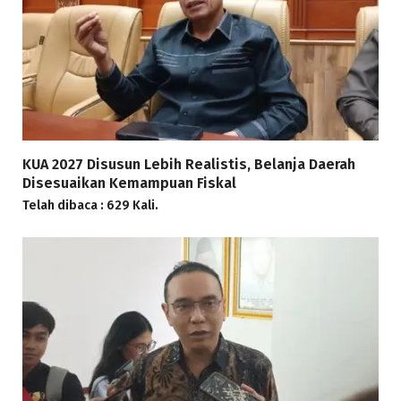
KUA 2027 Disusun Lebih Realistis, Belanja Daerah
Disesuaikan Kemampuan Fiskal
Telah dibaca : 629 Kali.