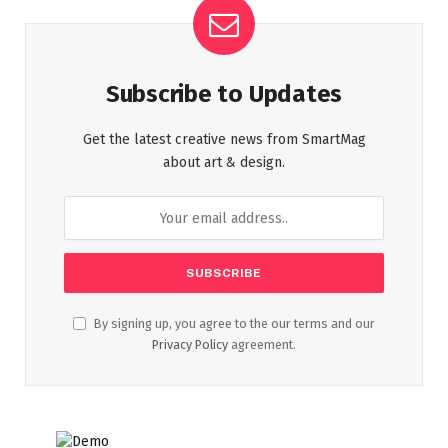
Subscribe to Updates
Get the latest creative news from SmartMag
about art & design.
By signing up, you agree to the our terms and our
Privacy Policy
agreement.