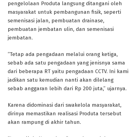
pengelolaan Produta langsung ditangani oleh
masyarakat untuk pembangunan fisik, seperti
semenisasi jalan, pembuatan drainase,
pembuatan jembatan ulin, dan semenisasi
jembatan.
“Tetap ada pengadaan melalui orang ketiga,
sebab ada satu pengadaan yang jenisnya sama
dari beberapa RT yaitu pengadaan CCTV. Ini kami
jadikan satu kemudian nanti akan dilelang
sebab anggaran lebih dari Rp 200 juta,” ujarnya.
Karena didominasi dari swakelola masyarakat,
dirinya memastikan realisasi Produta tersebut
akan rampung di akhir tahun.