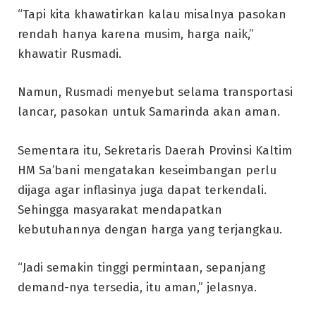
“Tapi kita khawatirkan kalau misalnya pasokan
rendah hanya karena musim, harga naik,”
khawatir Rusmadi.
Namun, Rusmadi menyebut selama transportasi
lancar, pasokan untuk Samarinda akan aman.
Sementara itu, Sekretaris Daerah Provinsi Kaltim
HM Sa’bani mengatakan keseimbangan perlu
dijaga agar inflasinya juga dapat terkendali.
Sehingga masyarakat mendapatkan
kebutuhannya dengan harga yang terjangkau.
“Jadi semakin tinggi permintaan, sepanjang
demand-nya tersedia, itu aman,” jelasnya.