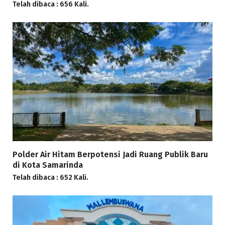
Telah dibaca : 656 Kali.
Polder Air Hitam Berpotensi Jadi Ruang Publik Baru
di Kota Samarinda
Telah dibaca : 652 Kali.