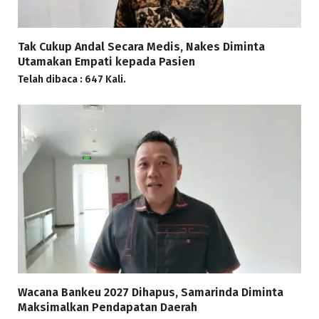
Tak Cukup Andal Secara Medis, Nakes Diminta
Utamakan Empati kepada Pasien
Telah dibaca : 647 Kali.
Wacana Bankeu 2027 Dihapus, Samarinda Diminta
Maksimalkan Pendapatan Daerah