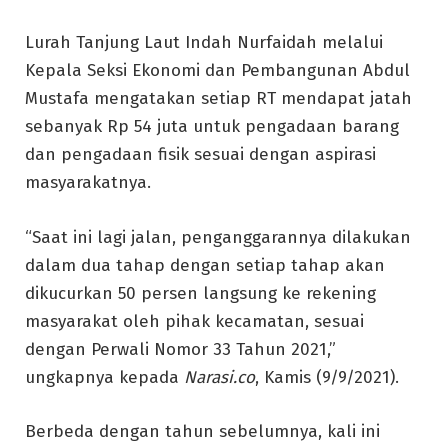
Lurah Tanjung Laut Indah Nurfaidah melalui
Kepala Seksi Ekonomi dan Pembangunan Abdul
Mustafa mengatakan setiap RT mendapat jatah
sebanyak Rp 54 juta untuk pengadaan barang
dan pengadaan fisik sesuai dengan aspirasi
masyarakatnya.
“Saat ini lagi jalan, penganggarannya dilakukan
dalam dua tahap dengan setiap tahap akan
dikucurkan 50 persen langsung ke rekening
masyarakat oleh pihak kecamatan, sesuai
dengan Perwali Nomor 33 Tahun 2021,”
ungkapnya kepada
Narasi.co
, Kamis (9/9/2021).
Berbeda dengan tahun sebelumnya, kali ini