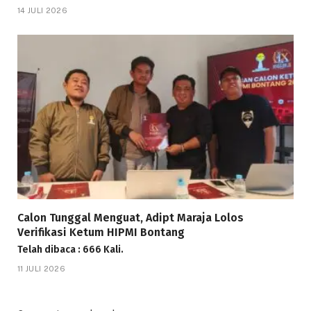
14 JULI 2026
Calon Tunggal Menguat, Adipt Maraja Lolos
Verifikasi Ketum HIPMI Bontang
Telah dibaca : 666 Kali.
11 JULI 2026