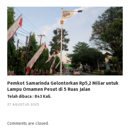
Pemkot Samarinda Gelontorkan Rp5,2 Miliar untuk
Lampu Ornamen Pesut di 5 Ruas Jalan
Telah dibaca : 843 Kali.
27 AGUSTUS 2025
Comments are closed.