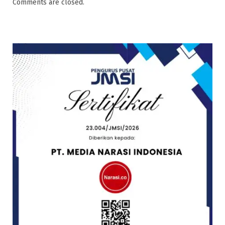
Comments are closed.