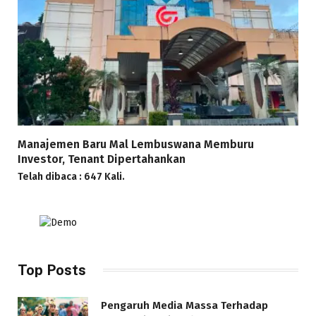
Manajemen Baru Mal Lembuswana Memburu
Investor, Tenant Dipertahankan
Telah dibaca : 647 Kali.
Top Posts
Pengaruh Media Massa Terhadap