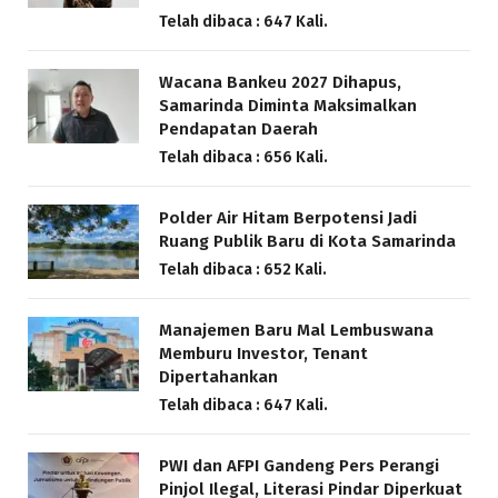
Telah dibaca : 647 Kali.
Wacana Bankeu 2027 Dihapus,
Samarinda Diminta Maksimalkan
Pendapatan Daerah
Telah dibaca : 656 Kali.
Polder Air Hitam Berpotensi Jadi
Ruang Publik Baru di Kota Samarinda
Telah dibaca : 652 Kali.
Manajemen Baru Mal Lembuswana
Memburu Investor, Tenant
Dipertahankan
Telah dibaca : 647 Kali.
PWI dan AFPI Gandeng Pers Perangi
Pinjol Ilegal, Literasi Pindar Diperkuat