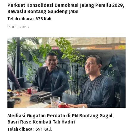
Perkuat Konsolidasi Demokrasi Jelang Pemilu 2029,
Bawaslu Bontang Gandeng JMSI
Telah dibaca : 678 Kali.
15 JULI 2026
Mediasi Gugatan Perdata di PN Bontang Gagal,
Basri Rase Kembali Tak Hadiri
Telah dibaca : 691 Kali.