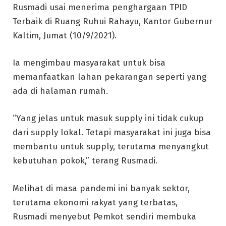
Rusmadi usai menerima penghargaan TPID
Terbaik di Ruang Ruhui Rahayu, Kantor Gubernur
Kaltim, Jumat (10/9/2021).
Ia mengimbau masyarakat untuk bisa
memanfaatkan lahan pekarangan seperti yang
ada di halaman rumah.
“Yang jelas untuk masuk supply ini tidak cukup
dari supply lokal. Tetapi masyarakat ini juga bisa
membantu untuk supply, terutama menyangkut
kebutuhan pokok,” terang Rusmadi.
Melihat di masa pandemi ini banyak sektor,
terutama ekonomi rakyat yang terbatas,
Rusmadi menyebut Pemkot sendiri membuka