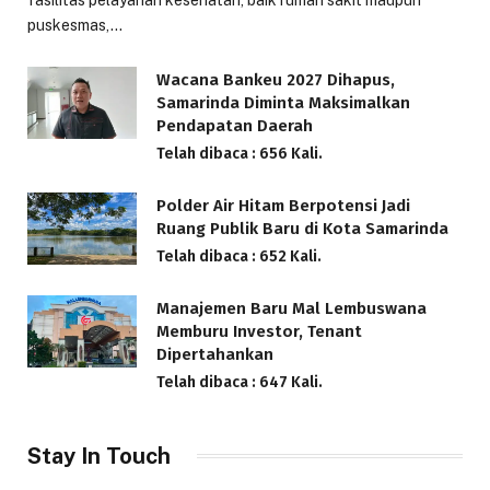
puskesmas,…
Wacana Bankeu 2027 Dihapus,
Samarinda Diminta Maksimalkan
Pendapatan Daerah
Telah dibaca : 656 Kali.
Polder Air Hitam Berpotensi Jadi
Ruang Publik Baru di Kota Samarinda
Telah dibaca : 652 Kali.
Manajemen Baru Mal Lembuswana
Memburu Investor, Tenant
Dipertahankan
Telah dibaca : 647 Kali.
Stay In Touch