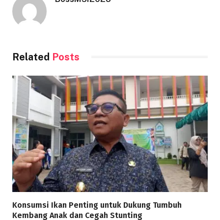
Related
Posts
Konsumsi Ikan Penting untuk Dukung Tumbuh
Kembang Anak dan Cegah Stunting