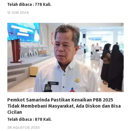
Telah dibaca : 778 Kali.
12 JUNI 2026
Pemkot Samarinda Pastikan Kenaikan PBB 2025
Tidak Membebani Masyarakat, Ada Diskon dan Bisa
Cicilan
Telah dibaca : 878 Kali.
28 AGUSTUS 2025