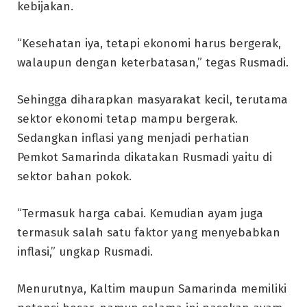
kebijakan.
“Kesehatan iya, tetapi ekonomi harus bergerak,
walaupun dengan keterbatasan,” tegas Rusmadi.
Sehingga diharapkan masyarakat kecil, terutama
sektor ekonomi tetap mampu bergerak.
Sedangkan inflasi yang menjadi perhatian
Pemkot Samarinda dikatakan Rusmadi yaitu di
sektor bahan pokok.
“Termasuk harga cabai. Kemudian ayam juga
termasuk salah satu faktor yang menyebabkan
inflasi,” ungkap Rusmadi.
Menurutnya, Kaltim maupun Samarinda memiliki