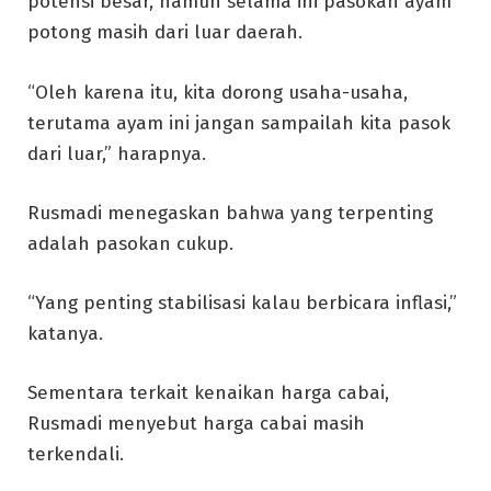
potensi besar, namun selama ini pasokan ayam
potong masih dari luar daerah.
“Oleh karena itu, kita dorong usaha-usaha,
terutama ayam ini jangan sampailah kita pasok
dari luar,” harapnya.
Rusmadi menegaskan bahwa yang terpenting
adalah pasokan cukup.
“Yang penting stabilisasi kalau berbicara inflasi,”
katanya.
Sementara terkait kenaikan harga cabai,
Rusmadi menyebut harga cabai masih
terkendali.