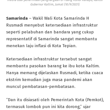
Gubernur Kaltim, Jumat (10/9/2021).
Samarinda
– Wakil Wali Kota Samarinda H
Rusmadi menyebut ketersediaan infrastruktur
seperti pelabuhan dan bandara yang cukup
representatif di Samarinda sangat membantu
menekan laju inflasi di Kota Tepian.
Ketersediaan infrastruktur tersebut sangat
membantu pasokan barang ke ibu kota Kaltim.
Hanya memang dijelaskan Rusmadi, ketika cuaca
ekstrim kemudian juga masa pandemi akan
muncul pembatasan-pembatasan.
“Dan itu disiasati oleh Pemerintah Kota (Pemkot),
termasuk lombok pun ini kita dorong,” ujar