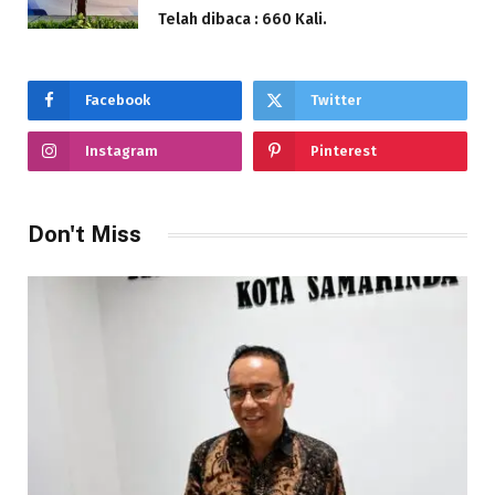
Telah dibaca : 660 Kali.
Facebook
Twitter
Instagram
Pinterest
Don't Miss