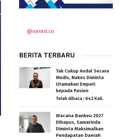
@narasi.co
BERITA TERBARU
Tak Cukup Andal Secara
Medis, Nakes Diminta
Utamakan Empati
kepada Pasien
Telah dibaca : 642 Kali.
Wacana Bankeu 2027
Dihapus, Samarinda
Diminta Maksimalkan
Pendapatan Daerah