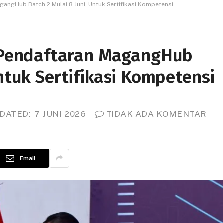
ngHub Batch 2 Mulai 8 Juni, Untuk Sertifikasi Kompetensi
Pendaftaran MagangHub
Untuk Sertifikasi Kompetensi
DATED:
7 JUNI 2026
TIDAK ADA KOMENTAR
Email