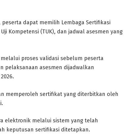
, peserta dapat memilih Lembaga Sertifikasi
at Uji Kompetensi (TUK), dan jadwal asesmen yang
melalui proses validasi sebelum peserta
n pelaksanaan asesmen dijadwalkan
 2026.
 memperoleh sertifikat yang diterbitkan oleh
i.
ra elektronik melalui sistem yang telah
lah keputusan sertifikasi ditetapkan.