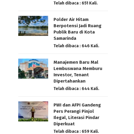
Telah dibaca : 651 Kali.
Polder Air Hitam
Berpotensi Jadi Ruang
Publik Baru di Kota
Samarinda
Telah dibaca : 646 Kali.
Manajemen Baru Mal
Lembuswana Memburu
Investor, Tenant
Dipertahankan
Telah dibaca : 644 Kali.
PWI dan AFPI Gandeng
Pers Perangi Pinjol
Ilegal, Literasi Pindar
Diperkuat
Telah dibaca : 659 Kali.