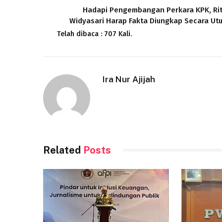
Hadapi Pengembangan Perkara KPK, Ri
Widyasari Harap Fakta Diungkap Secara Ut
Telah dibaca : 707 Kali.
Ira Nur Ajijah
Related
Posts