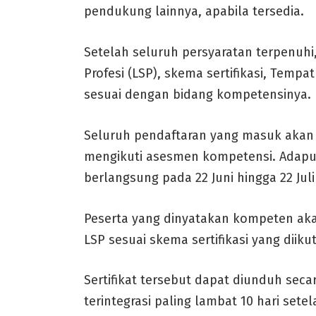
pendukung lainnya, apabila tersedia.
Setelah seluruh persyaratan terpenuhi
Profesi (LSP), skema sertifikasi, Temp
sesuai dengan bidang kompetensinya.
Seluruh pendaftaran yang masuk akan 
mengikuti asesmen kompetensi. Adapu
berlangsung pada 22 Juni hingga 22 Juli
Peserta yang dinyatakan kompeten akan
LSP sesuai skema sertifikasi yang diikut
Sertifikat tersebut dapat diunduh seca
terintegrasi paling lambat 10 hari sete