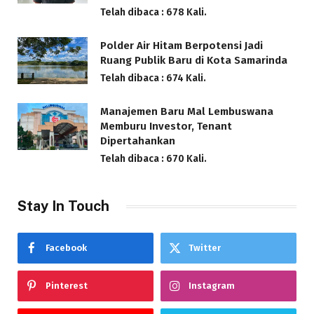
Telah dibaca : 678 Kali.
Polder Air Hitam Berpotensi Jadi
Ruang Publik Baru di Kota Samarinda
Telah dibaca : 674 Kali.
Manajemen Baru Mal Lembuswana
Memburu Investor, Tenant
Dipertahankan
Telah dibaca : 670 Kali.
Stay In Touch
Facebook
Twitter
Pinterest
Instagram