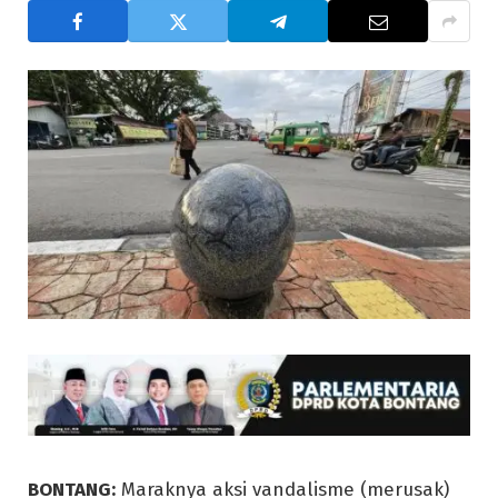
BONTANG:
Maraknya aksi vandalisme (merusak)