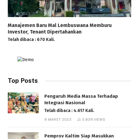
Manajemen Baru Mal Lembuswana Memburu
Investor, Tenant Dipertahankan
Telah dibaca : 670 Kali.
Top Posts
Pengaruh Media Massa Terhadap
Integrasi Nasional
Telah dibaca : 4.617 Kali.
8 MARET 2023
3,838
VIEWS
Pemprov Kaltim Siap Masukkan