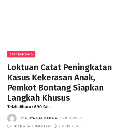
DPRD BONTANG
Loktuan Catat Peningkatan
Kasus Kekerasan Anak,
Pemkot Bontang Siapkan
Langkah Khusus
Telah dibaca : 690 Kali.
BY
R'SYA RAHMADINA
15 JUNI 2026
TIDAK ADA KOMENTAR
2 MINS READ