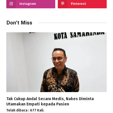
Instagram
Pinterest
Don't Miss
Tak Cukup Andal Secara Medis, Nakes Diminta
Utamakan Empati kepada Pasien
Telah dibaca : 677 Kali.