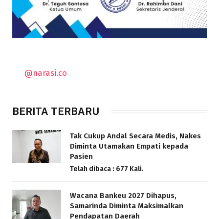
@narasi.co
BERITA TERBARU
Tak Cukup Andal Secara Medis, Nakes
Diminta Utamakan Empati kepada
Pasien
Telah dibaca : 677 Kali.
Wacana Bankeu 2027 Dihapus,
Samarinda Diminta Maksimalkan
Pendapatan Daerah