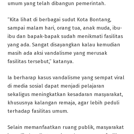
umum yang telah dibangun pemerintah.
“Kita lihat di berbagai sudut Kota Bontang,
sampai malam hari, orang tua, anak muda, ibu-
ibu dan bapak-bapak sudah menikmati fasilitas
yang ada. Sangat disayangkan kalau kemudian
masih ada aksi vandalisme yang merusak
fasilitas tersebut,” katanya.
Ia berharap kasus vandalisme yang sempat viral
di media sosial dapat menjadi pelajaran
sekaligus meningkatkan kesadaran masyarakat,
khususnya kalangan remaja, agar lebih peduli
terhadap fasilitas umum.
Selain memanfaatkan ruang publik, masyarakat