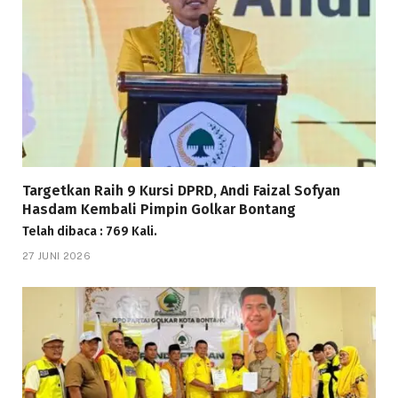
Targetkan Raih 9 Kursi DPRD, Andi Faizal Sofyan
Hasdam Kembali Pimpin Golkar Bontang
Telah dibaca : 769 Kali.
27 JUNI 2026