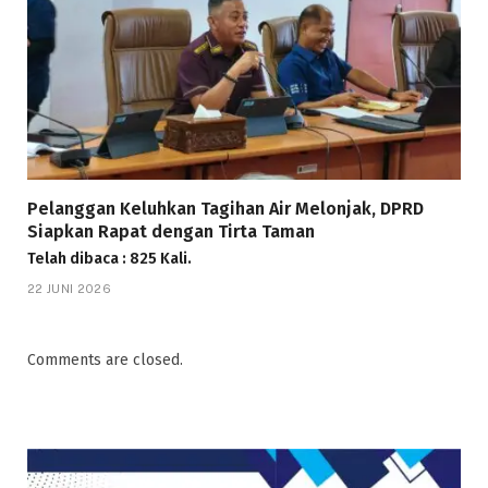
Pelanggan Keluhkan Tagihan Air Melonjak, DPRD
Siapkan Rapat dengan Tirta Taman
Telah dibaca : 825 Kali.
22 JUNI 2026
Comments are closed.