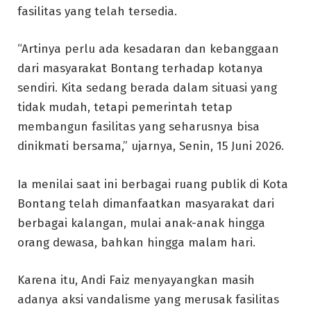
fasilitas yang telah tersedia.
“Artinya perlu ada kesadaran dan kebanggaan
dari masyarakat Bontang terhadap kotanya
sendiri. Kita sedang berada dalam situasi yang
tidak mudah, tetapi pemerintah tetap
membangun fasilitas yang seharusnya bisa
dinikmati bersama,” ujarnya, Senin, 15 Juni 2026.
Ia menilai saat ini berbagai ruang publik di Kota
Bontang telah dimanfaatkan masyarakat dari
berbagai kalangan, mulai anak-anak hingga
orang dewasa, bahkan hingga malam hari.
Karena itu, Andi Faiz menyayangkan masih
adanya aksi vandalisme yang merusak fasilitas