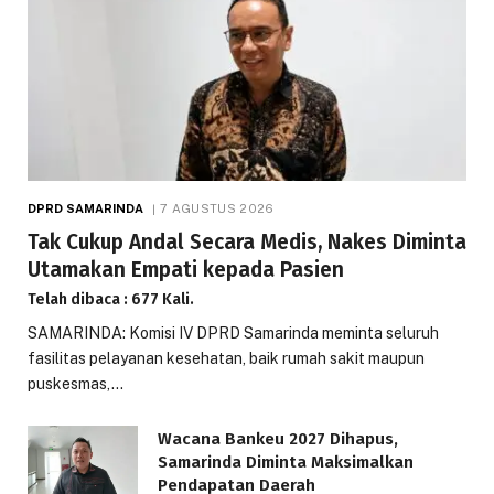
DPRD SAMARINDA
7 AGUSTUS 2026
Tak Cukup Andal Secara Medis, Nakes Diminta
Utamakan Empati kepada Pasien
Telah dibaca : 677 Kali.
SAMARINDA: Komisi IV DPRD Samarinda meminta seluruh
fasilitas pelayanan kesehatan, baik rumah sakit maupun
puskesmas,…
Wacana Bankeu 2027 Dihapus,
Samarinda Diminta Maksimalkan
Pendapatan Daerah