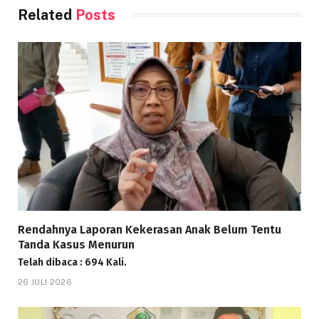
Related
Posts
Rendahnya Laporan Kekerasan Anak Belum Tentu
Tanda Kasus Menurun
Telah dibaca : 694 Kali.
26 JULI 2026