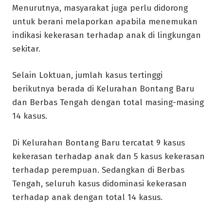
Menurutnya, masyarakat juga perlu didorong
untuk berani melaporkan apabila menemukan
indikasi kekerasan terhadap anak di lingkungan
sekitar.
Selain Loktuan, jumlah kasus tertinggi
berikutnya berada di Kelurahan Bontang Baru
dan Berbas Tengah dengan total masing-masing
14 kasus.
Di Kelurahan Bontang Baru tercatat 9 kasus
kekerasan terhadap anak dan 5 kasus kekerasan
terhadap perempuan. Sedangkan di Berbas
Tengah, seluruh kasus didominasi kekerasan
terhadap anak dengan total 14 kasus.