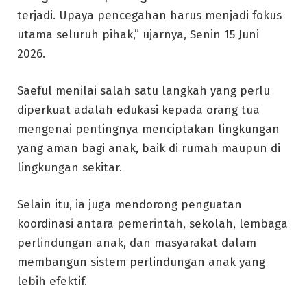
terjadi. Upaya pencegahan harus menjadi fokus
utama seluruh pihak,” ujarnya, Senin 15 Juni
2026.
Saeful menilai salah satu langkah yang perlu
diperkuat adalah edukasi kepada orang tua
mengenai pentingnya menciptakan lingkungan
yang aman bagi anak, baik di rumah maupun di
lingkungan sekitar.
Selain itu, ia juga mendorong penguatan
koordinasi antara pemerintah, sekolah, lembaga
perlindungan anak, dan masyarakat dalam
membangun sistem perlindungan anak yang
lebih efektif.