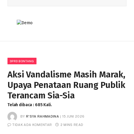
DPRD BONTANG
Aksi Vandalisme Masih Marak,
Upaya Penataan Ruang Publik
Terancam Sia-Sia
Telah dibaca : 685 Kali.
BY
R'SYA RAHMADINA
15 JUNI 2026
TIDAK ADA KOMENTAR
2 MINS READ