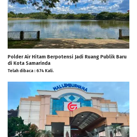
Polder Air Hitam Berpotensi Jadi Ruang Publik Baru
di Kota Samarinda
Telah dibaca : 674 Kali.