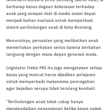
berharap kasus dugaan kekerasan terhadap
anak yang sempat viral di media sosial dapat
menjadi bahan evaluasi untuk memperkuat
sistem perlindungan anak di Kota Bontang.
Menurutnya, persoalan yang melibatkan anak
memerlukan perhatian serius karena berkaitan
langsung dengan masa depan generasi muda.
Legislator Fraksi PKS itu juga mengatakan setiap
kasus yang muncul harus dijadikan pelajaran
untuk memperbaiki mekanisme pencegahan
agar kejadian serupa tidak terulang kembali.
“Perlindungan anak tidak cukup hanya
mengandalkan penanganan ketika kasus sudah