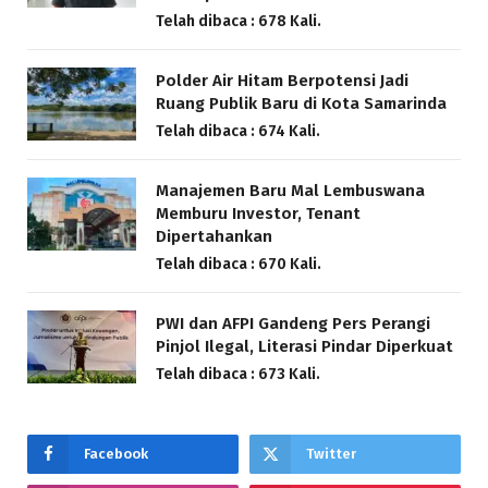
Telah dibaca : 678 Kali.
Polder Air Hitam Berpotensi Jadi
Ruang Publik Baru di Kota Samarinda
Telah dibaca : 674 Kali.
Manajemen Baru Mal Lembuswana
Memburu Investor, Tenant
Dipertahankan
Telah dibaca : 670 Kali.
PWI dan AFPI Gandeng Pers Perangi
Pinjol Ilegal, Literasi Pindar Diperkuat
Telah dibaca : 673 Kali.
Facebook
Twitter