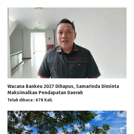
Wacana Bankeu 2027 Dihapus, Samarinda Diminta
Maksimalkan Pendapatan Daerah
Telah dibaca : 678 Kali.