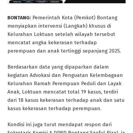
BONTANG:
Pemerintah Kota (Pemkot) Bontang
menyiapkan intervensi (Langkah) khusus di
Kelurahan Loktuan setelah wilayah tersebut
mencatat angka kekerasan terhadap
perempuan dan anak tertinggi sepanjang 2025.
Berdasarkan data yang dipaparkan dalam
kegiatan Advokasi dan Penguatan Kelembagaan
Kelurahan Ramah Perempuan Peduli dan Layak
Anak, Loktuan mencatat total 19 kasus, terdiri
dari 18 kasus kekerasan terhadap anak dan satu
kasus kekerasan terhadap perempuan.
Kondisi ini juga turut mendapat respon dari
Sekretaris Komisi A DPRD Bontang Saeful Rizal, ia