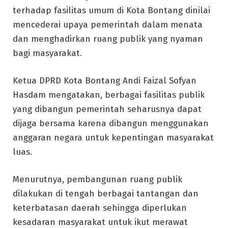
terhadap fasilitas umum di Kota Bontang dinilai
mencederai upaya pemerintah dalam menata
dan menghadirkan ruang publik yang nyaman
bagi masyarakat.
Ketua DPRD Kota Bontang Andi Faizal Sofyan
Hasdam mengatakan, berbagai fasilitas publik
yang dibangun pemerintah seharusnya dapat
dijaga bersama karena dibangun menggunakan
anggaran negara untuk kepentingan masyarakat
luas.
Menurutnya, pembangunan ruang publik
dilakukan di tengah berbagai tantangan dan
keterbatasan daerah sehingga diperlukan
kesadaran masyarakat untuk ikut merawat