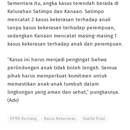
Sementara itu, angka kasus terendah berada di
Kelurahan Satimpo dan Kanaan. Satimpo
mencatat 2 kasus kekerasan terhadap anak
tanpa kasus kekerasan terhadap perempuan,
sedangkan Kanaan mencatat masing-masing 1
kasus kekerasan terhadap anak dan perempuan.
“Kasus ini harus menjadi pengingat bahwa
perlindungan anak tidak boleh lengah. Semua
pihak harus memperkuat komitmen untuk
memastikan anak-anak tumbuh dalam
lingkungan yang aman dan sehat,” pungkasnya.
(Adv)
DPRD Bontang
Kasus Kekerasan
Saeful Rizal