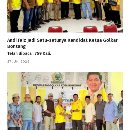
Andi Faiz Jadi Satu-satunya Kandidat Ketua Golkar
Bontang
Telah dibaca : 759 Kali.
27 JUNI 2026