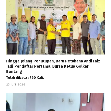
Hingga Jelang Penutupan, Baru Petahana Andi Faiz
Jadi Pendaftar Pertama, Bursa Ketua Golkar
Bontang
Telah dibaca : 760 Kali.
25 JUNI 2026