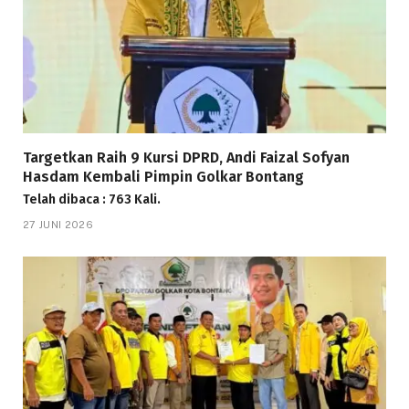
Targetkan Raih 9 Kursi DPRD, Andi Faizal Sofyan
Hasdam Kembali Pimpin Golkar Bontang
Telah dibaca : 763 Kali.
27 JUNI 2026