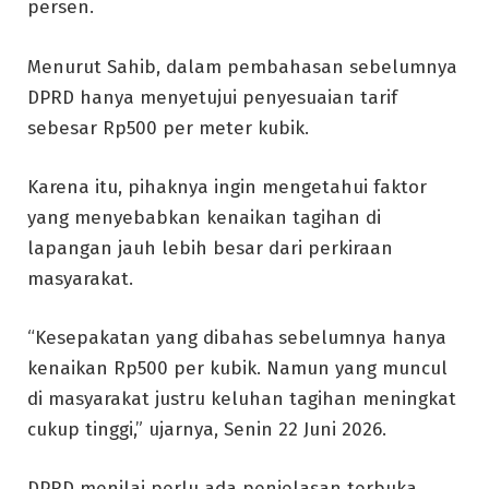
persen.
Menurut Sahib, dalam pembahasan sebelumnya
DPRD hanya menyetujui penyesuaian tarif
sebesar Rp500 per meter kubik.
Karena itu, pihaknya ingin mengetahui faktor
yang menyebabkan kenaikan tagihan di
lapangan jauh lebih besar dari perkiraan
masyarakat.
“Kesepakatan yang dibahas sebelumnya hanya
kenaikan Rp500 per kubik. Namun yang muncul
di masyarakat justru keluhan tagihan meningkat
cukup tinggi,” ujarnya, Senin 22 Juni 2026.
DPRD menilai perlu ada penjelasan terbuka