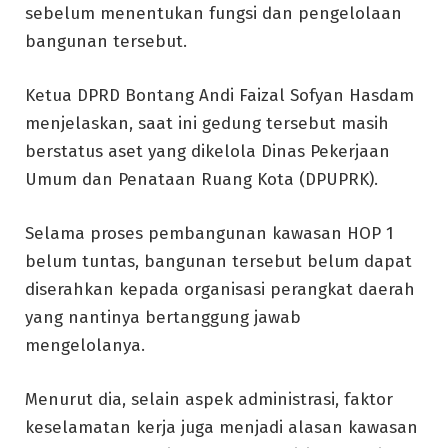
sebelum menentukan fungsi dan pengelolaan
bangunan tersebut.
Ketua DPRD Bontang Andi Faizal Sofyan Hasdam
menjelaskan, saat ini gedung tersebut masih
berstatus aset yang dikelola Dinas Pekerjaan
Umum dan Penataan Ruang Kota (DPUPRK).
Selama proses pembangunan kawasan HOP 1
belum tuntas, bangunan tersebut belum dapat
diserahkan kepada organisasi perangkat daerah
yang nantinya bertanggung jawab
mengelolanya.
Menurut dia, selain aspek administrasi, faktor
keselamatan kerja juga menjadi alasan kawasan