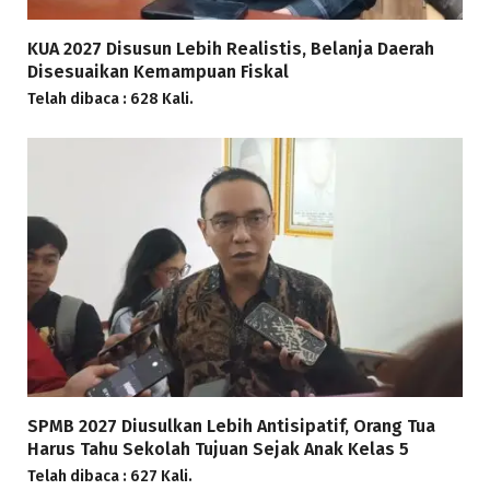
KUA 2027 Disusun Lebih Realistis, Belanja Daerah
Disesuaikan Kemampuan Fiskal
Telah dibaca : 628 Kali.
SPMB 2027 Diusulkan Lebih Antisipatif, Orang Tua
Harus Tahu Sekolah Tujuan Sejak Anak Kelas 5
Telah dibaca : 627 Kali.