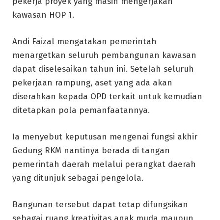
pekerja proyek yang masih mengerjakan
kawasan HOP 1.
Andi Faizal mengatakan pemerintah
menargetkan seluruh pembangunan kawasan
dapat diselesaikan tahun ini. Setelah seluruh
pekerjaan rampung, aset yang ada akan
diserahkan kepada OPD terkait untuk kemudian
ditetapkan pola pemanfaatannya.
Ia menyebut keputusan mengenai fungsi akhir
Gedung RKM nantinya berada di tangan
pemerintah daerah melalui perangkat daerah
yang ditunjuk sebagai pengelola.
Bangunan tersebut dapat tetap difungsikan
sebagai ruang kreativitas anak muda maupun