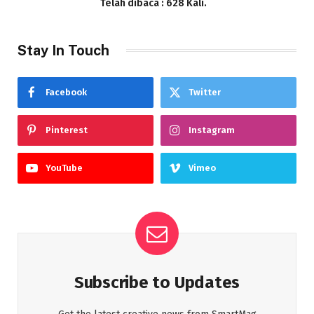
Telah dibaca : 628 Kali.
Stay In Touch
Facebook
Twitter
Pinterest
Instagram
YouTube
Vimeo
Subscribe to Updates