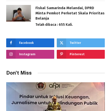
Fiskal Samarinda Melandai, DPRD
Minta Pemkot Perketat Skala Prioritas
Belanja
Telah dibaca : 655 Kali.
Facebook
Twitter
Instagram
Pinterest
Don't Miss