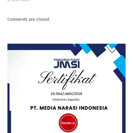
Comments are closed.