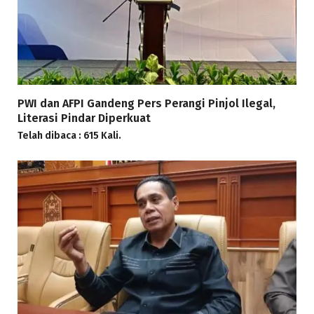
PWI dan AFPI Gandeng Pers Perangi Pinjol Ilegal,
Literasi Pindar Diperkuat
Telah dibaca : 615 Kali.