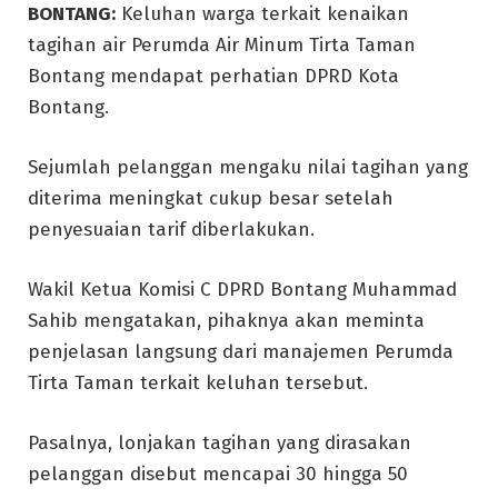
BONTANG:
Keluhan warga terkait kenaikan
tagihan air Perumda Air Minum Tirta Taman
Bontang mendapat perhatian DPRD Kota
Bontang.
Sejumlah pelanggan mengaku nilai tagihan yang
diterima meningkat cukup besar setelah
penyesuaian tarif diberlakukan.
Wakil Ketua Komisi C DPRD Bontang Muhammad
Sahib mengatakan, pihaknya akan meminta
penjelasan langsung dari manajemen Perumda
Tirta Taman terkait keluhan tersebut.
Pasalnya, lonjakan tagihan yang dirasakan
pelanggan disebut mencapai 30 hingga 50