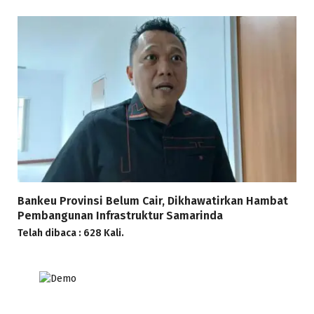
Bankeu Provinsi Belum Cair, Dikhawatirkan Hambat
Pembangunan Infrastruktur Samarinda
Telah dibaca : 628 Kali.