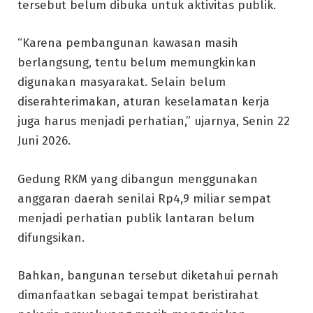
tersebut belum dibuka untuk aktivitas publik.
“Karena pembangunan kawasan masih
berlangsung, tentu belum memungkinkan
digunakan masyarakat. Selain belum
diserahterimakan, aturan keselamatan kerja
juga harus menjadi perhatian,” ujarnya, Senin 22
Juni 2026.
Gedung RKM yang dibangun menggunakan
anggaran daerah senilai Rp4,9 miliar sempat
menjadi perhatian publik lantaran belum
difungsikan.
Bahkan, bangunan tersebut diketahui pernah
dimanfaatkan sebagai tempat beristirahat