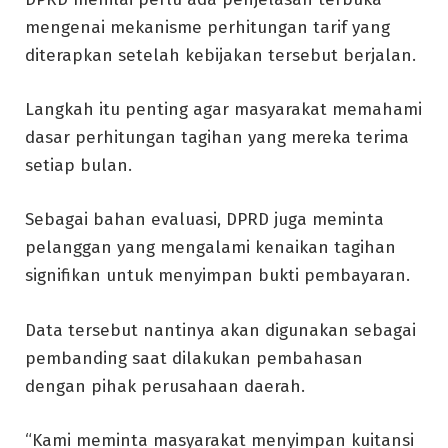
mengenai mekanisme perhitungan tarif yang
diterapkan setelah kebijakan tersebut berjalan.
Langkah itu penting agar masyarakat memahami
dasar perhitungan tagihan yang mereka terima
setiap bulan.
Sebagai bahan evaluasi, DPRD juga meminta
pelanggan yang mengalami kenaikan tagihan
signifikan untuk menyimpan bukti pembayaran.
Data tersebut nantinya akan digunakan sebagai
pembanding saat dilakukan pembahasan
dengan pihak perusahaan daerah.
“Kami meminta masyarakat menyimpan kuitansi