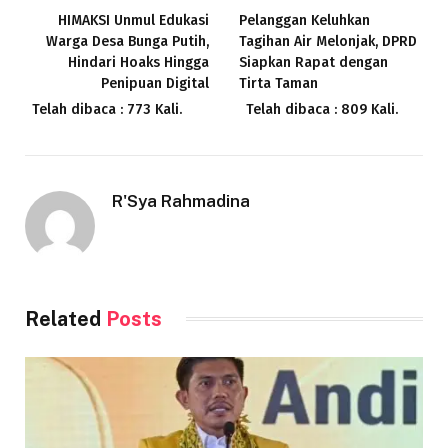
HIMAKSI Unmul Edukasi
Pelanggan Keluhkan
Warga Desa Bunga Putih,
Tagihan Air Melonjak, DPRD
Hindari Hoaks Hingga
Siapkan Rapat dengan
Penipuan Digital
Tirta Taman
Telah dibaca : 773 Kali.
Telah dibaca : 809 Kali.
R'Sya Rahmadina
Related
Posts