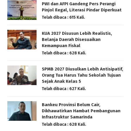
PWI dan AFPI Gandeng Pers Perangi
Pinjol Ilegal, Literasi Pindar Diperkuat
Telah dibaca : 615 Kali.
KUA 2027 Disusun Lebih Realistis,
Belanja Daerah Disesuaikan
Kemampuan Fiskal
Telah dibaca : 628 Kali.
SPMB 2027 Diusulkan Lebih Antisipatif,
Orang Tua Harus Tahu Sekolah Tujuan
Sejak Anak Kelas 5
Telah dibaca : 627 Kali.
Bankeu Provinsi Belum Cair,
Dikhawatirkan Hambat Pembangunan
Infrastruktur Samarinda
Telah dibaca : 628 Kali.