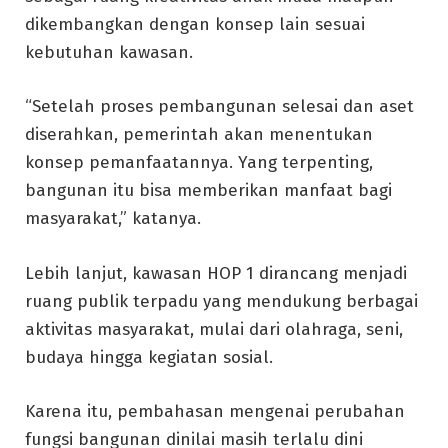
dikembangkan dengan konsep lain sesuai
kebutuhan kawasan.
“Setelah proses pembangunan selesai dan aset
diserahkan, pemerintah akan menentukan
konsep pemanfaatannya. Yang terpenting,
bangunan itu bisa memberikan manfaat bagi
masyarakat,” katanya.
Lebih lanjut, kawasan HOP 1 dirancang menjadi
ruang publik terpadu yang mendukung berbagai
aktivitas masyarakat, mulai dari olahraga, seni,
budaya hingga kegiatan sosial.
Karena itu, pembahasan mengenai perubahan
fungsi bangunan dinilai masih terlalu dini