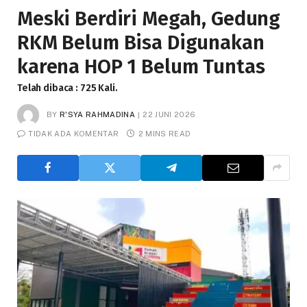
Meski Berdiri Megah, Gedung
RKM Belum Bisa Digunakan
karena HOP 1 Belum Tuntas
Telah dibaca : 725 Kali.
BY
R'SYA RAHMADINA
22 JUNI 2026
TIDAK ADA KOMENTAR
2 MINS READ