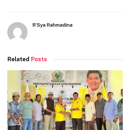
R'Sya Rahmadina
Related
Posts