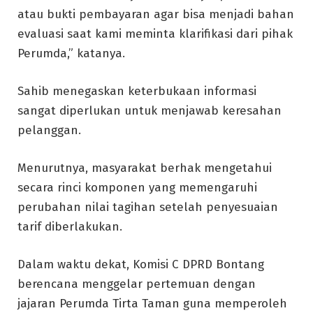
atau bukti pembayaran agar bisa menjadi bahan
evaluasi saat kami meminta klarifikasi dari pihak
Perumda,” katanya.
Sahib menegaskan keterbukaan informasi
sangat diperlukan untuk menjawab keresahan
pelanggan.
Menurutnya, masyarakat berhak mengetahui
secara rinci komponen yang memengaruhi
perubahan nilai tagihan setelah penyesuaian
tarif diberlakukan.
Dalam waktu dekat, Komisi C DPRD Bontang
berencana menggelar pertemuan dengan
jajaran Perumda Tirta Taman guna memperoleh