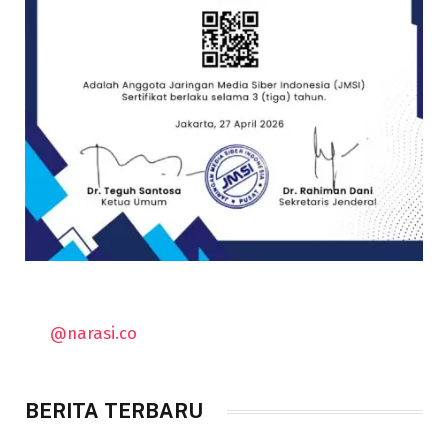
@narasi.co
BERITA TERBARU