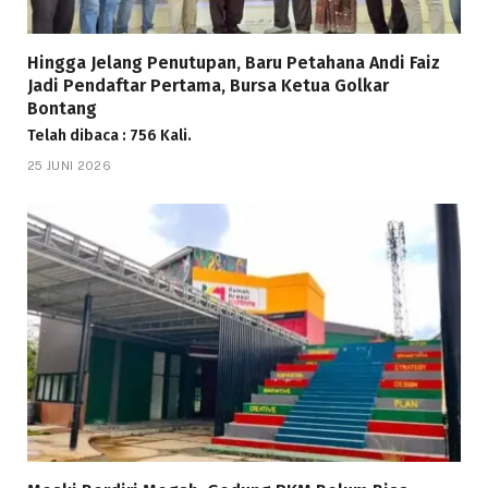
Hingga Jelang Penutupan, Baru Petahana Andi Faiz
Jadi Pendaftar Pertama, Bursa Ketua Golkar
Bontang
Telah dibaca : 756 Kali.
25 JUNI 2026