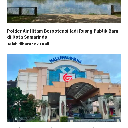
Polder Air Hitam Berpotensi Jadi Ruang Publik Baru
di Kota Samarinda
Telah dibaca : 673 Kali.