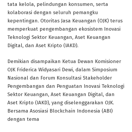
tata kelola, pelindungan konsumen, serta
kolaborasi dengan seluruh pemangku
kepentingan. Otoritas Jasa Keuangan (OJK) terus
memperkuat pengembangan ekosistem Inovasi
Teknologi Sektor Keuangan, Aset Keuangan
Digital, dan Aset Kripto (IAKD).
Demikian disampaikan Ketua Dewan Komisioner
OJK Friderica Widyasari Dewi, dalam Simposium
Nasional dan Forum Konsultasi Stakeholder
Pengembangan dan Penguatan Inovasi Teknologi
Sektor Keuangan, Aset Keuangan Digital, dan
Aset Kripto (IAKD), yang diselenggarakan OJK.
Bersama Asosiasi Blockchain Indonesia (ABI)
dengan tema