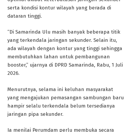
serta kondisi kontur wilayah yang berada di
dataran tinggi.
“Di Samarinda Ulu masih banyak beberapa titik
yang terkendala jaringan sekunder. Selain itu,
ada wilayah dengan kontur yang tinggi sehingga
membutuhkan lahan untuk pembangunan
booster,” ujarnya di DPRD Samarinda, Rabu, 1 Juli
2026.
Menurutnya, selama ini keluhan masyarakat
yang mengajukan pemasangan sambungan baru
hampir selalu terkendala belum tersedianya
jaringan pipa sekunder.
Ia menilai Perumdam perlu membuka secara