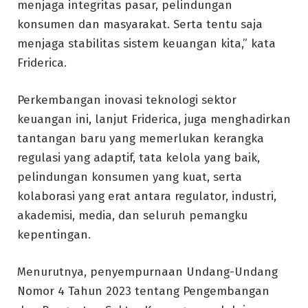
menjaga integritas pasar, pelindungan
konsumen dan masyarakat. Serta tentu saja
menjaga stabilitas sistem keuangan kita,” kata
Friderica.
Perkembangan inovasi teknologi sektor
keuangan ini, lanjut Friderica, juga menghadirkan
tantangan baru yang memerlukan kerangka
regulasi yang adaptif, tata kelola yang baik,
pelindungan konsumen yang kuat, serta
kolaborasi yang erat antara regulator, industri,
akademisi, media, dan seluruh pemangku
kepentingan.
Menurutnya, penyempurnaan Undang-Undang
Nomor 4 Tahun 2023 tentang Pengembangan