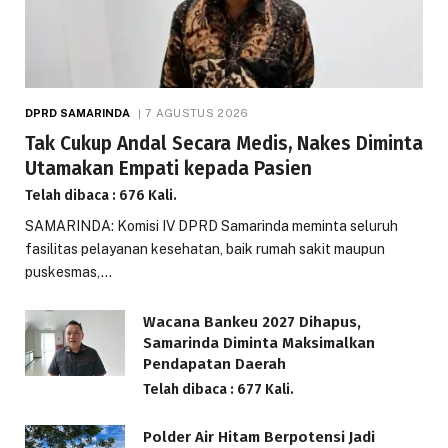
DPRD SAMARINDA
7 AGUSTUS 2026
Tak Cukup Andal Secara Medis, Nakes Diminta
Utamakan Empati kepada Pasien
Telah dibaca : 676 Kali.
SAMARINDA: Komisi IV DPRD Samarinda meminta seluruh
fasilitas pelayanan kesehatan, baik rumah sakit maupun
puskesmas,…
Wacana Bankeu 2027 Dihapus,
Samarinda Diminta Maksimalkan
Pendapatan Daerah
Telah dibaca : 677 Kali.
Polder Air Hitam Berpotensi Jadi