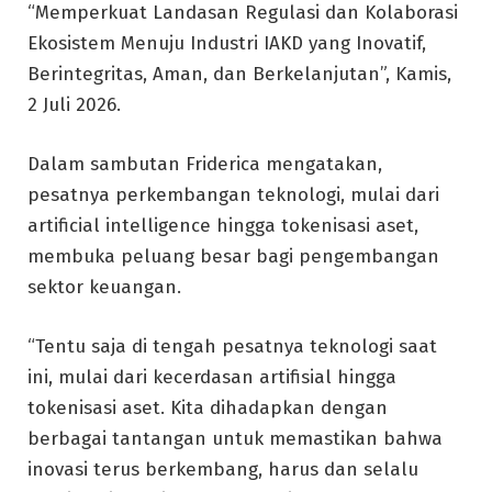
“Memperkuat Landasan Regulasi dan Kolaborasi
Ekosistem Menuju Industri IAKD yang Inovatif,
Berintegritas, Aman, dan Berkelanjutan”, Kamis,
2 Juli 2026.
Dalam sambutan Friderica mengatakan,
pesatnya perkembangan teknologi, mulai dari
artificial intelligence hingga tokenisasi aset,
membuka peluang besar bagi pengembangan
sektor keuangan.
“Tentu saja di tengah pesatnya teknologi saat
ini, mulai dari kecerdasan artifisial hingga
tokenisasi aset. Kita dihadapkan dengan
berbagai tantangan untuk memastikan bahwa
inovasi terus berkembang, harus dan selalu