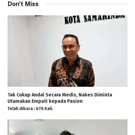
Don't Miss
Tak Cukup Andal Secara Medis, Nakes Diminta
Utamakan Empati kepada Pasien
Telah dibaca : 676 Kali.