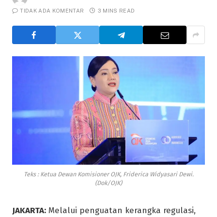
TIDAK ADA KOMENTAR
3 MINS READ
Teks : Ketua Dewan Komisioner OJK, Friderica Widyasari Dewi.
(Dok/OJK)
JAKARTA:
Melalui penguatan kerangka regulasi,