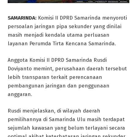
SAMARINDA:
Komisi II DPRD Samarinda menyoroti
persoalan jaringan pipa sekunder yang dinilai
masih menjadi kendala utama perluasan
layanan Perumda Tirta Kencana Samarinda.
Anggota Komisi II DPRD Samarinda Rusdi
Doviyanto memint, perusahaan daerah tersebut
lebih transparan terkait perencanaan
pembangunan jaringan dan penggunaan
anggaran.
Rusdi menjelaskan, di wilayah daerah
pemilihannya di Samarinda Ulu masih terdapat
sejumlah kawasan yang belum terlayani secara
optimal akibat keterbatasan jaringan sekunder