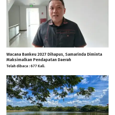
Wacana Bankeu 2027 Dihapus, Samarinda Diminta
Maksimalkan Pendapatan Daerah
Telah dibaca : 677 Kali.