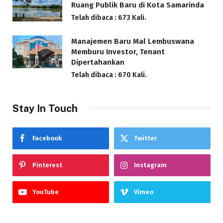
Ruang Publik Baru di Kota Samarinda
Telah dibaca : 673 Kali.
Manajemen Baru Mal Lembuswana
Memburu Investor, Tenant
Dipertahankan
Telah dibaca : 670 Kali.
Stay In Touch
Facebook
Twitter
Pinterest
Instagram
YouTube
Vimeo