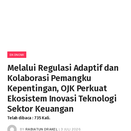
EKONOMI
Melalui Regulasi Adaptif dan
Kolaborasi Pemangku
Kepentingan, OJK Perkuat
Ekosistem Inovasi Teknologi
Sektor Keuangan
Telah dibaca : 735 Kali.
BY
RABIATUN DRAKEL
3 JULI 2026