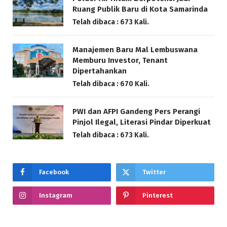
Ruang Publik Baru di Kota Samarinda
Telah dibaca : 673 Kali.
Manajemen Baru Mal Lembuswana
Memburu Investor, Tenant
Dipertahankan
Telah dibaca : 670 Kali.
PWI dan AFPI Gandeng Pers Perangi
Pinjol Ilegal, Literasi Pindar Diperkuat
Telah dibaca : 673 Kali.
Facebook
Twitter
Instagram
Pinterest