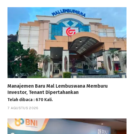
Manajemen Baru Mal Lembuswana Memburu
Investor, Tenant Dipertahankan
Telah dibaca : 670 Kali.
7 AGUSTUS 2026