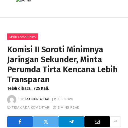
DPRD SAMARINDA
Komisi II Soroti Minimnya
Jaringan Sekunder, Minta
Perumda Tirta Kencana Lebih
Transparan
Telah dibaca : 725 Kali.
BY
IRA NUR AJIJAH
2 JULI 2026
TIDAK ADA KOMENTAR
2 MINS READ