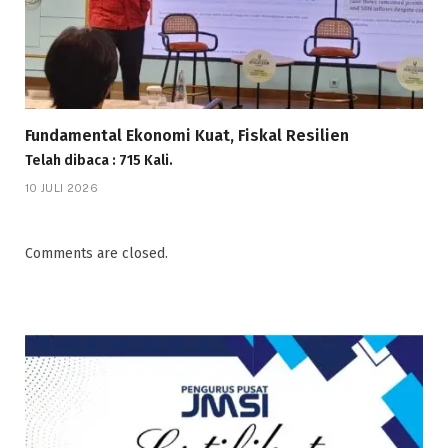
Fundamental Ekonomi Kuat, Fiskal Resilien
Telah dibaca : 715 Kali.
10 JULI 2026
Comments are closed.