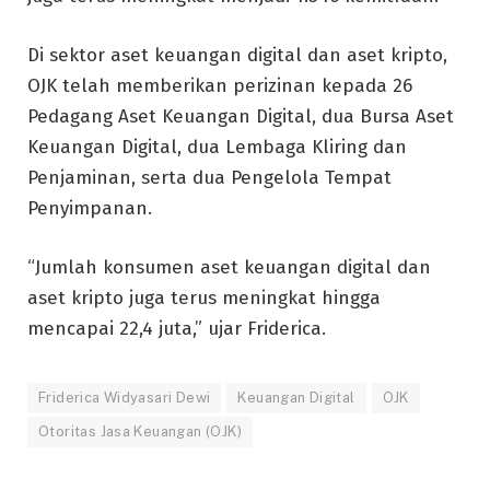
Di sektor aset keuangan digital dan aset kripto,
OJK telah memberikan perizinan kepada 26
Pedagang Aset Keuangan Digital, dua Bursa Aset
Keuangan Digital, dua Lembaga Kliring dan
Penjaminan, serta dua Pengelola Tempat
Penyimpanan.
“Jumlah konsumen aset keuangan digital dan
aset kripto juga terus meningkat hingga
mencapai 22,4 juta,” ujar Friderica.
Friderica Widyasari Dewi
Keuangan Digital
OJK
Otoritas Jasa Keuangan (OJK)