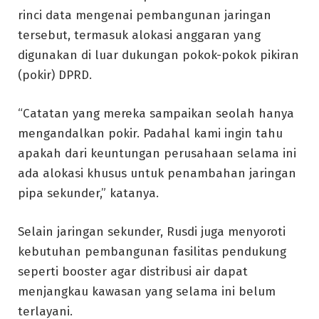
rinci data mengenai pembangunan jaringan
tersebut, termasuk alokasi anggaran yang
digunakan di luar dukungan pokok-pokok pikiran
(pokir) DPRD.
“Catatan yang mereka sampaikan seolah hanya
mengandalkan pokir. Padahal kami ingin tahu
apakah dari keuntungan perusahaan selama ini
ada alokasi khusus untuk penambahan jaringan
pipa sekunder,” katanya.
Selain jaringan sekunder, Rusdi juga menyoroti
kebutuhan pembangunan fasilitas pendukung
seperti booster agar distribusi air dapat
menjangkau kawasan yang selama ini belum
terlayani.