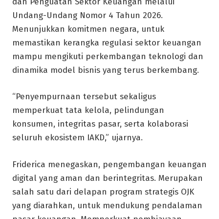
dan Penguatan Sektor Keuangan melalui
Undang-Undang Nomor 4 Tahun 2026.
Menunjukkan komitmen negara, untuk
memastikan kerangka regulasi sektor keuangan
mampu mengikuti perkembangan teknologi dan
dinamika model bisnis yang terus berkembang.
“Penyempurnaan tersebut sekaligus
memperkuat tata kelola, pelindungan
konsumen, integritas pasar, serta kolaborasi
seluruh ekosistem IAKD,” ujarnya.
Friderica menegaskan, pengembangan keuangan
digital yang aman dan berintegritas. Merupakan
salah satu dari delapan program strategis OJK
yang diarahkan, untuk mendukung pendalaman