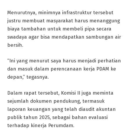
Menurutnya, minimnya infrastruktur tersebut
justru membuat masyarakat harus menanggung
biaya tambahan untuk membeli pipa secara
swadaya agar bisa mendapatkan sambungan air
bersih.
“Ini yang menurut saya harus menjadi perhatian
dan masuk dalam perencanaan kerja PDAM ke
depan,” tegasnya.
Dalam rapat tersebut, Komisi II juga meminta
sejumlah dokumen pendukung, termasuk
laporan keuangan yang telah diaudit akuntan
publik tahun 2025, sebagai bahan evaluasi
terhadap kinerja Perumdam.