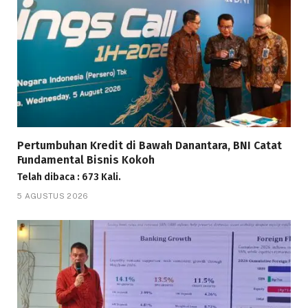
Pertumbuhan Kredit di Bawah Danantara, BNI Catat
Fundamental Bisnis Kokoh
Telah dibaca : 673 Kali.
5 AGUSTUS 2026