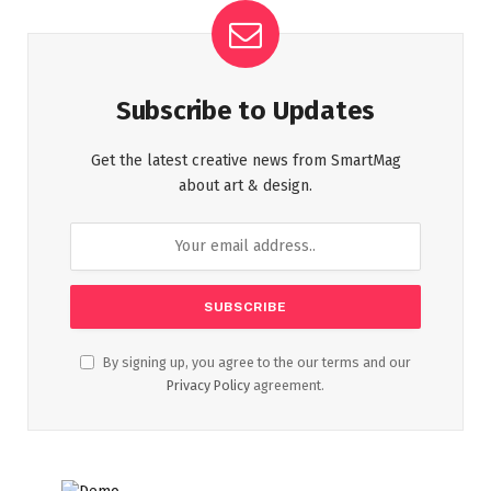
Subscribe to Updates
Get the latest creative news from SmartMag
about art & design.
By signing up, you agree to the our terms and our
Privacy Policy
agreement.