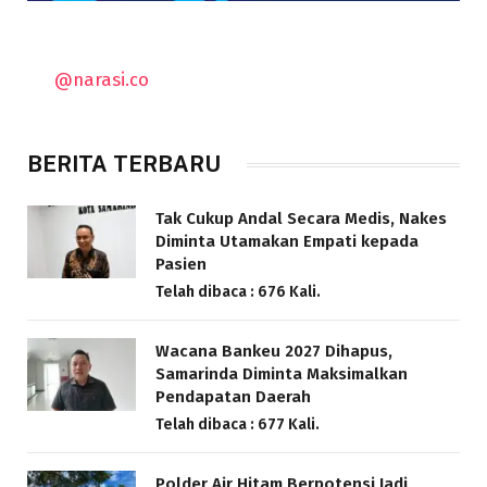
@narasi.co
BERITA TERBARU
Tak Cukup Andal Secara Medis, Nakes
Diminta Utamakan Empati kepada
Pasien
Telah dibaca : 676 Kali.
Wacana Bankeu 2027 Dihapus,
Samarinda Diminta Maksimalkan
Pendapatan Daerah
Telah dibaca : 677 Kali.
Polder Air Hitam Berpotensi Jadi