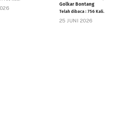
Golkar Bontang
2026
Telah dibaca : 756 Kali.
25 JUNI 2026