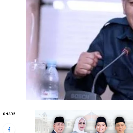
SHARE