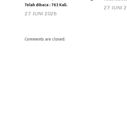
Telah dibaca : 763 Kali.
27 JUNI 
27 JUNI 2026
Comments are closed.