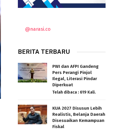
@narasi.co
BERITA TERBARU
PWI dan AFPI Gandeng
Pers Perangi Pinjol
Ilegal, Literasi Pindar
Diperkuat
Telah dibaca : 619 Kali.
KUA 2027 Disusun Lebih
Realistis, Belanja Daerah
Disesuaikan Kemampuan
Fiskal