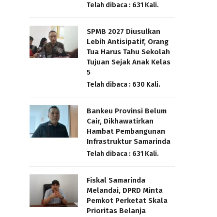
Telah dibaca : 631 Kali.
SPMB 2027 Diusulkan
Lebih Antisipatif, Orang
Tua Harus Tahu Sekolah
Tujuan Sejak Anak Kelas
5
Telah dibaca : 630 Kali.
Bankeu Provinsi Belum
Cair, Dikhawatirkan
Hambat Pembangunan
Infrastruktur Samarinda
Telah dibaca : 631 Kali.
Fiskal Samarinda
Melandai, DPRD Minta
Pemkot Perketat Skala
Prioritas Belanja