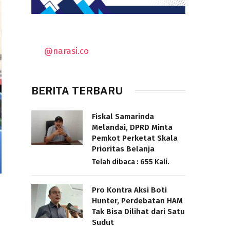
@narasi.co
BERITA TERBARU
Fiskal Samarinda
Melandai, DPRD Minta
Pemkot Perketat Skala
Prioritas Belanja
Telah dibaca : 655 Kali.
Pro Kontra Aksi Boti
Hunter, Perdebatan HAM
Tak Bisa Dilihat dari Satu
Sudut