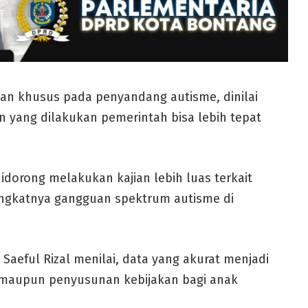
n khusus pada penyandang autisme, dinilai
 yang dilakukan pemerintah bisa lebih tepat
idorong melakukan kajian lebih luas terkait
ngkatnya gangguan spektrum autisme di
Saeful Rizal menilai, data yang akurat menjadi
maupun penyusunan kebijakan bagi anak