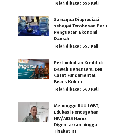
Telah dibaca : 656 Kali.
Samaqua Diapresiasi
sebagai Terobosan Baru
Penguatan Ekonomi
Daerah
Telah dibaca : 653 Kali.
Pertumbuhan Kredit di
Bawah Danantara, BNI
Catat Fundamental
Bisnis Kokoh
Telah dibaca : 663 Kali.
Menunggu RUU LGBT,
Edukasi Pencegahan
HIV/AIDS Harus
Digencarkan hingga
Tingkat RT